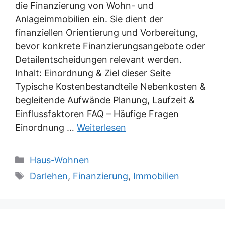
die Finanzierung von Wohn- und
Anlageimmobilien ein. Sie dient der
finanziellen Orientierung und Vorbereitung,
bevor konkrete Finanzierungsangebote oder
Detailentscheidungen relevant werden.
Inhalt: Einordnung & Ziel dieser Seite
Typische Kostenbestandteile Nebenkosten &
begleitende Aufwände Planung, Laufzeit &
Einflussfaktoren FAQ – Häufige Fragen
Einordnung …
Weiterlesen
Kategorien
Haus-Wohnen
Schlagwörter
Darlehen
,
Finanzierung
,
Immobilien