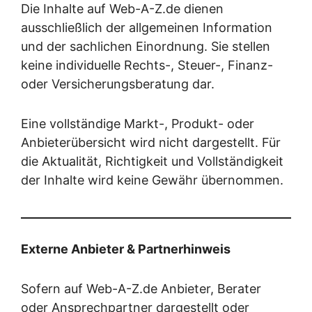
Die Inhalte auf Web-A-Z.de dienen
ausschließlich der allgemeinen Information
und der sachlichen Einordnung. Sie stellen
keine individuelle Rechts-, Steuer-, Finanz-
oder Versicherungsberatung dar.
Eine vollständige Markt-, Produkt- oder
Anbieterübersicht wird nicht dargestellt. Für
die Aktualität, Richtigkeit und Vollständigkeit
der Inhalte wird keine Gewähr übernommen.
Externe Anbieter & Partnerhinweis
Sofern auf Web-A-Z.de Anbieter, Berater
oder Ansprechpartner dargestellt oder