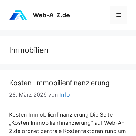
Zum
Inhalt
Web-A-Z.de
Menü
springen
Immobilien
Kosten-Immobilienfinanzierung
28. März 2026
von
Info
Kosten Immobilienfinanzierung Die Seite
„Kosten Immobilienfinanzierung“ auf Web-A-
Z.de ordnet zentrale Kostenfaktoren rund um