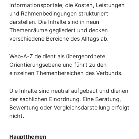
Informationsportale, die Kosten, Leistungen
und Rahmenbedingungen strukturiert
darstellen. Die Inhalte sind in neun
Themenräume gegliedert und decken
verschiedene Bereiche des Alltags ab.
Web-A-Z.de dient als übergeordnete
Orientierungsebene und führt zu den
einzelnen Themenbereichen des Verbunds.
Die Inhalte sind neutral aufgebaut und dienen
der sachlichen Einordnung. Eine Beratung,
Bewertung oder Vergleichsdarstellung erfolgt
nicht.
Hauptthemen