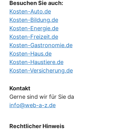
Besuchen Sie auch:
Kosten-Auto.de
Kosten-Bildung.de
Kosten-Energie.de
Kosten-Freizeit.de
Kosten-Gastronomie.de
Kosten-Haus.de
Kosten-Haustiere.de
Kosten-Versicherung.de
Kontakt
Gerne sind wir für Sie da
info@web-a-z.de
Rechtlicher Hinweis