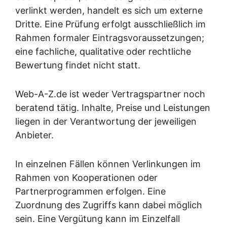
verlinkt werden, handelt es sich um externe
Dritte. Eine Prüfung erfolgt ausschließlich im
Rahmen formaler Eintragsvoraussetzungen;
eine fachliche, qualitative oder rechtliche
Bewertung findet nicht statt.
Web-A-Z.de ist weder Vertragspartner noch
beratend tätig. Inhalte, Preise und Leistungen
liegen in der Verantwortung der jeweiligen
Anbieter.
In einzelnen Fällen können Verlinkungen im
Rahmen von Kooperationen oder
Partnerprogrammen erfolgen. Eine
Zuordnung des Zugriffs kann dabei möglich
sein. Eine Vergütung kann im Einzelfall