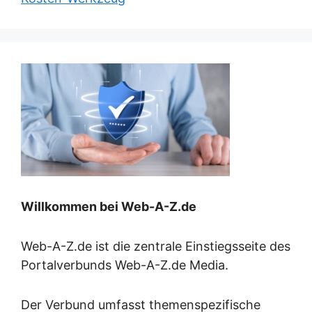
Willkommen bei Web-A-Z.de
Web-A-Z.de ist die zentrale Einstiegsseite des
Portalverbunds Web-A-Z.de Media.
Der Verbund umfasst themenspezifische