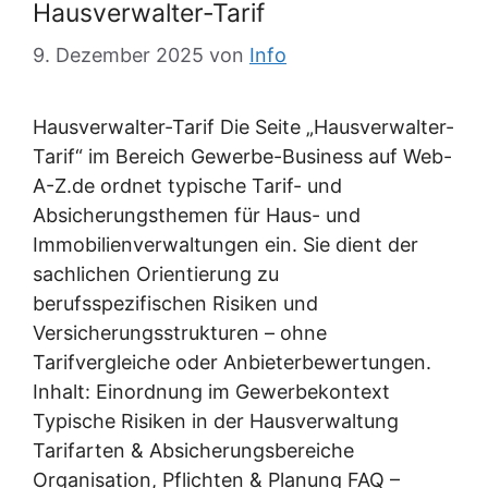
Hausverwalter-Tarif
9. Dezember 2025
von
Info
Hausverwalter-Tarif Die Seite „Hausverwalter-
Tarif“ im Bereich Gewerbe-Business auf Web-
A-Z.de ordnet typische Tarif- und
Absicherungsthemen für Haus- und
Immobilienverwaltungen ein. Sie dient der
sachlichen Orientierung zu
berufsspezifischen Risiken und
Versicherungsstrukturen – ohne
Tarifvergleiche oder Anbieterbewertungen.
Inhalt: Einordnung im Gewerbekontext
Typische Risiken in der Hausverwaltung
Tarifarten & Absicherungsbereiche
Organisation, Pflichten & Planung FAQ –