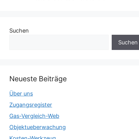
Suchen
Suchen
Neueste Beiträge
Über uns
Zugangsregister
Gas-Vergleich-Web
Objektueberwachung
Kosten-Werkzeug