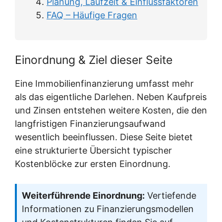
Planung, Laufzeit & Einflussfaktoren
FAQ – Häufige Fragen
Einordnung & Ziel dieser Seite
Eine Immobilienfinanzierung umfasst mehr
als das eigentliche Darlehen. Neben Kaufpreis
und Zinsen entstehen weitere Kosten, die den
langfristigen Finanzierungsaufwand
wesentlich beeinflussen. Diese Seite bietet
eine strukturierte Übersicht typischer
Kostenblöcke zur ersten Einordnung.
Weiterführende Einordnung:
Vertiefende
Informationen zu Finanzierungsmodellen