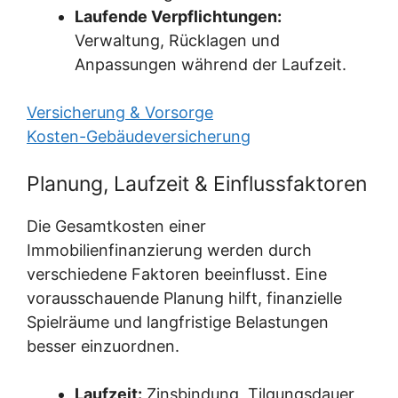
Laufende Verpflichtungen:
Verwaltung, Rücklagen und
Anpassungen während der Laufzeit.
Versicherung & Vorsorge
Kosten-Gebäudeversicherung
Planung, Laufzeit & Einflussfaktoren
Die Gesamtkosten einer
Immobilienfinanzierung werden durch
verschiedene Faktoren beeinflusst. Eine
vorausschauende Planung hilft, finanzielle
Spielräume und langfristige Belastungen
besser einzuordnen.
Laufzeit:
Zinsbindung, Tilgungsdauer