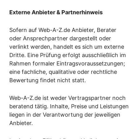
Externe Anbieter & Partnerhinweis
Sofern auf Web-A-Z.de Anbieter, Berater
oder Ansprechpartner dargestellt oder
verlinkt werden, handelt es sich um externe
Dritte. Eine Prüfung erfolgt ausschließlich im
Rahmen formaler Eintragsvoraussetzungen;
eine fachliche, qualitative oder rechtliche
Bewertung findet nicht statt.
Web-A-Z.de ist weder Vertragspartner noch
beratend tätig. Inhalte, Preise und Leistungen
liegen in der Verantwortung der jeweiligen
Anbieter.