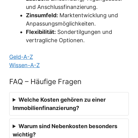
und Anschlussfinanzierung.
Zinsumfeld:
Marktentwicklung und
Anpassungsmöglichkeiten.
Flexibilität:
Sondertilgungen und
vertragliche Optionen.
Geld-A-Z
Wissen-A-Z
FAQ – Häufige Fragen
Welche Kosten gehören zu einer
Immobilienfinanzierung?
Warum sind Nebenkosten besonders
wichtig?