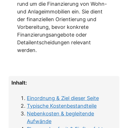
rund um die Finanzierung von Wohn-
und Anlageimmobilien ein. Sie dient
der finanziellen Orientierung und
Vorbereitung, bevor konkrete
Finanzierungsangebote oder
Detailentscheidungen relevant
werden.
Inhalt:
Einordnung & Ziel dieser Seite
Typische Kostenbestandteile
Nebenkosten & begleitende
Aufwände