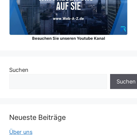
Besuchen Sie unseren Youtube Kanal
Suchen
Suchen
Neueste Beiträge
Über uns