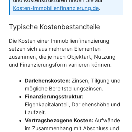
und Kostenstrukturen finden Sie auf
Kosten-Immobilienfinanzierung.de
.
Typische Kostenbestandteile
Die Kosten einer Immobilienfinanzierung
setzen sich aus mehreren Elementen
zusammen, die je nach Objektart, Nutzung
und Finanzierungsform variieren können.
Darlehenskosten:
Zinsen, Tilgung und
mögliche Bereitstellungszinsen.
Finanzierungsstruktur:
Eigenkapitalanteil, Darlehenshöhe und
Laufzeit.
Vertragsbezogene Kosten:
Aufwände
im Zusammenhang mit Abschluss und