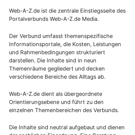
Web-A-Z.de ist die zentrale Einstiegsseite des
Portalverbunds Web-A-Z.de Media.
Der Verbund umfasst themenspezifische
Informationsportale, die Kosten, Leistungen
und Rahmenbedingungen strukturiert
darstellen. Die Inhalte sind in neun
Themenräume gegliedert und decken
verschiedene Bereiche des Alltags ab.
Web-A-Z.de dient als übergeordnete
Orientierungsebene und führt zu den
einzelnen Themenbereichen des Verbunds.
Die Inhalte sind neutral aufgebaut und dienen