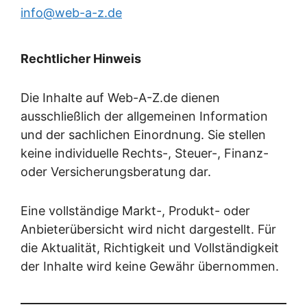
info@web-a-z.de
Rechtlicher Hinweis
Die Inhalte auf Web-A-Z.de dienen
ausschließlich der allgemeinen Information
und der sachlichen Einordnung. Sie stellen
keine individuelle Rechts-, Steuer-, Finanz-
oder Versicherungsberatung dar.
Eine vollständige Markt-, Produkt- oder
Anbieterübersicht wird nicht dargestellt. Für
die Aktualität, Richtigkeit und Vollständigkeit
der Inhalte wird keine Gewähr übernommen.