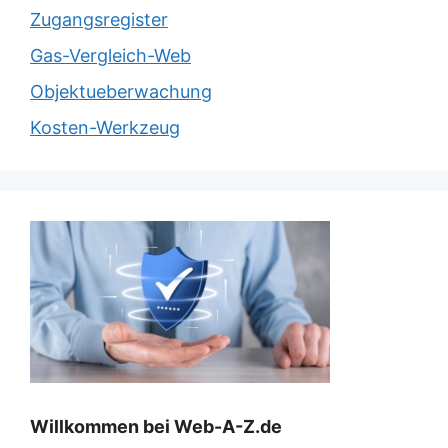
Zugangsregister
Gas-Vergleich-Web
Objektueberwachung
Kosten-Werkzeug
Willkommen bei Web-A-Z.de