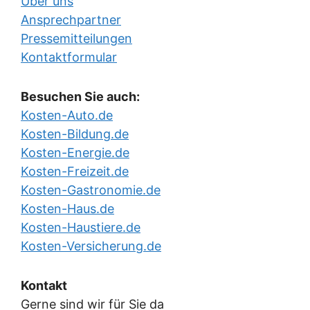
Über uns
Ansprechpartner
Pressemitteilungen
Kontaktformular
Besuchen Sie auch:
Kosten-Auto.de
Kosten-Bildung.de
Kosten-Energie.de
Kosten-Freizeit.de
Kosten-Gastronomie.de
Kosten-Haus.de
Kosten-Haustiere.de
Kosten-Versicherung.de
Kontakt
Gerne sind wir für Sie da