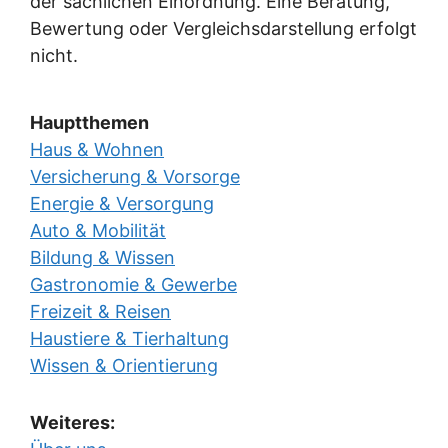
der sachlichen Einordnung. Eine Beratung,
Bewertung oder Vergleichsdarstellung erfolgt
nicht.
Hauptthemen
Haus & Wohnen
Versicherung & Vorsorge
Energie & Versorgung
Auto & Mobilität
Bildung & Wissen
Gastronomie & Gewerbe
Freizeit & Reisen
Haustiere & Tierhaltung
Wissen & Orientierung
Weiteres: