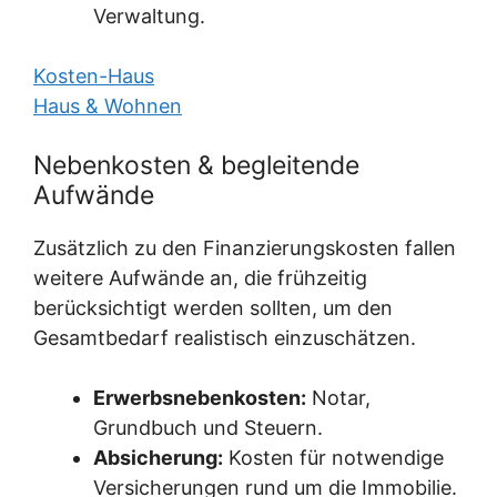
Verwaltung.
Kosten-Haus
Haus & Wohnen
Nebenkosten & begleitende
Aufwände
Zusätzlich zu den Finanzierungskosten fallen
weitere Aufwände an, die frühzeitig
berücksichtigt werden sollten, um den
Gesamtbedarf realistisch einzuschätzen.
Erwerbsnebenkosten:
Notar,
Grundbuch und Steuern.
Absicherung:
Kosten für notwendige
Versicherungen rund um die Immobilie.