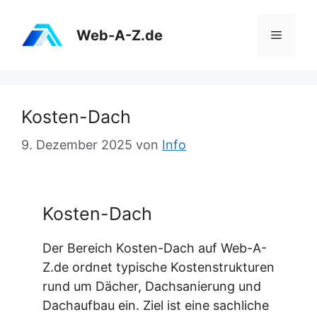
Zum
Inhalt
Web-A-Z.de
Menü
springen
Kosten-Dach
9. Dezember 2025
von
Info
Kosten-Dach
Der Bereich Kosten-Dach auf Web-A-
Z.de ordnet typische Kostenstrukturen
rund um Dächer, Dachsanierung und
Dachaufbau ein. Ziel ist eine sachliche