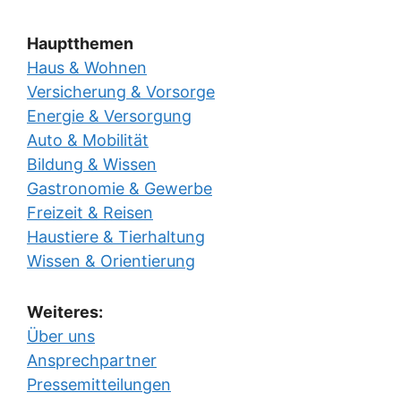
Hauptthemen
Haus & Wohnen
Versicherung & Vorsorge
Energie & Versorgung
Auto & Mobilität
Bildung & Wissen
Gastronomie & Gewerbe
Freizeit & Reisen
Haustiere & Tierhaltung
Wissen & Orientierung
Weiteres:
Über uns
Ansprechpartner
Pressemitteilungen