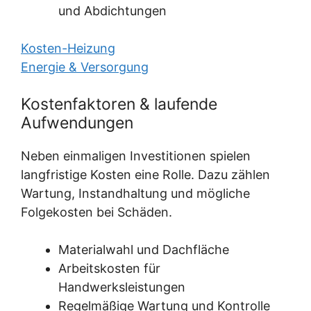
und Abdichtungen
Kosten-Heizung
Energie & Versorgung
Kostenfaktoren & laufende
Aufwendungen
Neben einmaligen Investitionen spielen
langfristige Kosten eine Rolle. Dazu zählen
Wartung, Instandhaltung und mögliche
Folgekosten bei Schäden.
Materialwahl und Dachfläche
Arbeitskosten für
Handwerksleistungen
Regelmäßige Wartung und Kontrolle