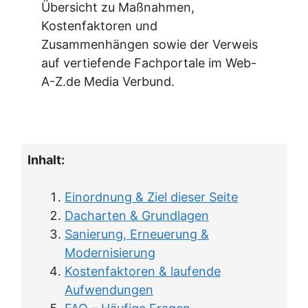
Übersicht zu Maßnahmen,
Kostenfaktoren und
Zusammenhängen sowie der Verweis
auf vertiefende Fachportale im Web-
A-Z.de Media Verbund.
Inhalt:
Einordnung & Ziel dieser Seite
Dacharten & Grundlagen
Sanierung, Erneuerung &
Modernisierung
Kostenfaktoren & laufende
Aufwendungen