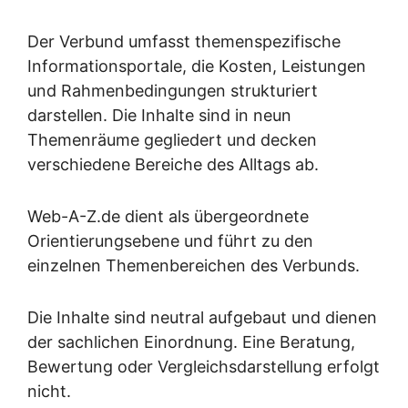
Der Verbund umfasst themenspezifische
Informationsportale, die Kosten, Leistungen
und Rahmenbedingungen strukturiert
darstellen. Die Inhalte sind in neun
Themenräume gegliedert und decken
verschiedene Bereiche des Alltags ab.
Web-A-Z.de dient als übergeordnete
Orientierungsebene und führt zu den
einzelnen Themenbereichen des Verbunds.
Die Inhalte sind neutral aufgebaut und dienen
der sachlichen Einordnung. Eine Beratung,
Bewertung oder Vergleichsdarstellung erfolgt
nicht.