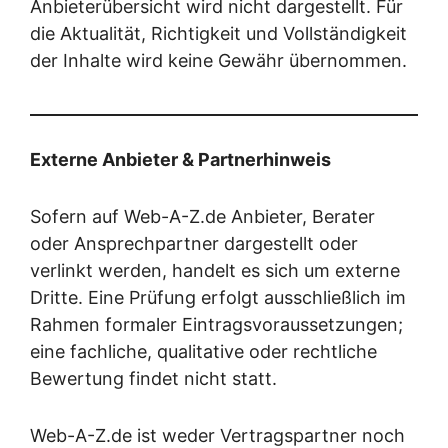
Anbieterübersicht wird nicht dargestellt. Für
die Aktualität, Richtigkeit und Vollständigkeit
der Inhalte wird keine Gewähr übernommen.
Externe Anbieter & Partnerhinweis
Sofern auf Web-A-Z.de Anbieter, Berater
oder Ansprechpartner dargestellt oder
verlinkt werden, handelt es sich um externe
Dritte. Eine Prüfung erfolgt ausschließlich im
Rahmen formaler Eintragsvoraussetzungen;
eine fachliche, qualitative oder rechtliche
Bewertung findet nicht statt.
Web-A-Z.de ist weder Vertragspartner noch