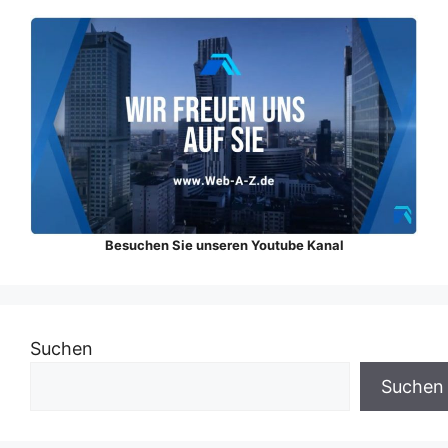
Besuchen Sie unseren Youtube Kanal
Suchen
Suchen