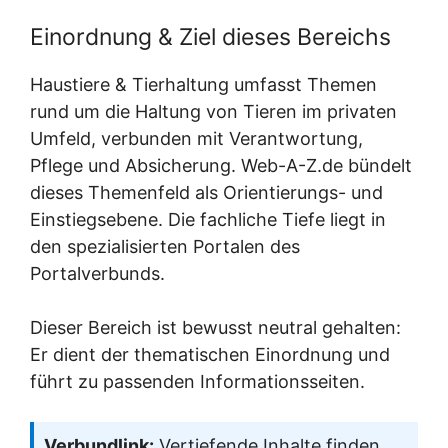
Einordnung & Ziel dieses Bereichs
Haustiere & Tierhaltung umfasst Themen
rund um die Haltung von Tieren im privaten
Umfeld, verbunden mit Verantwortung,
Pflege und Absicherung. Web-A-Z.de bündelt
dieses Themenfeld als Orientierungs- und
Einstiegsebene. Die fachliche Tiefe liegt in
den spezialisierten Portalen des
Portalverbunds.
Dieser Bereich ist bewusst neutral gehalten:
Er dient der thematischen Einordnung und
führt zu passenden Informationsseiten.
Verbundlink:
Vertiefende Inhalte finden