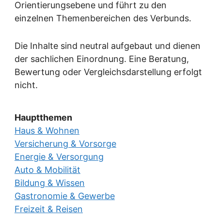
Orientierungsebene und führt zu den
einzelnen Themenbereichen des Verbunds.
Die Inhalte sind neutral aufgebaut und dienen
der sachlichen Einordnung. Eine Beratung,
Bewertung oder Vergleichsdarstellung erfolgt
nicht.
Hauptthemen
Haus & Wohnen
Versicherung & Vorsorge
Energie & Versorgung
Auto & Mobilität
Bildung & Wissen
Gastronomie & Gewerbe
Freizeit & Reisen