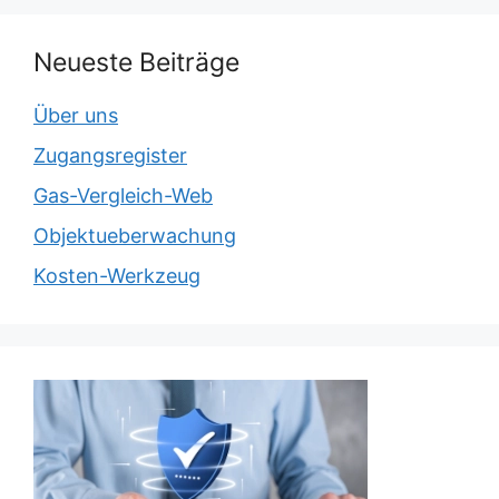
Neueste Beiträge
Über uns
Zugangsregister
Gas-Vergleich-Web
Objektueberwachung
Kosten-Werkzeug