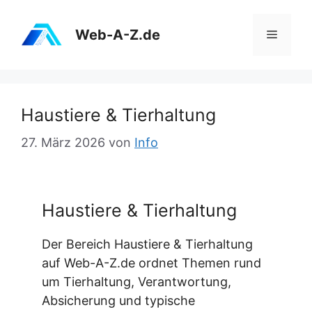
Zum
Inhalt
Web-A-Z.de
Menü
springen
Haustiere & Tierhaltung
27. März 2026
von
Info
Haustiere & Tierhaltung
Der Bereich Haustiere & Tierhaltung
auf Web-A-Z.de ordnet Themen rund
um Tierhaltung, Verantwortung,
Absicherung und typische