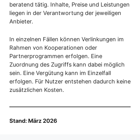
beratend tätig. Inhalte, Preise und Leistungen
liegen in der Verantwortung der jeweiligen
Anbieter.
In einzelnen Fällen können Verlinkungen im
Rahmen von Kooperationen oder
Partnerprogrammen erfolgen. Eine
Zuordnung des Zugriffs kann dabei möglich
sein. Eine Vergütung kann im Einzelfall
erfolgen. Für Nutzer entstehen dadurch keine
zusätzlichen Kosten.
Stand: März 2026