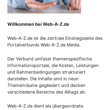
Willkommen bei Web-A-Z.de
Web-A-Z.de ist die zentrale Einstiegsseite des
Portalverbunds Web-A-Z.de Media.
Der Verbund umfasst themenspezifische
Informationsportale, die Kosten, Leistungen
und Rahmenbedingungen strukturiert
darstellen. Die Inhalte sind in neun
Themenräume gegliedert und decken
verschiedene Bereiche des Alltags ab.
Web-A-Z.de dient als übergeordnete