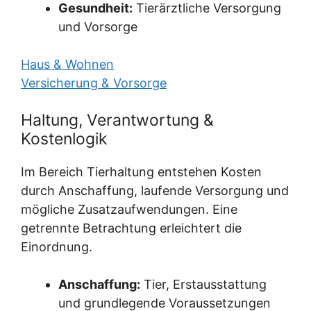
Gesundheit:
Tierärztliche Versorgung
und Vorsorge
Haus & Wohnen
Versicherung & Vorsorge
Haltung, Verantwortung &
Kostenlogik
Im Bereich Tierhaltung entstehen Kosten
durch Anschaffung, laufende Versorgung und
mögliche Zusatzaufwendungen. Eine
getrennte Betrachtung erleichtert die
Einordnung.
Anschaffung:
Tier, Erstausstattung
und grundlegende Voraussetzungen