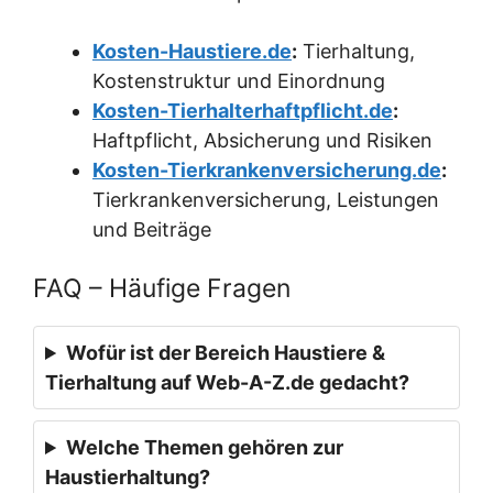
Kosten-Haustiere.de
:
Tierhaltung,
Kostenstruktur und Einordnung
Kosten-Tierhalterhaftpflicht.de
:
Haftpflicht, Absicherung und Risiken
Kosten-Tierkrankenversicherung.de
:
Tierkrankenversicherung, Leistungen
und Beiträge
FAQ – Häufige Fragen
Wofür ist der Bereich Haustiere &
Tierhaltung auf Web-A-Z.de gedacht?
Welche Themen gehören zur
Haustierhaltung?