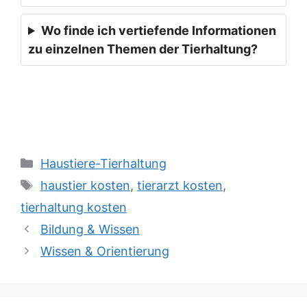
Wo finde ich vertiefende Informationen
zu einzelnen Themen der Tierhaltung?
Kategorien
Haustiere-Tierhaltung
Schlagwörter
haustier kosten
,
tierarzt kosten
,
tierhaltung kosten
Bildung & Wissen
Wissen & Orientierung