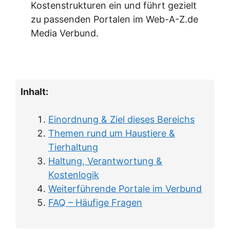
Kostenstrukturen ein und führt gezielt
zu passenden Portalen im Web-A-Z.de
Media Verbund.
Inhalt:
Einordnung & Ziel dieses Bereichs
Themen rund um Haustiere &
Tierhaltung
Haltung, Verantwortung &
Kostenlogik
Weiterführende Portale im Verbund
FAQ – Häufige Fragen