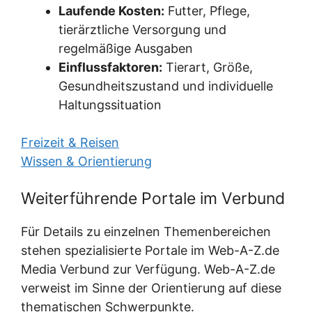
Laufende Kosten:
Futter, Pflege,
tierärztliche Versorgung und
regelmäßige Ausgaben
Einflussfaktoren:
Tierart, Größe,
Gesundheitszustand und individuelle
Haltungssituation
Freizeit & Reisen
Wissen & Orientierung
Weiterführende Portale im Verbund
Für Details zu einzelnen Themenbereichen
stehen spezialisierte Portale im Web-A-Z.de
Media Verbund zur Verfügung. Web-A-Z.de
verweist im Sinne der Orientierung auf diese
thematischen Schwerpunkte.