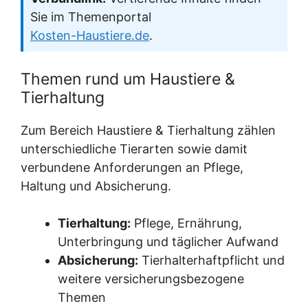
Sie im Themenportal
Kosten-Haustiere.de
.
Themen rund um Haustiere &
Tierhaltung
Zum Bereich Haustiere & Tierhaltung zählen
unterschiedliche Tierarten sowie damit
verbundene Anforderungen an Pflege,
Haltung und Absicherung.
Tierhaltung:
Pflege, Ernährung,
Unterbringung und täglicher Aufwand
Absicherung:
Tierhalterhaftpflicht und
weitere versicherungsbezogene
Themen