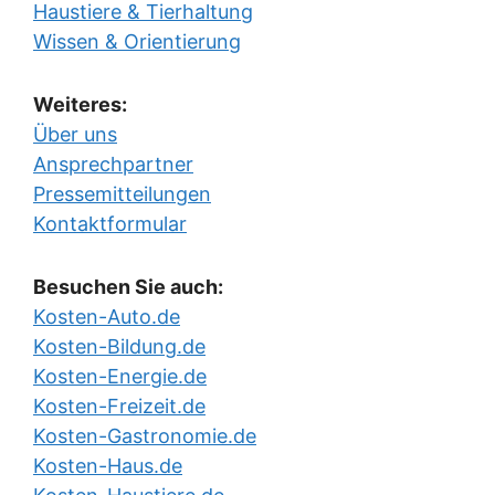
Haustiere & Tierhaltung
Wissen & Orientierung
Weiteres:
Über uns
Ansprechpartner
Pressemitteilungen
Kontaktformular
Besuchen Sie auch:
Kosten-Auto.de
Kosten-Bildung.de
Kosten-Energie.de
Kosten-Freizeit.de
Kosten-Gastronomie.de
Kosten-Haus.de