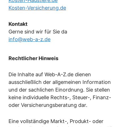
Kosten-Haustiere.de
Kosten-Versicherung.de
Kontakt
Gerne sind wir für Sie da
info@web-a-z.de
Rechtlicher Hinweis
Die Inhalte auf Web-A-Z.de dienen
ausschließlich der allgemeinen Information
und der sachlichen Einordnung. Sie stellen
keine individuelle Rechts-, Steuer-, Finanz-
oder Versicherungsberatung dar.
Eine vollständige Markt-, Produkt- oder