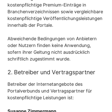
kostenpflichtige Premium-Einträge in
Branchenverzeichnissen sowie vergleichbare
kostenpflichtige Veröffentlichungsleistungen
innerhalb der Portale.
Abweichende Bedingungen von Anbietern
oder Nutzern finden keine Anwendung,
sofern ihrer Geltung nicht ausdrücklich
schriftlich zugestimmt wurde.
2. Betreiber und Vertragspartner
Betreiber der Internetangebote des
Portalverbunds und Vertragspartner für
kostenpflichtige Leistungen ist:
Susanne Zimmermann