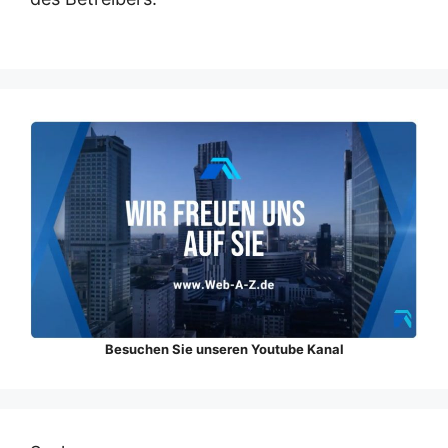
Besuchen Sie unseren Youtube Kanal