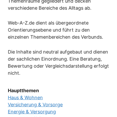
Themenräume gegliedert und decken
verschiedene Bereiche des Alltags ab.
Web-A-Z.de dient als übergeordnete
Orientierungsebene und führt zu den
einzelnen Themenbereichen des Verbunds.
Die Inhalte sind neutral aufgebaut und dienen
der sachlichen Einordnung. Eine Beratung,
Bewertung oder Vergleichsdarstellung erfolgt
nicht.
Hauptthemen
Haus & Wohnen
Versicherung & Vorsorge
Energie & Versorgung