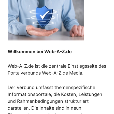
Willkommen bei Web-A-Z.de
Web-A-Z.de ist die zentrale Einstiegsseite des
Portalverbunds Web-A-Z.de Media.
Der Verbund umfasst themenspezifische
Informationsportale, die Kosten, Leistungen
und Rahmenbedingungen strukturiert
darstellen. Die Inhalte sind in neun