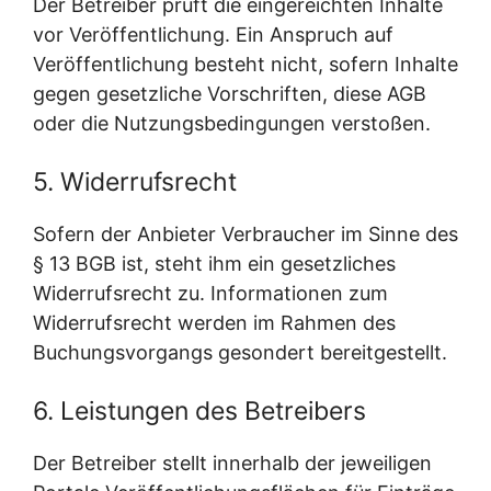
Der Betreiber prüft die eingereichten Inhalte
vor Veröffentlichung. Ein Anspruch auf
Veröffentlichung besteht nicht, sofern Inhalte
gegen gesetzliche Vorschriften, diese AGB
oder die Nutzungsbedingungen verstoßen.
5. Widerrufsrecht
Sofern der Anbieter Verbraucher im Sinne des
§ 13 BGB ist, steht ihm ein gesetzliches
Widerrufsrecht zu. Informationen zum
Widerrufsrecht werden im Rahmen des
Buchungsvorgangs gesondert bereitgestellt.
6. Leistungen des Betreibers
Der Betreiber stellt innerhalb der jeweiligen