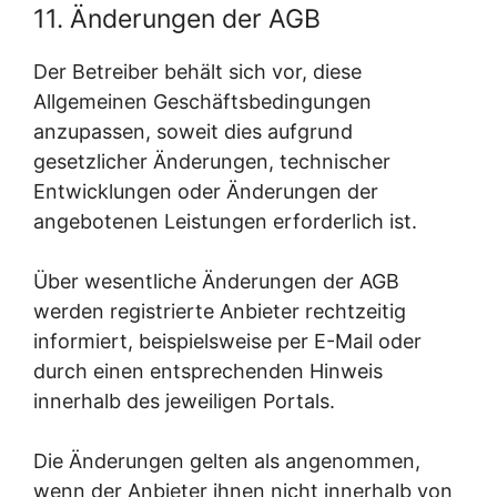
11. Änderungen der AGB
Der Betreiber behält sich vor, diese
Allgemeinen Geschäftsbedingungen
anzupassen, soweit dies aufgrund
gesetzlicher Änderungen, technischer
Entwicklungen oder Änderungen der
angebotenen Leistungen erforderlich ist.
Über wesentliche Änderungen der AGB
werden registrierte Anbieter rechtzeitig
informiert, beispielsweise per E-Mail oder
durch einen entsprechenden Hinweis
innerhalb des jeweiligen Portals.
Die Änderungen gelten als angenommen,
wenn der Anbieter ihnen nicht innerhalb von