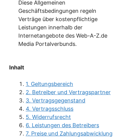
Diese Allgemeinen
Geschäftsbedingungen regeln
Verträge über kostenpflichtige
Leistungen innerhalb der
Internetangebote des Web-A-Z.de
Media Portalverbunds.
Inhalt
1. Geltungsbereich
2. Betreiber und Vertragspartner
3. Vertragsgegenstand
4. Vertragsschluss
5. Widerrufsrecht
6. Leistungen des Betreibers
7. Preise und Zahlungsabwicklung