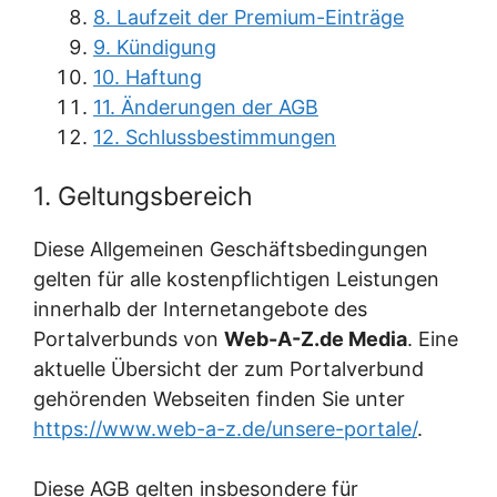
8. Laufzeit der Premium-Einträge
9. Kündigung
10. Haftung
11. Änderungen der AGB
12. Schlussbestimmungen
1. Geltungsbereich
Diese Allgemeinen Geschäftsbedingungen
gelten für alle kostenpflichtigen Leistungen
innerhalb der Internetangebote des
Portalverbunds von
Web-A-Z.de Media
. Eine
aktuelle Übersicht der zum Portalverbund
gehörenden Webseiten finden Sie unter
https://www.web-a-z.de/unsere-portale/
.
Diese AGB gelten insbesondere für