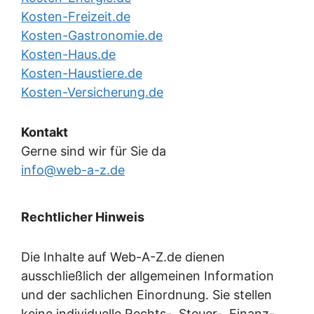
Kosten-Freizeit.de
Kosten-Gastronomie.de
Kosten-Haus.de
Kosten-Haustiere.de
Kosten-Versicherung.de
Kontakt
Gerne sind wir für Sie da
info@web-a-z.de
Rechtlicher Hinweis
Die Inhalte auf Web-A-Z.de dienen
ausschließlich der allgemeinen Information
und der sachlichen Einordnung. Sie stellen
keine individuelle Rechts-, Steuer-, Finanz-