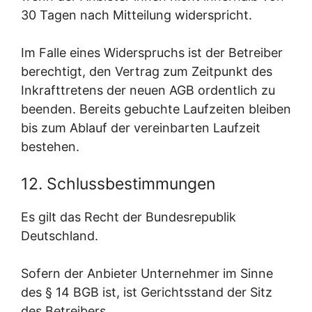
30 Tagen nach Mitteilung widerspricht.
Im Falle eines Widerspruchs ist der Betreiber
berechtigt, den Vertrag zum Zeitpunkt des
Inkrafttretens der neuen AGB ordentlich zu
beenden. Bereits gebuchte Laufzeiten bleiben
bis zum Ablauf der vereinbarten Laufzeit
bestehen.
12. Schlussbestimmungen
Es gilt das Recht der Bundesrepublik
Deutschland.
Sofern der Anbieter Unternehmer im Sinne
des § 14 BGB ist, ist Gerichtsstand der Sitz
des Betreibers.