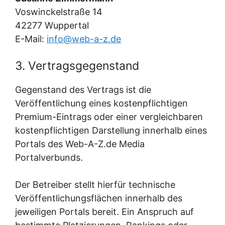
Voswinckelstraße 14
42277 Wuppertal
E-Mail:
info@web-a-z.de
3. Vertragsgegenstand
Gegenstand des Vertrags ist die
Veröffentlichung eines kostenpflichtigen
Premium-Eintrags oder einer vergleichbaren
kostenpflichtigen Darstellung innerhalb eines
Portals des Web-A-Z.de Media
Portalverbunds.
Der Betreiber stellt hierfür technische
Veröffentlichungsflächen innerhalb des
jeweiligen Portals bereit. Ein Anspruch auf