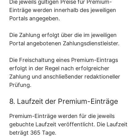
Die jeweils gültigen Preise für Premium-
Einträge werden innerhalb des jeweiligen
Portals angegeben.
Die Zahlung erfolgt über die im jeweiligen
Portal angebotenen Zahlungsdienstleister.
Die Freischaltung eines Premium-Eintrags
erfolgt in der Regel nach erfolgreicher
Zahlung und anschließender redaktioneller
Prüfung.
8. Laufzeit der Premium-Einträge
Premium-Einträge werden für die jeweils
gebuchte Laufzeit veröffentlicht. Die Laufzeit
beträgt 365 Tage.