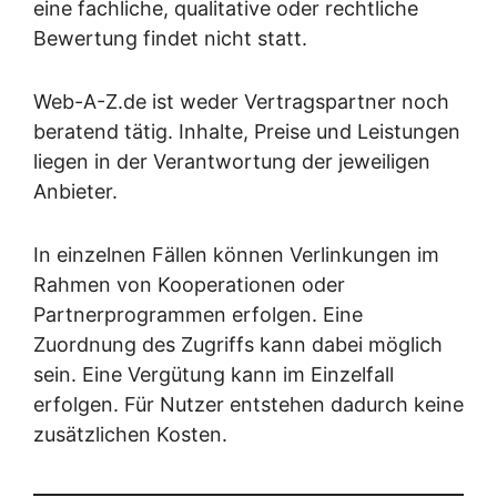
eine fachliche, qualitative oder rechtliche
Bewertung findet nicht statt.
Web-A-Z.de ist weder Vertragspartner noch
beratend tätig. Inhalte, Preise und Leistungen
liegen in der Verantwortung der jeweiligen
Anbieter.
In einzelnen Fällen können Verlinkungen im
Rahmen von Kooperationen oder
Partnerprogrammen erfolgen. Eine
Zuordnung des Zugriffs kann dabei möglich
sein. Eine Vergütung kann im Einzelfall
erfolgen. Für Nutzer entstehen dadurch keine
zusätzlichen Kosten.