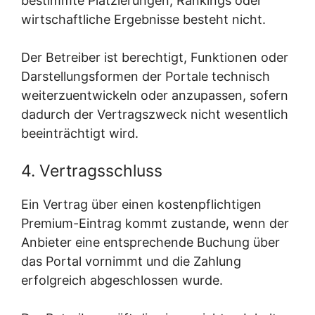
bestimmte Platzierungen, Rankings oder
wirtschaftliche Ergebnisse besteht nicht.
Der Betreiber ist berechtigt, Funktionen oder
Darstellungsformen der Portale technisch
weiterzuentwickeln oder anzupassen, sofern
dadurch der Vertragszweck nicht wesentlich
beeinträchtigt wird.
4. Vertragsschluss
Ein Vertrag über einen kostenpflichtigen
Premium-Eintrag kommt zustande, wenn der
Anbieter eine entsprechende Buchung über
das Portal vornimmt und die Zahlung
erfolgreich abgeschlossen wurde.