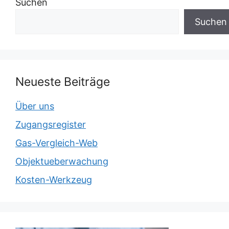
Suchen
Suchen
Neueste Beiträge
Über uns
Zugangsregister
Gas-Vergleich-Web
Objektueberwachung
Kosten-Werkzeug