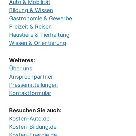
Auto & Mobilität
Bildung & Wissen
Gastronomie & Gewerbe
Freizeit & Reisen
Haustiere & Tierhaltung
Wissen & Orientierung
Weiteres:
Über uns
Ansprechpartner
Pressemitteilungen
Kontaktformular
Besuchen Sie auch:
Kosten-Auto.de
Kosten-Bildung.de
Kosten-Energie.de