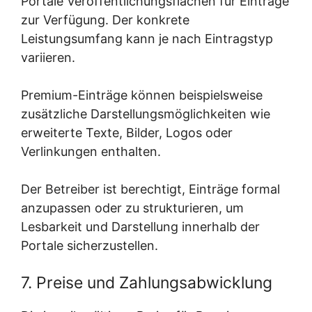
Portale Veröffentlichungsflächen für Einträge
zur Verfügung. Der konkrete
Leistungsumfang kann je nach Eintragstyp
variieren.
Premium-Einträge können beispielsweise
zusätzliche Darstellungsmöglichkeiten wie
erweiterte Texte, Bilder, Logos oder
Verlinkungen enthalten.
Der Betreiber ist berechtigt, Einträge formal
anzupassen oder zu strukturieren, um
Lesbarkeit und Darstellung innerhalb der
Portale sicherzustellen.
7. Preise und Zahlungsabwicklung