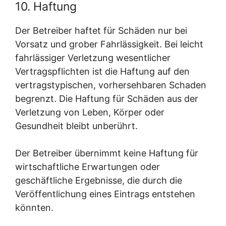
10. Haftung
Der Betreiber haftet für Schäden nur bei
Vorsatz und grober Fahrlässigkeit. Bei leicht
fahrlässiger Verletzung wesentlicher
Vertragspflichten ist die Haftung auf den
vertragstypischen, vorhersehbaren Schaden
begrenzt. Die Haftung für Schäden aus der
Verletzung von Leben, Körper oder
Gesundheit bleibt unberührt.
Der Betreiber übernimmt keine Haftung für
wirtschaftliche Erwartungen oder
geschäftliche Ergebnisse, die durch die
Veröffentlichung eines Eintrags entstehen
könnten.