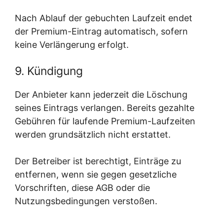
Nach Ablauf der gebuchten Laufzeit endet
der Premium-Eintrag automatisch, sofern
keine Verlängerung erfolgt.
9. Kündigung
Der Anbieter kann jederzeit die Löschung
seines Eintrags verlangen. Bereits gezahlte
Gebühren für laufende Premium-Laufzeiten
werden grundsätzlich nicht erstattet.
Der Betreiber ist berechtigt, Einträge zu
entfernen, wenn sie gegen gesetzliche
Vorschriften, diese AGB oder die
Nutzungsbedingungen verstoßen.