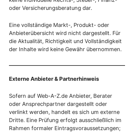
oder Versicherungsberatung dar.
Eine vollständige Markt-, Produkt- oder
Anbieterübersicht wird nicht dargestellt. Für
die Aktualität, Richtigkeit und Vollständigkeit
der Inhalte wird keine Gewähr übernommen.
Externe Anbieter & Partnerhinweis
Sofern auf Web-A-Z.de Anbieter, Berater
oder Ansprechpartner dargestellt oder
verlinkt werden, handelt es sich um externe
Dritte. Eine Prüfung erfolgt ausschließlich im
Rahmen formaler Eintragsvoraussetzungen;