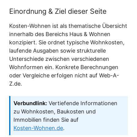
Einordnung & Ziel dieser Seite
Kosten-Wohnen ist als thematische Übersicht
innerhalb des Bereichs Haus & Wohnen
konzipiert. Sie ordnet typische Wohnkosten,
laufende Ausgaben sowie strukturelle
Unterschiede zwischen verschiedenen
Wohnformen ein. Konkrete Berechnungen
oder Vergleiche erfolgen nicht auf Web-A-
Z.de.
Verbundlink:
Vertiefende Informationen
zu Wohnkosten, Baukosten und
Immobilien finden Sie auf
Kosten-Wohnen.de
.