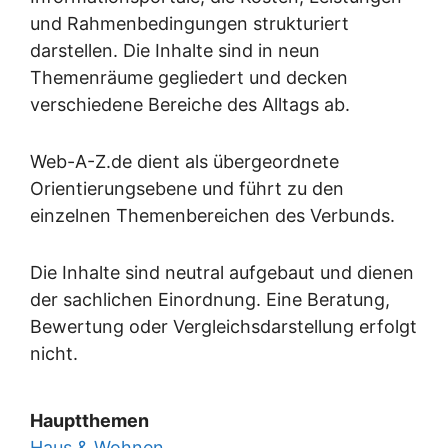
und Rahmenbedingungen strukturiert
darstellen. Die Inhalte sind in neun
Themenräume gegliedert und decken
verschiedene Bereiche des Alltags ab.
Web-A-Z.de dient als übergeordnete
Orientierungsebene und führt zu den
einzelnen Themenbereichen des Verbunds.
Die Inhalte sind neutral aufgebaut und dienen
der sachlichen Einordnung. Eine Beratung,
Bewertung oder Vergleichsdarstellung erfolgt
nicht.
Hauptthemen
Haus & Wohnen