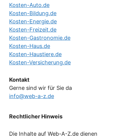
Kosten-Auto.de
Kosten-Bildung.de
Kosten-Energie.de
Kosten-Freizeit.de
Kosten-Gastronomie.de
Kosten-Haus.de
Kosten-Haustiere.de
Kosten-Versicherung.de
Kontakt
Gerne sind wir für Sie da
info@web-a-z.de
Rechtlicher Hinweis
Die Inhalte auf Web-A-Z.de dienen