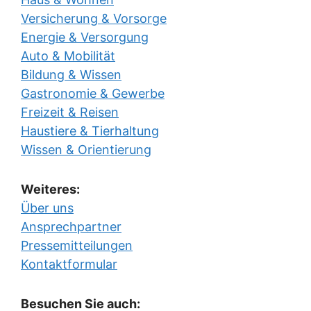
Versicherung & Vorsorge
Energie & Versorgung
Auto & Mobilität
Bildung & Wissen
Gastronomie & Gewerbe
Freizeit & Reisen
Haustiere & Tierhaltung
Wissen & Orientierung
Weiteres:
Über uns
Ansprechpartner
Pressemitteilungen
Kontaktformular
Besuchen Sie auch: