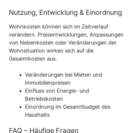
Nutzung, Entwicklung & Einordnung
Wohnkosten können sich im Zeitverlauf
verändern. Preisentwicklungen, Anpassungen
von Nebenkosten oder Veränderungen der
Wohnsituation wirken sich auf die
Gesamtkosten aus.
Veränderungen bei Mieten und
Immobilienpreisen
Einfluss von Energie- und
Betriebskosten
Einordnung im Gesamtbudget des
Haushalts
FAQ – Häufige Fragen