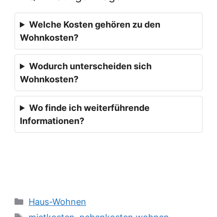
Welche Kosten gehören zu den
Wohnkosten?
Wodurch unterscheiden sich
Wohnkosten?
Wo finde ich weiterführende
Informationen?
Kategorien
Haus-Wohnen
Schlagwörter