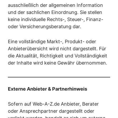
ausschließlich der allgemeinen Information
und der sachlichen Einordnung. Sie stellen
keine individuelle Rechts-, Steuer-, Finanz-
oder Versicherungsberatung dar.
Eine vollständige Markt-, Produkt- oder
Anbieterübersicht wird nicht dargestellt. Für
die Aktualität, Richtigkeit und Vollständigkeit
der Inhalte wird keine Gewähr übernommen.
Externe Anbieter & Partnerhinweis
Sofern auf Web-A-Z.de Anbieter, Berater
oder Ansprechpartner dargestellt oder