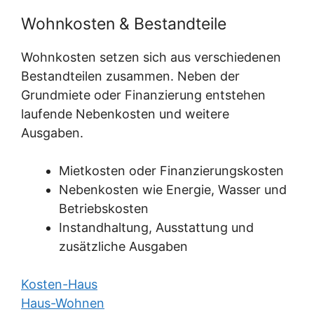
Wohnkosten & Bestandteile
Wohnkosten setzen sich aus verschiedenen
Bestandteilen zusammen. Neben der
Grundmiete oder Finanzierung entstehen
laufende Nebenkosten und weitere
Ausgaben.
Mietkosten oder Finanzierungskosten
Nebenkosten wie Energie, Wasser und
Betriebskosten
Instandhaltung, Ausstattung und
zusätzliche Ausgaben
Kosten-Haus
Haus-Wohnen