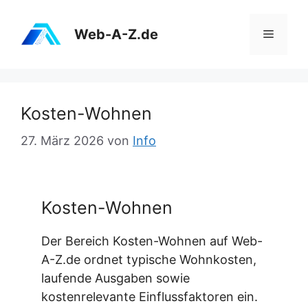
Zum
Inhalt
Web-A-Z.de
Menü
springen
Kosten-Wohnen
27. März 2026
von
Info
Kosten-Wohnen
Der Bereich Kosten-Wohnen auf Web-
A-Z.de ordnet typische Wohnkosten,
laufende Ausgaben sowie
kostenrelevante Einflussfaktoren ein.