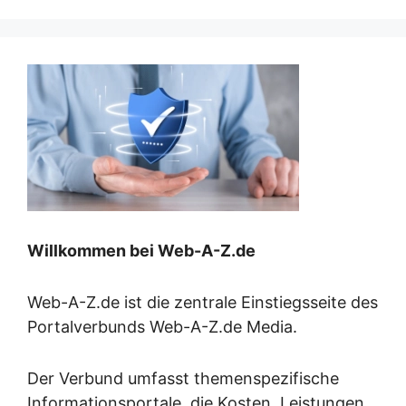
Willkommen bei Web-A-Z.de
Web-A-Z.de ist die zentrale Einstiegsseite des
Portalverbunds Web-A-Z.de Media.
Der Verbund umfasst themenspezifische
Informationsportale, die Kosten, Leistungen