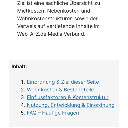
Ziel ist eine sachliche Übersicht zu
Mietkosten, Nebenkosten und
Wohnkostenstrukturen sowie der
Verweis auf vertiefende Inhalte im
Web-A-Z.de Media Verbund.
Inhalt:
Einordnung & Ziel dieser Seite
Wohnkosten & Bestandteile
Einflussfaktoren & Kostenstruktur
Nutzung, Entwicklung & Einordnung
FAQ – Häufige Fragen