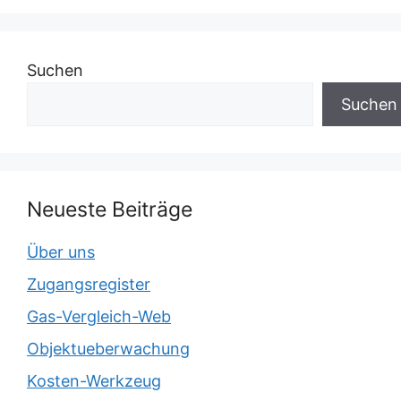
Suchen
Suchen
Neueste Beiträge
Über uns
Zugangsregister
Gas-Vergleich-Web
Objektueberwachung
Kosten-Werkzeug