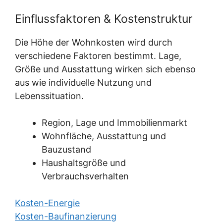
Einflussfaktoren & Kostenstruktur
Die Höhe der Wohnkosten wird durch
verschiedene Faktoren bestimmt. Lage,
Größe und Ausstattung wirken sich ebenso
aus wie individuelle Nutzung und
Lebenssituation.
Region, Lage und Immobilienmarkt
Wohnfläche, Ausstattung und
Bauzustand
Haushaltsgröße und
Verbrauchsverhalten
Kosten-Energie
Kosten-Baufinanzierung