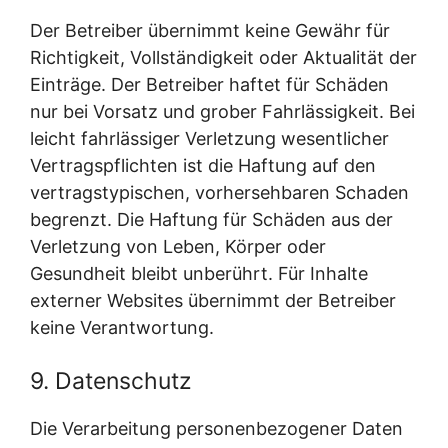
Der Betreiber übernimmt keine Gewähr für
Richtigkeit, Vollständigkeit oder Aktualität der
Einträge. Der Betreiber haftet für Schäden
nur bei Vorsatz und grober Fahrlässigkeit. Bei
leicht fahrlässiger Verletzung wesentlicher
Vertragspflichten ist die Haftung auf den
vertragstypischen, vorhersehbaren Schaden
begrenzt. Die Haftung für Schäden aus der
Verletzung von Leben, Körper oder
Gesundheit bleibt unberührt. Für Inhalte
externer Websites übernimmt der Betreiber
keine Verantwortung.
9. Datenschutz
Die Verarbeitung personenbezogener Daten