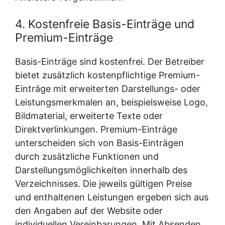
4. Kostenfreie Basis-Einträge und
Premium-Einträge
Basis-Einträge sind kostenfrei. Der Betreiber
bietet zusätzlich kostenpflichtige Premium-
Einträge mit erweiterten Darstellungs- oder
Leistungsmerkmalen an, beispielsweise Logo,
Bildmaterial, erweiterte Texte oder
Direktverlinkungen. Premium-Einträge
unterscheiden sich von Basis-Einträgen
durch zusätzliche Funktionen und
Darstellungsmöglichkeiten innerhalb des
Verzeichnisses. Die jeweils gültigen Preise
und enthaltenen Leistungen ergeben sich aus
den Angaben auf der Website oder
individuellen Vereinbarungen. Mit Absenden