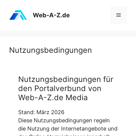
Zum
Inhalt
Web-A-Z.de
Menü
springen
Nutzungsbedingungen
Nutzungsbedingungen für
den Portalverbund von
Web-A-Z.de Media
Stand: März 2026
Diese Nutzungsbedingungen regeln
die Nutzung der Internetangebote und