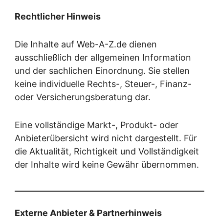
Rechtlicher Hinweis
Die Inhalte auf Web-A-Z.de dienen
ausschließlich der allgemeinen Information
und der sachlichen Einordnung. Sie stellen
keine individuelle Rechts-, Steuer-, Finanz-
oder Versicherungsberatung dar.
Eine vollständige Markt-, Produkt- oder
Anbieterübersicht wird nicht dargestellt. Für
die Aktualität, Richtigkeit und Vollständigkeit
der Inhalte wird keine Gewähr übernommen.
Externe Anbieter & Partnerhinweis