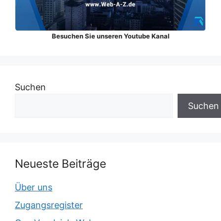
Besuchen Sie unseren Youtube Kanal
Suchen
Suchen
Neueste Beiträge
Über uns
Zugangsregister