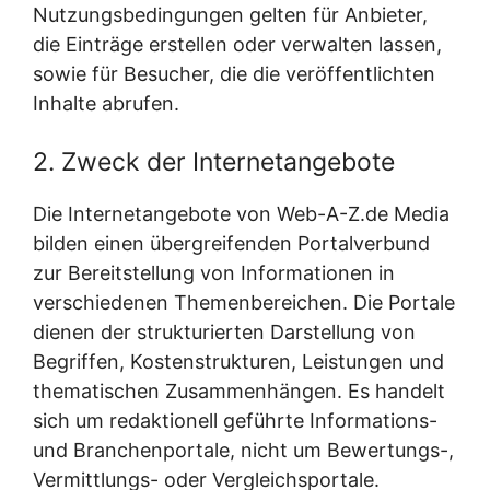
Nutzungsbedingungen gelten für Anbieter,
die Einträge erstellen oder verwalten lassen,
sowie für Besucher, die die veröffentlichten
Inhalte abrufen.
2. Zweck der Internetangebote
Die Internetangebote von Web-A-Z.de Media
bilden einen übergreifenden Portalverbund
zur Bereitstellung von Informationen in
verschiedenen Themenbereichen. Die Portale
dienen der strukturierten Darstellung von
Begriffen, Kostenstrukturen, Leistungen und
thematischen Zusammenhängen. Es handelt
sich um redaktionell geführte Informations-
und Branchenportale, nicht um Bewertungs-,
Vermittlungs- oder Vergleichsportale.