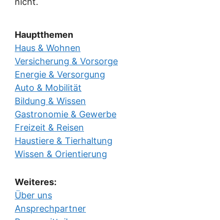
nicht.
Hauptthemen
Haus & Wohnen
Versicherung & Vorsorge
Energie & Versorgung
Auto & Mobilität
Bildung & Wissen
Gastronomie & Gewerbe
Freizeit & Reisen
Haustiere & Tierhaltung
Wissen & Orientierung
Weiteres:
Über uns
Ansprechpartner