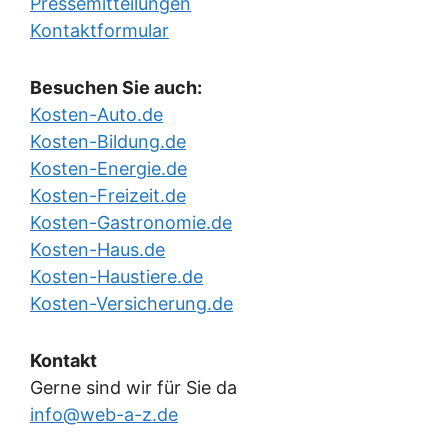
Pressemitteilungen
Kontaktformular
Besuchen Sie auch:
Kosten-Auto.de
Kosten-Bildung.de
Kosten-Energie.de
Kosten-Freizeit.de
Kosten-Gastronomie.de
Kosten-Haus.de
Kosten-Haustiere.de
Kosten-Versicherung.de
Kontakt
Gerne sind wir für Sie da
info@web-a-z.de