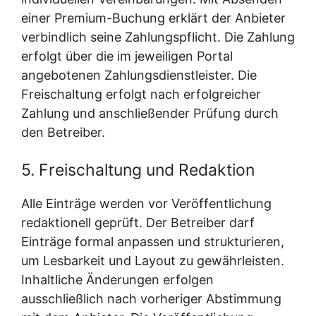
einer Premium-Buchung erklärt der Anbieter
verbindlich seine Zahlungspflicht. Die Zahlung
erfolgt über die im jeweiligen Portal
angebotenen Zahlungsdienstleister. Die
Freischaltung erfolgt nach erfolgreicher
Zahlung und anschließender Prüfung durch
den Betreiber.
5. Freischaltung und Redaktion
Alle Einträge werden vor Veröffentlichung
redaktionell geprüft. Der Betreiber darf
Einträge formal anpassen und strukturieren,
um Lesbarkeit und Layout zu gewährleisten.
Inhaltliche Änderungen erfolgen
ausschließlich nach vorheriger Abstimmung