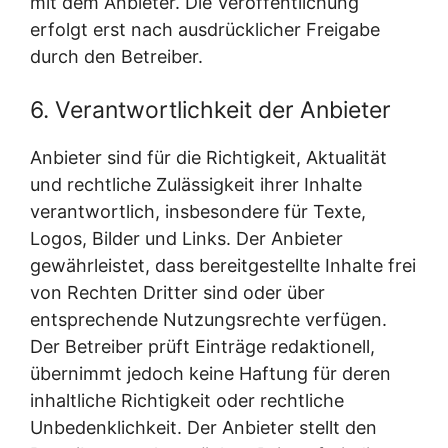
mit dem Anbieter. Die Veröffentlichung
erfolgt erst nach ausdrücklicher Freigabe
durch den Betreiber.
6. Verantwortlichkeit der Anbieter
Anbieter sind für die Richtigkeit, Aktualität
und rechtliche Zulässigkeit ihrer Inhalte
verantwortlich, insbesondere für Texte,
Logos, Bilder und Links. Der Anbieter
gewährleistet, dass bereitgestellte Inhalte frei
von Rechten Dritter sind oder über
entsprechende Nutzungsrechte verfügen.
Der Betreiber prüft Einträge redaktionell,
übernimmt jedoch keine Haftung für deren
inhaltliche Richtigkeit oder rechtliche
Unbedenklichkeit. Der Anbieter stellt den