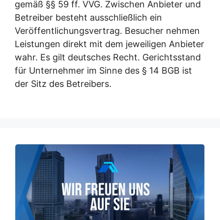
gemäß §§ 59 ff. VVG. Zwischen Anbieter und
Betreiber besteht ausschließlich ein
Veröffentlichungsvertrag. Besucher nehmen
Leistungen direkt mit dem jeweiligen Anbieter
wahr. Es gilt deutsches Recht. Gerichtsstand
für Unternehmer im Sinne des § 14 BGB ist
der Sitz des Betreibers.