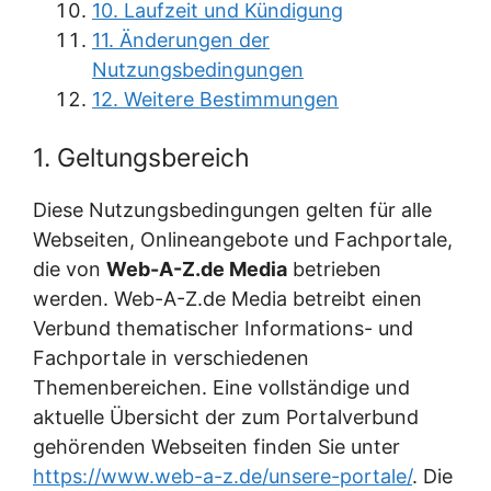
10. Laufzeit und Kündigung
11. Änderungen der
Nutzungsbedingungen
12. Weitere Bestimmungen
1. Geltungsbereich
Diese Nutzungsbedingungen gelten für alle
Webseiten, Onlineangebote und Fachportale,
die von
Web-A-Z.de Media
betrieben
werden. Web-A-Z.de Media betreibt einen
Verbund thematischer Informations- und
Fachportale in verschiedenen
Themenbereichen. Eine vollständige und
aktuelle Übersicht der zum Portalverbund
gehörenden Webseiten finden Sie unter
https://www.web-a-z.de/unsere-portale/
. Die