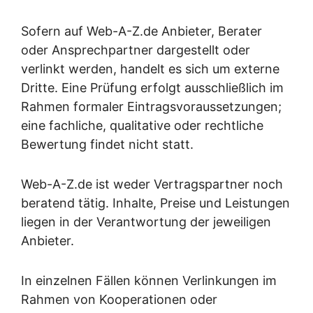
Sofern auf Web-A-Z.de Anbieter, Berater
oder Ansprechpartner dargestellt oder
verlinkt werden, handelt es sich um externe
Dritte. Eine Prüfung erfolgt ausschließlich im
Rahmen formaler Eintragsvoraussetzungen;
eine fachliche, qualitative oder rechtliche
Bewertung findet nicht statt.
Web-A-Z.de ist weder Vertragspartner noch
beratend tätig. Inhalte, Preise und Leistungen
liegen in der Verantwortung der jeweiligen
Anbieter.
In einzelnen Fällen können Verlinkungen im
Rahmen von Kooperationen oder