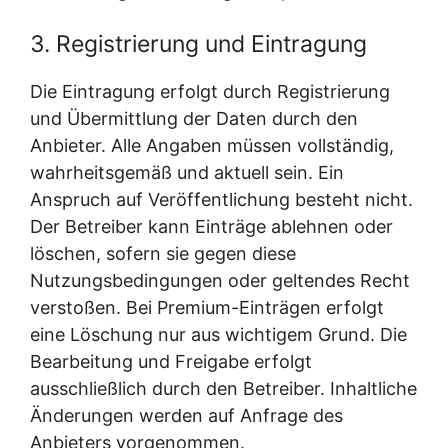
3. Registrierung und Eintragung
Die Eintragung erfolgt durch Registrierung
und Übermittlung der Daten durch den
Anbieter. Alle Angaben müssen vollständig,
wahrheitsgemäß und aktuell sein. Ein
Anspruch auf Veröffentlichung besteht nicht.
Der Betreiber kann Einträge ablehnen oder
löschen, sofern sie gegen diese
Nutzungsbedingungen oder geltendes Recht
verstoßen. Bei Premium-Einträgen erfolgt
eine Löschung nur aus wichtigem Grund. Die
Bearbeitung und Freigabe erfolgt
ausschließlich durch den Betreiber. Inhaltliche
Änderungen werden auf Anfrage des
Anbieters vorgenommen.