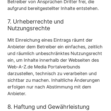
Betreiber von Ansprüchen Dritter frei, die
aufgrund bereitgestellter Inhalte entstehen.
7. Urheberrechte und
Nutzungsrechte
Mit Einreichung eines Eintrags räumt der
Anbieter dem Betreiber ein einfaches, zeitlich
und räumlich unbeschränktes Nutzungsrecht
ein, um Inhalte innerhalb der Webseiten des
Web-A-Z.de Media Portalverbunds
darzustellen, technisch zu verarbeiten und
sichtbar zu machen. Inhaltliche Änderungen
erfolgen nur nach Abstimmung mit dem
Anbieter.
8. Haftung und Gewährleistung