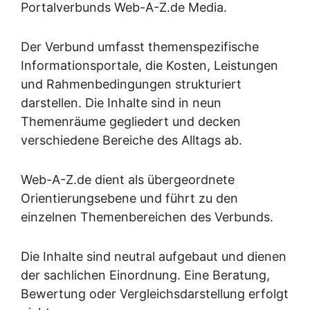
Portalverbunds Web-A-Z.de Media.
Der Verbund umfasst themenspezifische
Informationsportale, die Kosten, Leistungen
und Rahmenbedingungen strukturiert
darstellen. Die Inhalte sind in neun
Themenräume gegliedert und decken
verschiedene Bereiche des Alltags ab.
Web-A-Z.de dient als übergeordnete
Orientierungsebene und führt zu den
einzelnen Themenbereichen des Verbunds.
Die Inhalte sind neutral aufgebaut und dienen
der sachlichen Einordnung. Eine Beratung,
Bewertung oder Vergleichsdarstellung erfolgt