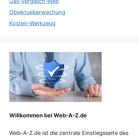
Gas-Vergleich-Web
Objektueberwachung
Kosten-Werkzeug
Willkommen bei Web-A-Z.de
Web-A-Z.de ist die zentrale Einstiegsseite des