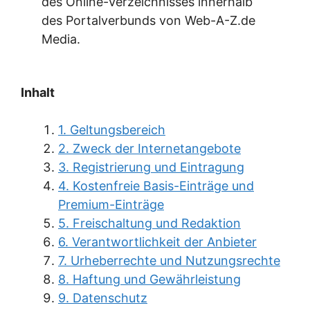
des Online-Verzeichnisses innerhalb
des Portalverbunds von Web-A-Z.de
Media.
Inhalt
1. Geltungsbereich
2. Zweck der Internetangebote
3. Registrierung und Eintragung
4. Kostenfreie Basis-Einträge und
Premium-Einträge
5. Freischaltung und Redaktion
6. Verantwortlichkeit der Anbieter
7. Urheberrechte und Nutzungsrechte
8. Haftung und Gewährleistung
9. Datenschutz