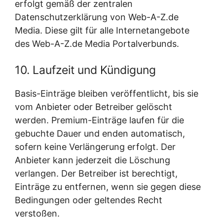
erfolgt gemäß der zentralen
Datenschutzerklärung von Web-A-Z.de
Media. Diese gilt für alle Internetangebote
des Web-A-Z.de Media Portalverbunds.
10. Laufzeit und Kündigung
Basis-Einträge bleiben veröffentlicht, bis sie
vom Anbieter oder Betreiber gelöscht
werden. Premium-Einträge laufen für die
gebuchte Dauer und enden automatisch,
sofern keine Verlängerung erfolgt. Der
Anbieter kann jederzeit die Löschung
verlangen. Der Betreiber ist berechtigt,
Einträge zu entfernen, wenn sie gegen diese
Bedingungen oder geltendes Recht
verstoßen.