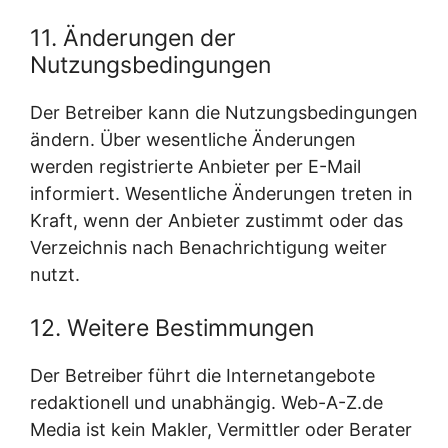
11. Änderungen der
Nutzungsbedingungen
Der Betreiber kann die Nutzungsbedingungen
ändern. Über wesentliche Änderungen
werden registrierte Anbieter per E-Mail
informiert. Wesentliche Änderungen treten in
Kraft, wenn der Anbieter zustimmt oder das
Verzeichnis nach Benachrichtigung weiter
nutzt.
12. Weitere Bestimmungen
Der Betreiber führt die Internetangebote
redaktionell und unabhängig. Web-A-Z.de
Media ist kein Makler, Vermittler oder Berater