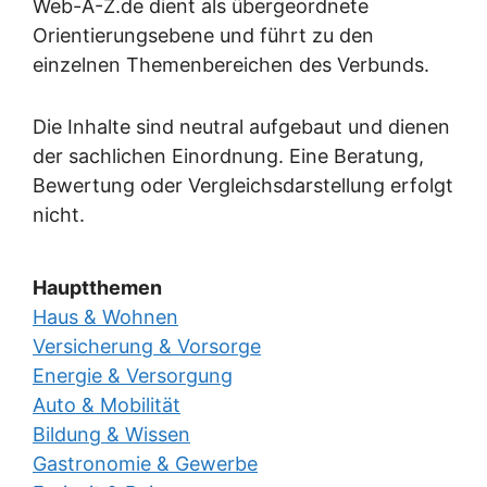
Web-A-Z.de dient als übergeordnete
Orientierungsebene und führt zu den
einzelnen Themenbereichen des Verbunds.
Die Inhalte sind neutral aufgebaut und dienen
der sachlichen Einordnung. Eine Beratung,
Bewertung oder Vergleichsdarstellung erfolgt
nicht.
Hauptthemen
Haus & Wohnen
Versicherung & Vorsorge
Energie & Versorgung
Auto & Mobilität
Bildung & Wissen
Gastronomie & Gewerbe