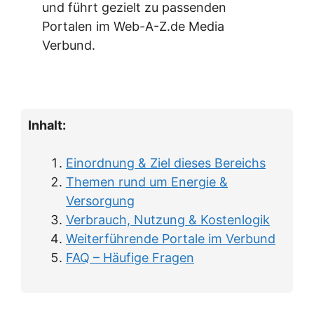
und führt gezielt zu passenden
Portalen im Web-A-Z.de Media
Verbund.
Inhalt:
Einordnung & Ziel dieses Bereichs
Themen rund um Energie &
Versorgung
Verbrauch, Nutzung & Kostenlogik
Weiterführende Portale im Verbund
FAQ – Häufige Fragen