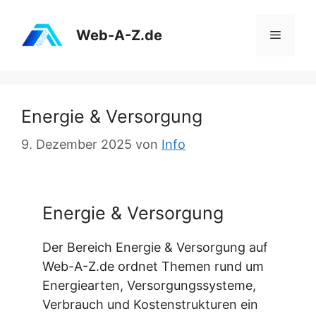
Zum
Inhalt
Web-A-Z.de
Menü
springen
Energie & Versorgung
9. Dezember 2025
von
Info
Energie & Versorgung
Der Bereich Energie & Versorgung auf
Web-A-Z.de ordnet Themen rund um
Energiearten, Versorgungssysteme,
Verbrauch und Kostenstrukturen ein