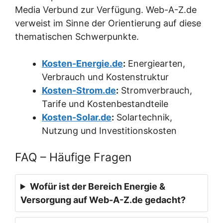
Media Verbund zur Verfügung. Web-A-Z.de
verweist im Sinne der Orientierung auf diese
thematischen Schwerpunkte.
Kosten-Energie.de
:
Energiearten,
Verbrauch und Kostenstruktur
Kosten-Strom.de
:
Stromverbrauch,
Tarife und Kostenbestandteile
Kosten-Solar.de
:
Solartechnik,
Nutzung und Investitionskosten
FAQ – Häufige Fragen
Wofür ist der Bereich Energie &
Versorgung auf Web-A-Z.de gedacht?