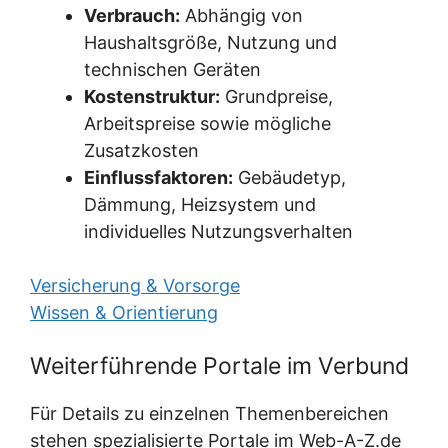
Verbrauch:
Abhängig von
Haushaltsgröße, Nutzung und
technischen Geräten
Kostenstruktur:
Grundpreise,
Arbeitspreise sowie mögliche
Zusatzkosten
Einflussfaktoren:
Gebäudetyp,
Dämmung, Heizsystem und
individuelles Nutzungsverhalten
Versicherung & Vorsorge
Wissen & Orientierung
Weiterführende Portale im Verbund
Für Details zu einzelnen Themenbereichen
stehen spezialisierte Portale im Web-A-Z.de