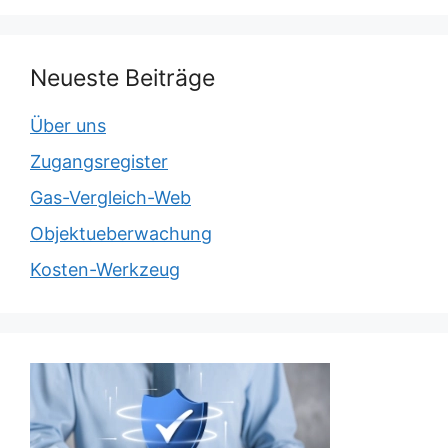
Neueste Beiträge
Über uns
Zugangsregister
Gas-Vergleich-Web
Objektueberwachung
Kosten-Werkzeug