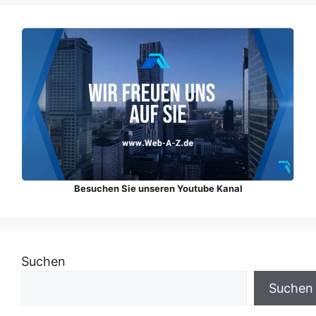
Besuchen Sie unseren Youtube Kanal
Suchen
Suchen