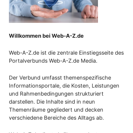
Willkommen bei Web-A-Z.de
Web-A-Z.de ist die zentrale Einstiegsseite des
Portalverbunds Web-A-Z.de Media.
Der Verbund umfasst themenspezifische
Informationsportale, die Kosten, Leistungen
und Rahmenbedingungen strukturiert
darstellen. Die Inhalte sind in neun
Themenräume gegliedert und decken
verschiedene Bereiche des Alltags ab.