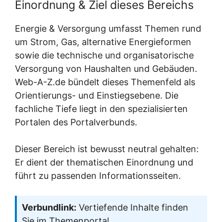
Einordnung & Ziel dieses Bereichs
Energie & Versorgung umfasst Themen rund
um Strom, Gas, alternative Energieformen
sowie die technische und organisatorische
Versorgung von Haushalten und Gebäuden.
Web-A-Z.de bündelt dieses Themenfeld als
Orientierungs- und Einstiegsebene. Die
fachliche Tiefe liegt in den spezialisierten
Portalen des Portalverbunds.
Dieser Bereich ist bewusst neutral gehalten:
Er dient der thematischen Einordnung und
führt zu passenden Informationsseiten.
Verbundlink:
Vertiefende Inhalte finden
Sie im Themenportal