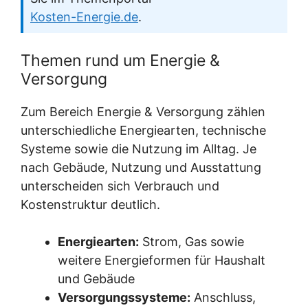
Kosten-Energie.de
.
Themen rund um Energie &
Versorgung
Zum Bereich Energie & Versorgung zählen
unterschiedliche Energiearten, technische
Systeme sowie die Nutzung im Alltag. Je
nach Gebäude, Nutzung und Ausstattung
unterscheiden sich Verbrauch und
Kostenstruktur deutlich.
Energiearten:
Strom, Gas sowie
weitere Energieformen für Haushalt
und Gebäude
Versorgungssysteme:
Anschluss,