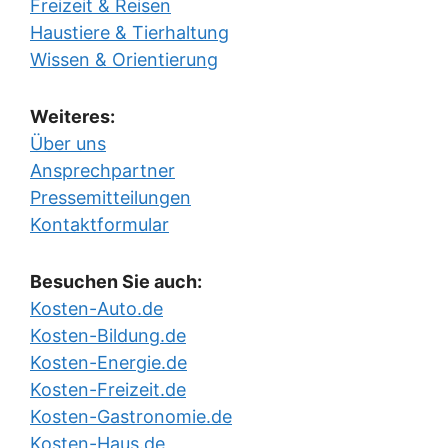
Freizeit & Reisen
Haustiere & Tierhaltung
Wissen & Orientierung
Weiteres:
Über uns
Ansprechpartner
Pressemitteilungen
Kontaktformular
Besuchen Sie auch:
Kosten-Auto.de
Kosten-Bildung.de
Kosten-Energie.de
Kosten-Freizeit.de
Kosten-Gastronomie.de
Kosten-Haus.de