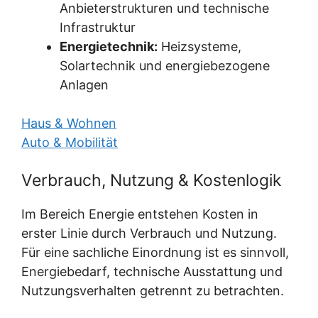
Anbieterstrukturen und technische
Infrastruktur
Energietechnik:
Heizsysteme,
Solartechnik und energiebezogene
Anlagen
Haus & Wohnen
Auto & Mobilität
Verbrauch, Nutzung & Kostenlogik
Im Bereich Energie entstehen Kosten in
erster Linie durch Verbrauch und Nutzung.
Für eine sachliche Einordnung ist es sinnvoll,
Energiebedarf, technische Ausstattung und
Nutzungsverhalten getrennt zu betrachten.