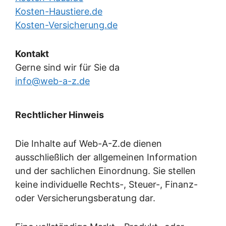
Kosten-Haustiere.de
Kosten-Versicherung.de
Kontakt
Gerne sind wir für Sie da
info@web-a-z.de
Rechtlicher Hinweis
Die Inhalte auf Web-A-Z.de dienen
ausschließlich der allgemeinen Information
und der sachlichen Einordnung. Sie stellen
keine individuelle Rechts-, Steuer-, Finanz-
oder Versicherungsberatung dar.