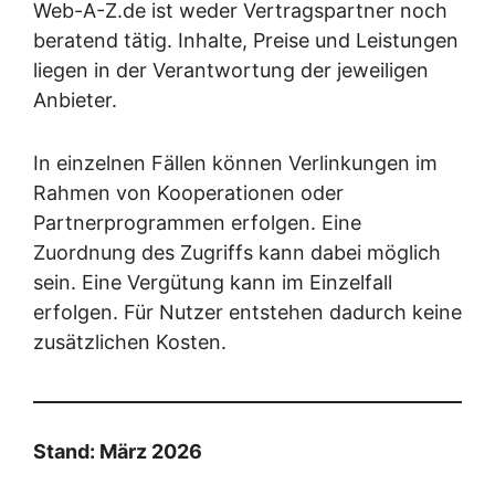
Web-A-Z.de ist weder Vertragspartner noch
beratend tätig. Inhalte, Preise und Leistungen
liegen in der Verantwortung der jeweiligen
Anbieter.
In einzelnen Fällen können Verlinkungen im
Rahmen von Kooperationen oder
Partnerprogrammen erfolgen. Eine
Zuordnung des Zugriffs kann dabei möglich
sein. Eine Vergütung kann im Einzelfall
erfolgen. Für Nutzer entstehen dadurch keine
zusätzlichen Kosten.
Stand: März 2026