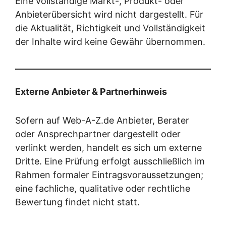
Eine vollständige Markt-, Produkt- oder
Anbieterübersicht wird nicht dargestellt. Für
die Aktualität, Richtigkeit und Vollständigkeit
der Inhalte wird keine Gewähr übernommen.
Externe Anbieter & Partnerhinweis
Sofern auf Web-A-Z.de Anbieter, Berater
oder Ansprechpartner dargestellt oder
verlinkt werden, handelt es sich um externe
Dritte. Eine Prüfung erfolgt ausschließlich im
Rahmen formaler Eintragsvoraussetzungen;
eine fachliche, qualitative oder rechtliche
Bewertung findet nicht statt.