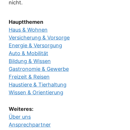
nicht.
Hauptthemen
Haus & Wohnen
Versicherung & Vorsorge
Energie & Versorgung
Auto & Mobilität
Bildung & Wissen
Gastronomie & Gewerbe
Freizeit & Reisen
Haustiere & Tierhaltung
Wissen & Orientierung
Weiteres:
Über uns
Ansprechpartner