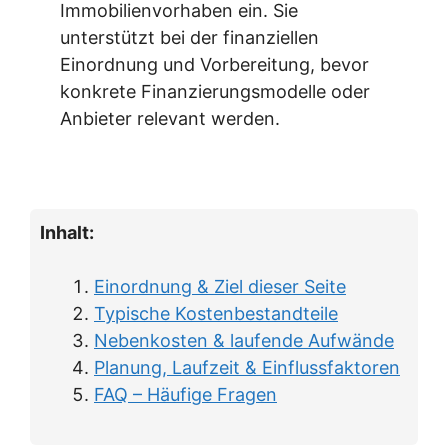
Immobilienvorhaben ein. Sie
unterstützt bei der finanziellen
Einordnung und Vorbereitung, bevor
konkrete Finanzierungsmodelle oder
Anbieter relevant werden.
Inhalt:
Einordnung & Ziel dieser Seite
Typische Kostenbestandteile
Nebenkosten & laufende Aufwände
Planung, Laufzeit & Einflussfaktoren
FAQ – Häufige Fragen