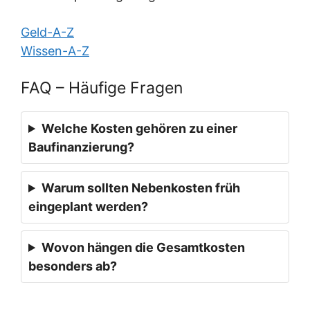
Geld-A-Z
Wissen-A-Z
FAQ – Häufige Fragen
Welche Kosten gehören zu einer
Baufinanzierung?
Warum sollten Nebenkosten früh
eingeplant werden?
Wovon hängen die Gesamtkosten
besonders ab?