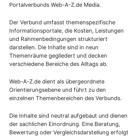
Portalverbunds Web-A-Z.de Media.
Der Verbund umfasst themenspezifische
Informationsportale, die Kosten, Leistungen
und Rahmenbedingungen strukturiert
darstellen. Die Inhalte sind in neun
Themenräume gegliedert und decken
verschiedene Bereiche des Alltags ab.
Web-A-Z.de dient als übergeordnete
Orientierungsebene und führt zu den
einzelnen Themenbereichen des Verbunds.
Die Inhalte sind neutral aufgebaut und dienen
der sachlichen Einordnung. Eine Beratung,
Bewertung oder Vergleichsdarstellung erfolgt