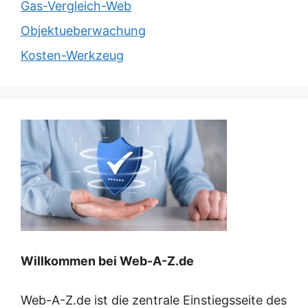
Gas-Vergleich-Web
Objektueberwachung
Kosten-Werkzeug
Willkommen bei Web-A-Z.de
Web-A-Z.de ist die zentrale Einstiegsseite des