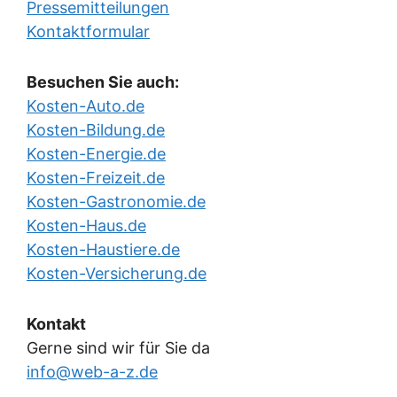
Pressemitteilungen
Kontaktformular
Besuchen Sie auch:
Kosten-Auto.de
Kosten-Bildung.de
Kosten-Energie.de
Kosten-Freizeit.de
Kosten-Gastronomie.de
Kosten-Haus.de
Kosten-Haustiere.de
Kosten-Versicherung.de
Kontakt
Gerne sind wir für Sie da
info@web-a-z.de