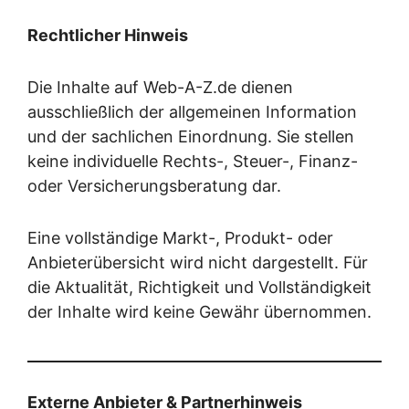
Rechtlicher Hinweis
Die Inhalte auf Web-A-Z.de dienen
ausschließlich der allgemeinen Information
und der sachlichen Einordnung. Sie stellen
keine individuelle Rechts-, Steuer-, Finanz-
oder Versicherungsberatung dar.
Eine vollständige Markt-, Produkt- oder
Anbieterübersicht wird nicht dargestellt. Für
die Aktualität, Richtigkeit und Vollständigkeit
der Inhalte wird keine Gewähr übernommen.
Externe Anbieter & Partnerhinweis