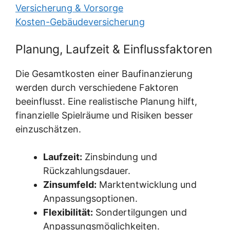
Versicherung & Vorsorge
Kosten-Gebäudeversicherung
Planung, Laufzeit & Einflussfaktoren
Die Gesamtkosten einer Baufinanzierung
werden durch verschiedene Faktoren
beeinflusst. Eine realistische Planung hilft,
finanzielle Spielräume und Risiken besser
einzuschätzen.
Laufzeit:
Zinsbindung und
Rückzahlungsdauer.
Zinsumfeld:
Marktentwicklung und
Anpassungsoptionen.
Flexibilität:
Sondertilgungen und
Anpassungsmöglichkeiten.