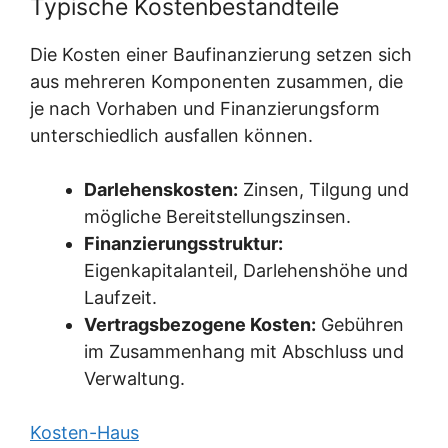
Typische Kostenbestandteile
Die Kosten einer Baufinanzierung setzen sich
aus mehreren Komponenten zusammen, die
je nach Vorhaben und Finanzierungsform
unterschiedlich ausfallen können.
Darlehenskosten:
Zinsen, Tilgung und
mögliche Bereitstellungszinsen.
Finanzierungsstruktur:
Eigenkapitalanteil, Darlehenshöhe und
Laufzeit.
Vertragsbezogene Kosten:
Gebühren
im Zusammenhang mit Abschluss und
Verwaltung.
Kosten-Haus