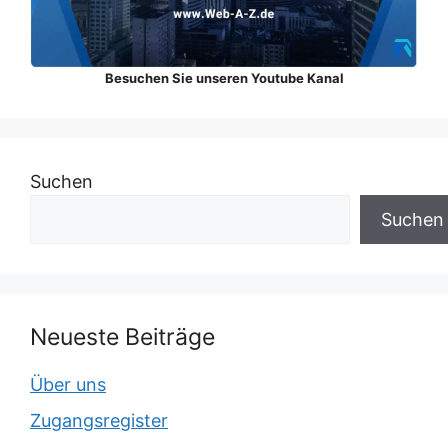
Besuchen Sie unseren Youtube Kanal
Suchen
Suchen
Neueste Beiträge
Über uns
Zugangsregister