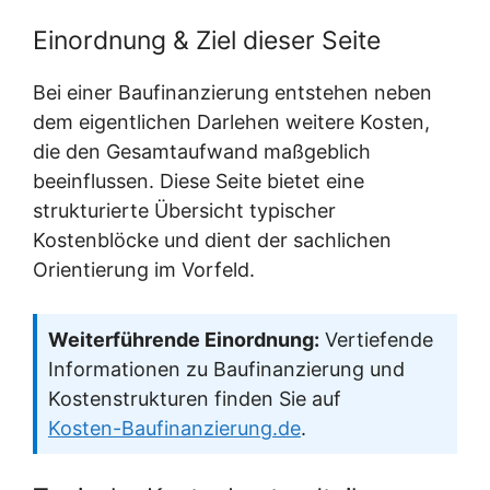
Einordnung & Ziel dieser Seite
Bei einer Baufinanzierung entstehen neben
dem eigentlichen Darlehen weitere Kosten,
die den Gesamtaufwand maßgeblich
beeinflussen. Diese Seite bietet eine
strukturierte Übersicht typischer
Kostenblöcke und dient der sachlichen
Orientierung im Vorfeld.
Weiterführende Einordnung:
Vertiefende
Informationen zu Baufinanzierung und
Kostenstrukturen finden Sie auf
Kosten-Baufinanzierung.de
.