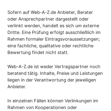
Sofern auf Web-A-Z.de Anbieter, Berater
oder Ansprechpartner dargestellt oder
verlinkt werden, handelt es sich um externe
Dritte. Eine Prüfung erfolgt ausschließlich im
Rahmen formaler Eintragsvoraussetzungen;
eine fachliche, qualitative oder rechtliche
Bewertung findet nicht statt.
Web-A-Z.de ist weder Vertragspartner noch
beratend tätig. Inhalte, Preise und Leistungen
liegen in der Verantwortung der jeweiligen
Anbieter.
In einzelnen Fällen können Verlinkungen im
Rahmen von Kooperationen oder