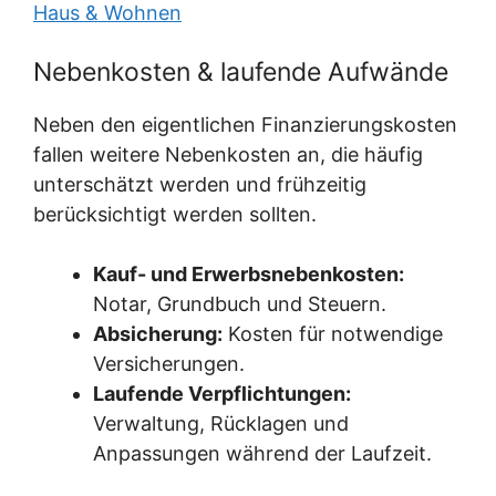
Haus & Wohnen
Nebenkosten & laufende Aufwände
Neben den eigentlichen Finanzierungskosten
fallen weitere Nebenkosten an, die häufig
unterschätzt werden und frühzeitig
berücksichtigt werden sollten.
Kauf- und Erwerbsnebenkosten:
Notar, Grundbuch und Steuern.
Absicherung:
Kosten für notwendige
Versicherungen.
Laufende Verpflichtungen:
Verwaltung, Rücklagen und
Anpassungen während der Laufzeit.