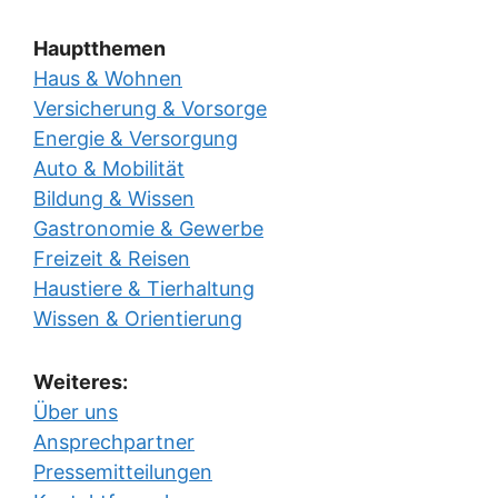
Hauptthemen
Haus & Wohnen
Versicherung & Vorsorge
Energie & Versorgung
Auto & Mobilität
Bildung & Wissen
Gastronomie & Gewerbe
Freizeit & Reisen
Haustiere & Tierhaltung
Wissen & Orientierung
Weiteres:
Über uns
Ansprechpartner
Pressemitteilungen