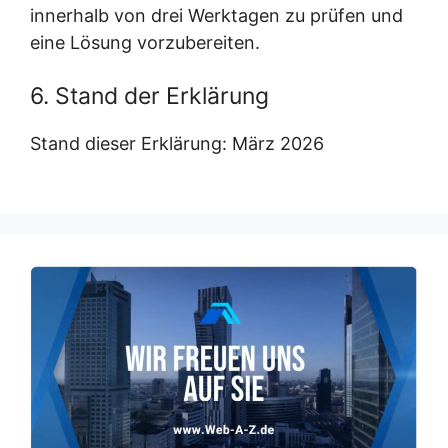
innerhalb von drei Werktagen zu prüfen und
eine Lösung vorzubereiten.
6. Stand der Erklärung
Stand dieser Erklärung: März 2026