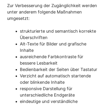
Zur Verbesserung der Zugänglichkeit werden
unter anderem folgende Maßnahmen
umgesetzt:
strukturierte und semantisch korrekte
Überschriften
Alt-Texte für Bilder und grafische
Inhalte
ausreichende Farbkontraste für
bessere Lesbarkeit
Bedienbarkeit der Seiten über Tastatur
Verzicht auf automatisch startende
oder blinkende Inhalte
responsive Darstellung für
unterschiedliche Endgeräte
eindeutige und verständliche