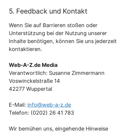
5. Feedback und Kontakt
Wenn Sie auf Barrieren stoßen oder
Unterstützung bei der Nutzung unserer
Inhalte benötigen, können Sie uns jederzeit
kontaktieren.
Web-A-Z.de Media
Verantwortlich: Susanne Zimmermann
Voswinckelstraße 14
42277 Wuppertal
E-Mail:
info@web-a-z.de
Telefon: (0202) 26 41 783
Wir bemühen uns, eingehende Hinweise