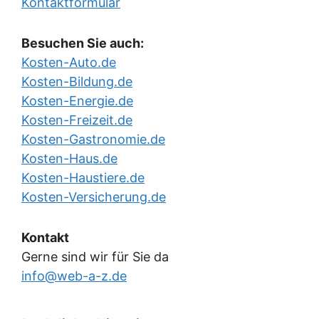
Kontaktformular
Besuchen Sie auch:
Kosten-Auto.de
Kosten-Bildung.de
Kosten-Energie.de
Kosten-Freizeit.de
Kosten-Gastronomie.de
Kosten-Haus.de
Kosten-Haustiere.de
Kosten-Versicherung.de
Kontakt
Gerne sind wir für Sie da
info@web-a-z.de