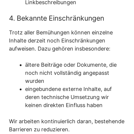
Linkbeschreibungen
4. Bekannte Einschränkungen
Trotz aller Bemühungen können einzelne
Inhalte derzeit noch Einschränkungen
aufweisen. Dazu gehören insbesondere:
ältere Beiträge oder Dokumente, die
noch nicht vollständig angepasst
wurden
eingebundene externe Inhalte, auf
deren technische Umsetzung wir
keinen direkten Einfluss haben
Wir arbeiten kontinuierlich daran, bestehende
Barrieren zu reduzieren.