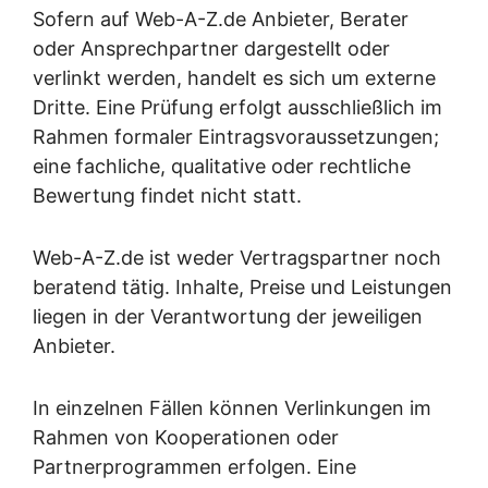
Sofern auf Web-A-Z.de Anbieter, Berater
oder Ansprechpartner dargestellt oder
verlinkt werden, handelt es sich um externe
Dritte. Eine Prüfung erfolgt ausschließlich im
Rahmen formaler Eintragsvoraussetzungen;
eine fachliche, qualitative oder rechtliche
Bewertung findet nicht statt.
Web-A-Z.de ist weder Vertragspartner noch
beratend tätig. Inhalte, Preise und Leistungen
liegen in der Verantwortung der jeweiligen
Anbieter.
In einzelnen Fällen können Verlinkungen im
Rahmen von Kooperationen oder
Partnerprogrammen erfolgen. Eine