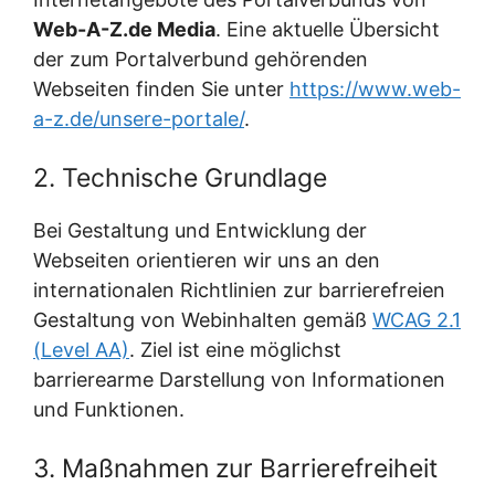
Web-A-Z.de Media
. Eine aktuelle Übersicht
der zum Portalverbund gehörenden
Webseiten finden Sie unter
https://www.web-
a-z.de/unsere-portale/
.
2. Technische Grundlage
Bei Gestaltung und Entwicklung der
Webseiten orientieren wir uns an den
internationalen Richtlinien zur barrierefreien
Gestaltung von Webinhalten gemäß
WCAG 2.1
(Level AA)
. Ziel ist eine möglichst
barrierearme Darstellung von Informationen
und Funktionen.
3. Maßnahmen zur Barrierefreiheit