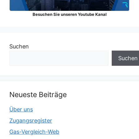
Besuchen Sie unseren Youtube Kanal
Suchen
Suchen
Neueste Beiträge
Über uns
Zugangsregister
Gas-Vergleich-Web