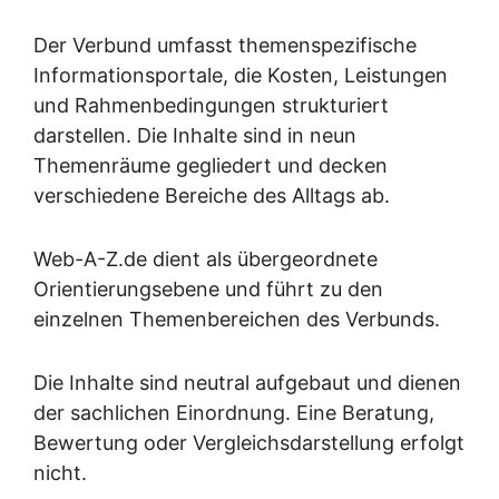
Der Verbund umfasst themenspezifische
Informationsportale, die Kosten, Leistungen
und Rahmenbedingungen strukturiert
darstellen. Die Inhalte sind in neun
Themenräume gegliedert und decken
verschiedene Bereiche des Alltags ab.
Web-A-Z.de dient als übergeordnete
Orientierungsebene und führt zu den
einzelnen Themenbereichen des Verbunds.
Die Inhalte sind neutral aufgebaut und dienen
der sachlichen Einordnung. Eine Beratung,
Bewertung oder Vergleichsdarstellung erfolgt
nicht.