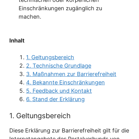
Einschränkungen zugänglich zu
machen.
Inhalt
1. Geltungsbereich
2. Technische Grundlage
3. Maßnahmen zur Barrierefreiheit
4. Bekannte Einschränkungen
5. Feedback und Kontakt
6. Stand der Erklärung
1. Geltungsbereich
Diese Erklärung zur Barrierefreiheit gilt für die
Internetangebote des Portalverbunds von