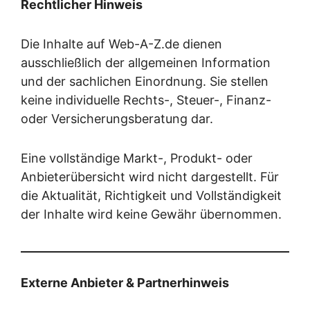
Rechtlicher Hinweis
Die Inhalte auf Web-A-Z.de dienen
ausschließlich der allgemeinen Information
und der sachlichen Einordnung. Sie stellen
keine individuelle Rechts-, Steuer-, Finanz-
oder Versicherungsberatung dar.
Eine vollständige Markt-, Produkt- oder
Anbieterübersicht wird nicht dargestellt. Für
die Aktualität, Richtigkeit und Vollständigkeit
der Inhalte wird keine Gewähr übernommen.
Externe Anbieter & Partnerhinweis