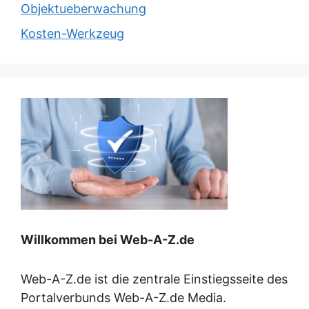
Objektueberwachung
Kosten-Werkzeug
Willkommen bei Web-A-Z.de
Web-A-Z.de ist die zentrale Einstiegsseite des
Portalverbunds Web-A-Z.de Media.