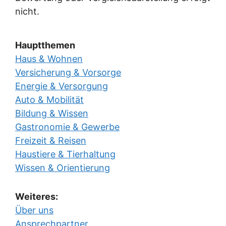
nicht.
Hauptthemen
Haus & Wohnen
Versicherung & Vorsorge
Energie & Versorgung
Auto & Mobilität
Bildung & Wissen
Gastronomie & Gewerbe
Freizeit & Reisen
Haustiere & Tierhaltung
Wissen & Orientierung
Weiteres:
Über uns
Ansprechpartner