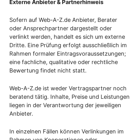
Externe Anbieter & Partnerhinweis
Sofern auf Web-A-Z.de Anbieter, Berater
oder Ansprechpartner dargestellt oder
verlinkt werden, handelt es sich um externe
Dritte. Eine Prüfung erfolgt ausschließlich im
Rahmen formaler Eintragsvoraussetzungen;
eine fachliche, qualitative oder rechtliche
Bewertung findet nicht statt.
Web-A-Z.de ist weder Vertragspartner noch
beratend tätig. Inhalte, Preise und Leistungen
liegen in der Verantwortung der jeweiligen
Anbieter.
In einzelnen Fällen können Verlinkungen im
Rahmen von Kooperationen oder