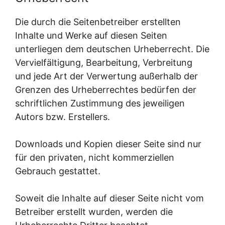
Die durch die Seitenbetreiber erstellten
Inhalte und Werke auf diesen Seiten
unterliegen dem deutschen Urheberrecht. Die
Vervielfältigung, Bearbeitung, Verbreitung
und jede Art der Verwertung außerhalb der
Grenzen des Urheberrechtes bedürfen der
schriftlichen Zustimmung des jeweiligen
Autors bzw. Erstellers.
Downloads und Kopien dieser Seite sind nur
für den privaten, nicht kommerziellen
Gebrauch gestattet.
Soweit die Inhalte auf dieser Seite nicht vom
Betreiber erstellt wurden, werden die