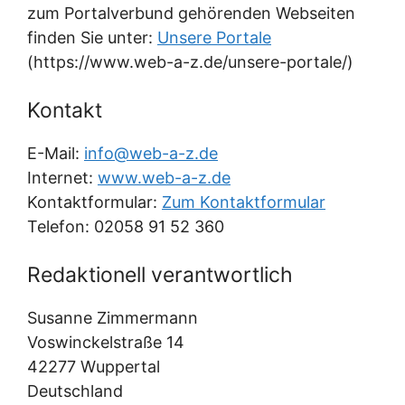
zum Portalverbund gehörenden Webseiten
finden Sie unter:
Unsere Portale
(https://www.web-a-z.de/unsere-portale/)
Kontakt
E-Mail:
info@web-a-z.de
Internet:
www.web-a-z.de
Kontaktformular:
Zum Kontaktformular
Telefon: 02058 91 52 360
Redaktionell verantwortlich
Susanne Zimmermann
Voswinckelstraße 14
42277 Wuppertal
Deutschland