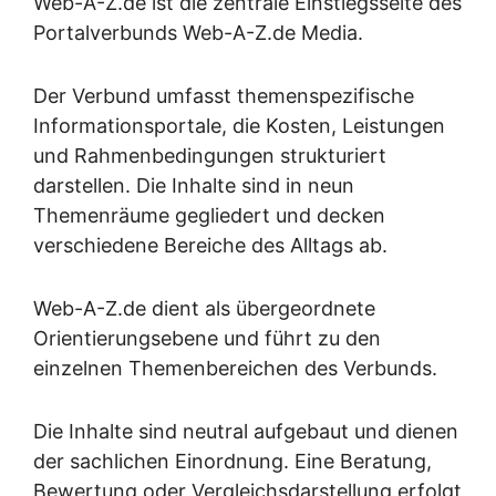
Web-A-Z.de ist die zentrale Einstiegsseite des
Portalverbunds Web-A-Z.de Media.
Der Verbund umfasst themenspezifische
Informationsportale, die Kosten, Leistungen
und Rahmenbedingungen strukturiert
darstellen. Die Inhalte sind in neun
Themenräume gegliedert und decken
verschiedene Bereiche des Alltags ab.
Web-A-Z.de dient als übergeordnete
Orientierungsebene und führt zu den
einzelnen Themenbereichen des Verbunds.
Die Inhalte sind neutral aufgebaut und dienen
der sachlichen Einordnung. Eine Beratung,
Bewertung oder Vergleichsdarstellung erfolgt