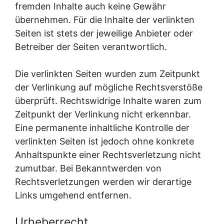
fremden Inhalte auch keine Gewähr
übernehmen. Für die Inhalte der verlinkten
Seiten ist stets der jeweilige Anbieter oder
Betreiber der Seiten verantwortlich.
Die verlinkten Seiten wurden zum Zeitpunkt
der Verlinkung auf mögliche Rechtsverstöße
überprüft. Rechtswidrige Inhalte waren zum
Zeitpunkt der Verlinkung nicht erkennbar.
Eine permanente inhaltliche Kontrolle der
verlinkten Seiten ist jedoch ohne konkrete
Anhaltspunkte einer Rechtsverletzung nicht
zumutbar. Bei Bekanntwerden von
Rechtsverletzungen werden wir derartige
Links umgehend entfernen.
Urheberrecht