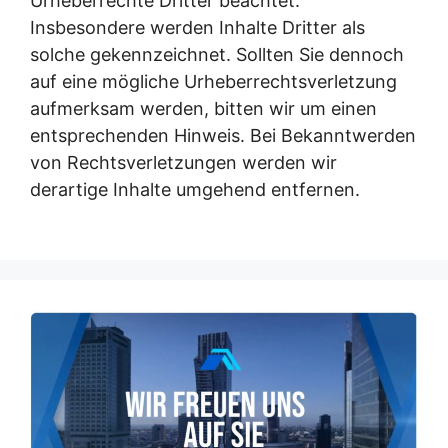
Urheberrechte Dritter beachtet.
Insbesondere werden Inhalte Dritter als
solche gekennzeichnet. Sollten Sie dennoch
auf eine mögliche Urheberrechtsverletzung
aufmerksam werden, bitten wir um einen
entsprechenden Hinweis. Bei Bekanntwerden
von Rechtsverletzungen werden wir
derartige Inhalte umgehend entfernen.