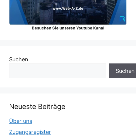
Besuchen Sie unseren Youtube Kanal
Suchen
Suchen
Neueste Beiträge
Über uns
Zugangsregister