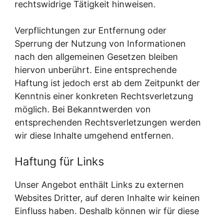
rechtswidrige Tätigkeit hinweisen.
Verpflichtungen zur Entfernung oder
Sperrung der Nutzung von Informationen
nach den allgemeinen Gesetzen bleiben
hiervon unberührt. Eine entsprechende
Haftung ist jedoch erst ab dem Zeitpunkt der
Kenntnis einer konkreten Rechtsverletzung
möglich. Bei Bekanntwerden von
entsprechenden Rechtsverletzungen werden
wir diese Inhalte umgehend entfernen.
Haftung für Links
Unser Angebot enthält Links zu externen
Websites Dritter, auf deren Inhalte wir keinen
Einfluss haben. Deshalb können wir für diese