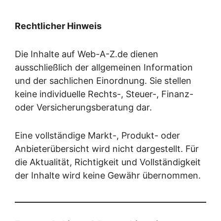
Rechtlicher Hinweis
Die Inhalte auf Web-A-Z.de dienen
ausschließlich der allgemeinen Information
und der sachlichen Einordnung. Sie stellen
keine individuelle Rechts-, Steuer-, Finanz-
oder Versicherungsberatung dar.
Eine vollständige Markt-, Produkt- oder
Anbieterübersicht wird nicht dargestellt. Für
die Aktualität, Richtigkeit und Vollständigkeit
der Inhalte wird keine Gewähr übernommen.