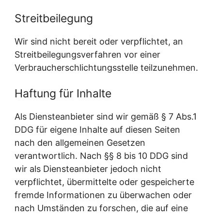
Streitbeilegung
Wir sind nicht bereit oder verpflichtet, an
Streitbeilegungsverfahren vor einer
Verbraucherschlichtungsstelle teilzunehmen.
Haftung für Inhalte
Als Diensteanbieter sind wir gemäß § 7 Abs.1
DDG für eigene Inhalte auf diesen Seiten
nach den allgemeinen Gesetzen
verantwortlich. Nach §§ 8 bis 10 DDG sind
wir als Diensteanbieter jedoch nicht
verpflichtet, übermittelte oder gespeicherte
fremde Informationen zu überwachen oder
nach Umständen zu forschen, die auf eine