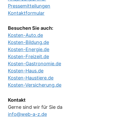
Pressemitteilungen
Kontaktformular
Besuchen Sie auch:
Kosten-Auto.de
Kosten-Bildung.de
Kosten-Energie.de
Kosten-Freizeit.de
Kosten-Gastronomie.de
Kosten-Haus.de
Kosten-Haustiere.de
Kosten-Versicherung.de
Kontakt
Gerne sind wir für Sie da
info@web-a-z.de