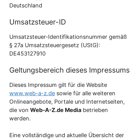
Deutschland
Umsatzsteuer-ID
Umsatzsteuer-Identifikationsnummer gemäß
§ 27a Umsatzsteuergesetz (UStG):
DE453127910
Geltungsbereich dieses Impressums
Dieses Impressum gilt für die Website
www.web-a-z.de
sowie für alle weiteren
Onlineangebote, Portale und Internetseiten,
die von
Web-A-Z.de Media
betrieben
werden.
Eine vollständige und aktuelle Übersicht der