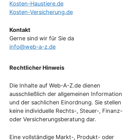
Kosten-Haustiere.de
Kosten-Versicherung.de
Kontakt
Gerne sind wir für Sie da
info@web-a-z.de
Rechtlicher Hinweis
Die Inhalte auf Web-A-Z.de dienen
ausschließlich der allgemeinen Information
und der sachlichen Einordnung. Sie stellen
keine individuelle Rechts-, Steuer-, Finanz-
oder Versicherungsberatung dar.
Eine vollständige Markt-, Produkt- oder