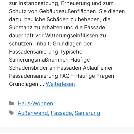
zur Instandsetzung, Erneuerung und zum
Schutz von Gebäudeaußenflächen. Sie dienen
dazu, bauliche Schäden zu beheben, die
Substanz zu erhalten und die Fassade
dauerhaft vor Witterungseinflüssen zu
schützen. Inhalt: Grundlagen der
Fassadensanierung Typische
Sanierungsmaßnahmen Häufige
Schadensbilder an Fassaden Ablauf einer
Fassadensanierung FAQ – Häufige Fragen
Grundlagen …
Weiterlesen
Kategorien
Haus-Wohnen
Schlagwörter
Außenwand
,
Fassade
,
Sanierung