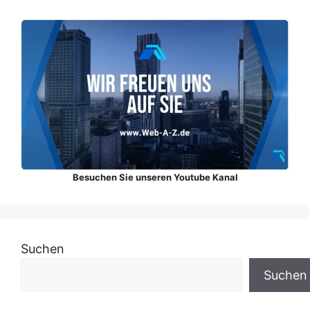
Besuchen Sie unseren Youtube Kanal
Suchen
Suchen