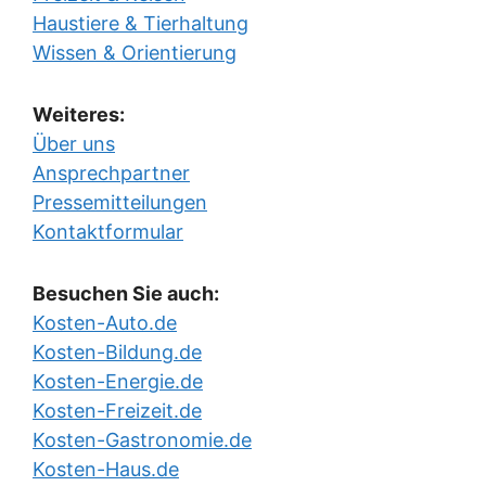
Haustiere & Tierhaltung
Wissen & Orientierung
Weiteres:
Über uns
Ansprechpartner
Pressemitteilungen
Kontaktformular
Besuchen Sie auch:
Kosten-Auto.de
Kosten-Bildung.de
Kosten-Energie.de
Kosten-Freizeit.de
Kosten-Gastronomie.de
Kosten-Haus.de