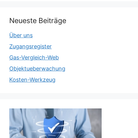
Neueste Beiträge
Über uns
Zugangsregister
Gas-Vergleich-Web
Objektueberwachung
Kosten-Werkzeug