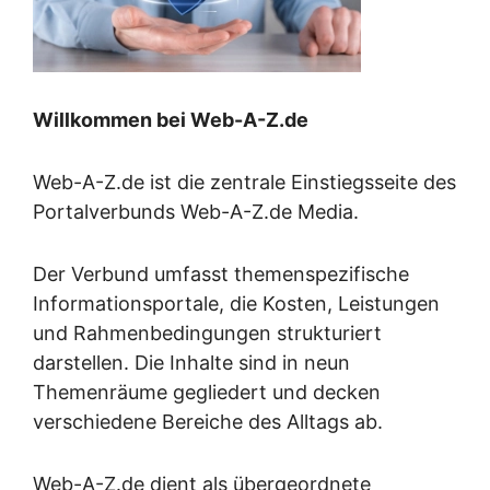
Willkommen bei Web-A-Z.de
Web-A-Z.de ist die zentrale Einstiegsseite des
Portalverbunds Web-A-Z.de Media.
Der Verbund umfasst themenspezifische
Informationsportale, die Kosten, Leistungen
und Rahmenbedingungen strukturiert
darstellen. Die Inhalte sind in neun
Themenräume gegliedert und decken
verschiedene Bereiche des Alltags ab.
Web-A-Z.de dient als übergeordnete