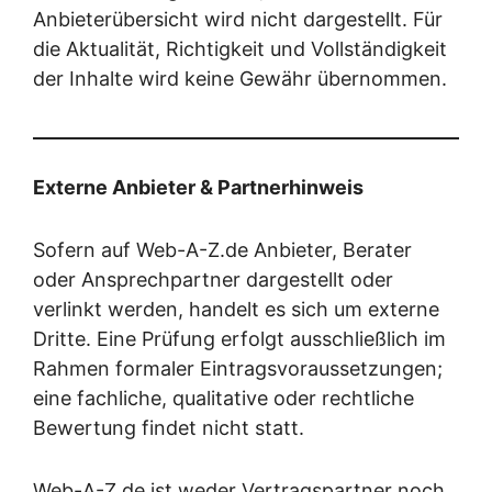
Anbieterübersicht wird nicht dargestellt. Für
die Aktualität, Richtigkeit und Vollständigkeit
der Inhalte wird keine Gewähr übernommen.
Externe Anbieter & Partnerhinweis
Sofern auf Web-A-Z.de Anbieter, Berater
oder Ansprechpartner dargestellt oder
verlinkt werden, handelt es sich um externe
Dritte. Eine Prüfung erfolgt ausschließlich im
Rahmen formaler Eintragsvoraussetzungen;
eine fachliche, qualitative oder rechtliche
Bewertung findet nicht statt.
Web-A-Z.de ist weder Vertragspartner noch