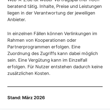
beratend tätig. Inhalte, Preise und Leistungen
liegen in der Verantwortung der jeweiligen
Anbieter.
In einzelnen Fällen können Verlinkungen im
Rahmen von Kooperationen oder
Partnerprogrammen erfolgen. Eine
Zuordnung des Zugriffs kann dabei möglich
sein. Eine Vergütung kann im Einzelfall
erfolgen. Für Nutzer entstehen dadurch keine
zusätzlichen Kosten.
Stand: März 2026