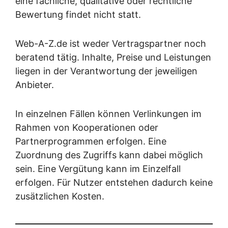
eine fachliche, qualitative oder rechtliche
Bewertung findet nicht statt.
Web-A-Z.de ist weder Vertragspartner noch
beratend tätig. Inhalte, Preise und Leistungen
liegen in der Verantwortung der jeweiligen
Anbieter.
In einzelnen Fällen können Verlinkungen im
Rahmen von Kooperationen oder
Partnerprogrammen erfolgen. Eine
Zuordnung des Zugriffs kann dabei möglich
sein. Eine Vergütung kann im Einzelfall
erfolgen. Für Nutzer entstehen dadurch keine
zusätzlichen Kosten.