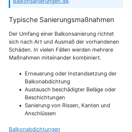
Balkonsanierungen.de
.
Typische Sanierungsmaßnahmen
Der Umfang einer Balkonsanierung richtet
sich nach Art und Ausmaß der vorhandenen
Schäden. In vielen Fällen werden mehrere
Maßnahmen miteinander kombiniert.
Erneuerung oder Instandsetzung der
Balkonabdichtung
Austausch beschädigter Beläge oder
Beschichtungen
Sanierung von Rissen, Kanten und
Anschlüssen
Balkonabdichtungen