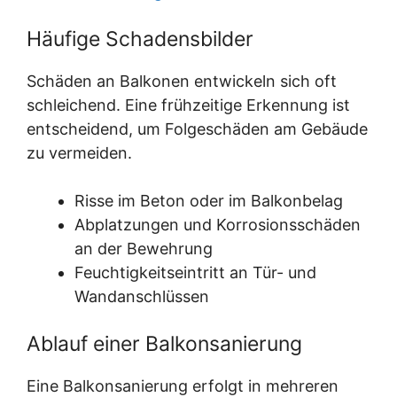
Häufige Schadensbilder
Schäden an Balkonen entwickeln sich oft
schleichend. Eine frühzeitige Erkennung ist
entscheidend, um Folgeschäden am Gebäude
zu vermeiden.
Risse im Beton oder im Balkonbelag
Abplatzungen und Korrosionsschäden
an der Bewehrung
Feuchtigkeitseintritt an Tür- und
Wandanschlüssen
Ablauf einer Balkonsanierung
Eine Balkonsanierung erfolgt in mehreren