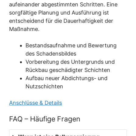
aufeinander abgestimmten Schritten. Eine
sorgfältige Planung und Ausführung ist
entscheidend für die Dauerhaftigkeit der
Maßnahme.
Bestandsaufnahme und Bewertung
des Schadensbildes
Vorbereitung des Untergrunds und
Rückbau geschädigter Schichten
Aufbau neuer Abdichtungs- und
Nutzschichten
Anschlüsse & Details
FAQ – Häufige Fragen