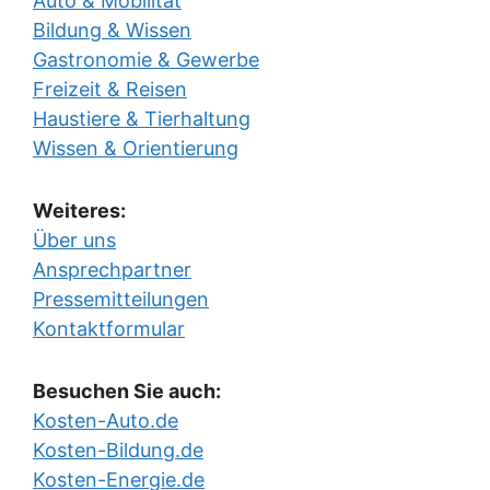
Auto & Mobilität
Bildung & Wissen
Gastronomie & Gewerbe
Freizeit & Reisen
Haustiere & Tierhaltung
Wissen & Orientierung
Weiteres:
Über uns
Ansprechpartner
Pressemitteilungen
Kontaktformular
Besuchen Sie auch:
Kosten-Auto.de
Kosten-Bildung.de
Kosten-Energie.de