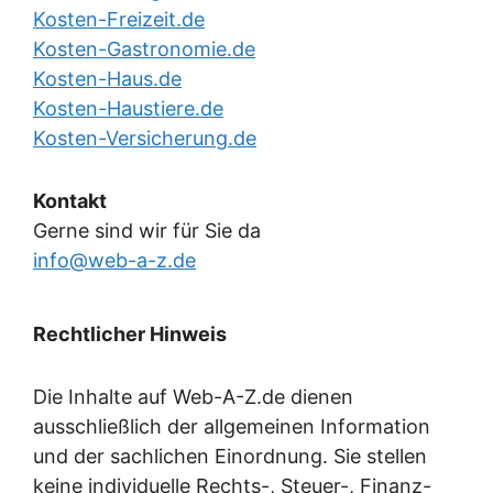
Kosten-Freizeit.de
Kosten-Gastronomie.de
Kosten-Haus.de
Kosten-Haustiere.de
Kosten-Versicherung.de
Kontakt
Gerne sind wir für Sie da
info@web-a-z.de
Rechtlicher Hinweis
Die Inhalte auf Web-A-Z.de dienen
ausschließlich der allgemeinen Information
und der sachlichen Einordnung. Sie stellen
keine individuelle Rechts-, Steuer-, Finanz-