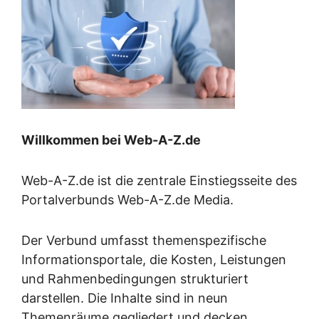
Willkommen bei Web-A-Z.de
Web-A-Z.de ist die zentrale Einstiegsseite des
Portalverbunds Web-A-Z.de Media.
Der Verbund umfasst themenspezifische
Informationsportale, die Kosten, Leistungen
und Rahmenbedingungen strukturiert
darstellen. Die Inhalte sind in neun
Themenräume gegliedert und decken