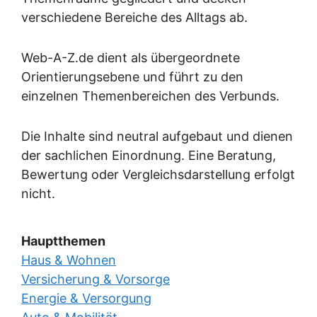
verschiedene Bereiche des Alltags ab.
Web-A-Z.de dient als übergeordnete
Orientierungsebene und führt zu den
einzelnen Themenbereichen des Verbunds.
Die Inhalte sind neutral aufgebaut und dienen
der sachlichen Einordnung. Eine Beratung,
Bewertung oder Vergleichsdarstellung erfolgt
nicht.
Hauptthemen
Haus & Wohnen
Versicherung & Vorsorge
Energie & Versorgung