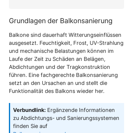
Grundlagen der Balkonsanierung
Balkone sind dauerhaft Witterungseinflüssen
ausgesetzt. Feuchtigkeit, Frost, UV-Strahlung
und mechanische Belastungen können im
Laufe der Zeit zu Schäden an Belägen,
Abdichtungen und der Tragkonstruktion
führen. Eine fachgerechte Balkonsanierung
setzt an den Ursachen an und stellt die
Funktionalität des Balkons wieder her.
Verbundlink:
Ergänzende Informationen
zu Abdichtungs- und Sanierungssystemen
finden Sie auf