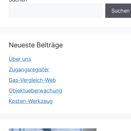
Suchen
Neueste Beiträge
Über uns
Zugangsregister
Gas-Vergleich-Web
Objektueberwachung
Kosten-Werkzeug