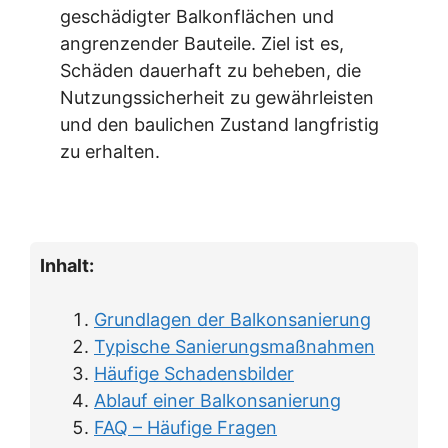
geschädigter Balkonflächen und
angrenzender Bauteile. Ziel ist es,
Schäden dauerhaft zu beheben, die
Nutzungssicherheit zu gewährleisten
und den baulichen Zustand langfristig
zu erhalten.
Inhalt:
Grundlagen der Balkonsanierung
Typische Sanierungsmaßnahmen
Häufige Schadensbilder
Ablauf einer Balkonsanierung
FAQ – Häufige Fragen