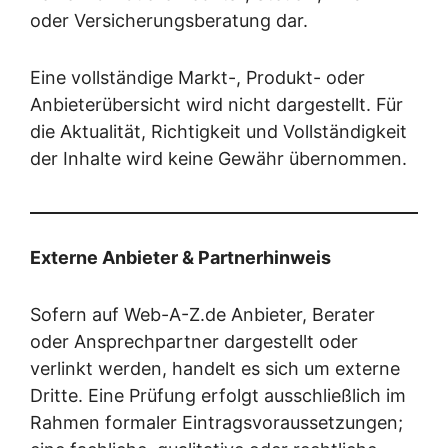
oder Versicherungsberatung dar.
Eine vollständige Markt-, Produkt- oder
Anbieterübersicht wird nicht dargestellt. Für
die Aktualität, Richtigkeit und Vollständigkeit
der Inhalte wird keine Gewähr übernommen.
Externe Anbieter & Partnerhinweis
Sofern auf Web-A-Z.de Anbieter, Berater
oder Ansprechpartner dargestellt oder
verlinkt werden, handelt es sich um externe
Dritte. Eine Prüfung erfolgt ausschließlich im
Rahmen formaler Eintragsvoraussetzungen;