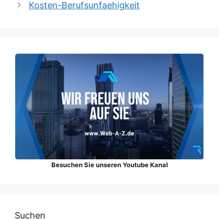
Kosten-Berufsunfaehigkeit
Besuchen Sie unseren Youtube Kanal
Suchen