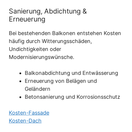
Sanierung, Abdichtung &
Erneuerung
Bei bestehenden Balkonen entstehen Kosten
häufig durch Witterungsschäden,
Undichtigkeiten oder
Modernisierungswünsche.
Balkonabdichtung und Entwässerung
Erneuerung von Belägen und
Geländern
Betonsanierung und Korrosionsschutz
Kosten-Fassade
Kosten-Dach