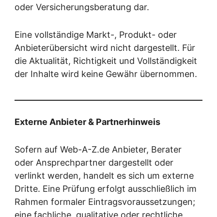
oder Versicherungsberatung dar.
Eine vollständige Markt-, Produkt- oder
Anbieterübersicht wird nicht dargestellt. Für
die Aktualität, Richtigkeit und Vollständigkeit
der Inhalte wird keine Gewähr übernommen.
Externe Anbieter & Partnerhinweis
Sofern auf Web-A-Z.de Anbieter, Berater
oder Ansprechpartner dargestellt oder
verlinkt werden, handelt es sich um externe
Dritte. Eine Prüfung erfolgt ausschließlich im
Rahmen formaler Eintragsvoraussetzungen;
eine fachliche, qualitative oder rechtliche