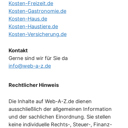
Kosten-Freizeit.de
Kosten-Gastronomie.de
Kosten-Haus.de
Kosten-Haustiere.de
Kosten-Versicherung.de
Kontakt
Gerne sind wir für Sie da
info@web-a-z.de
Rechtlicher Hinweis
Die Inhalte auf Web-A-Z.de dienen
ausschließlich der allgemeinen Information
und der sachlichen Einordnung. Sie stellen
keine individuelle Rechts-, Steuer-, Finanz-