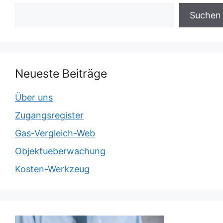
Suchen
Neueste Beiträge
Über uns
Zugangsregister
Gas-Vergleich-Web
Objektueberwachung
Kosten-Werkzeug