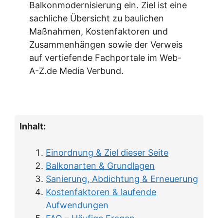
Balkonmodernisierung ein. Ziel ist eine
sachliche Übersicht zu baulichen
Maßnahmen, Kostenfaktoren und
Zusammenhängen sowie der Verweis
auf vertiefende Fachportale im Web-
A-Z.de Media Verbund.
Inhalt:
Einordnung & Ziel dieser Seite
Balkonarten & Grundlagen
Sanierung, Abdichtung & Erneuerung
Kostenfaktoren & laufende
Aufwendungen