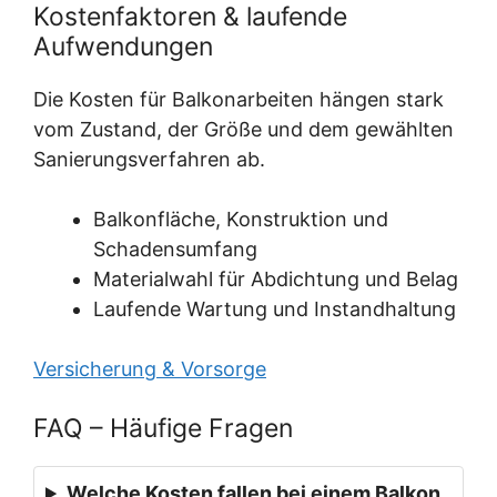
Kostenfaktoren & laufende
Aufwendungen
Die Kosten für Balkonarbeiten hängen stark
vom Zustand, der Größe und dem gewählten
Sanierungsverfahren ab.
Balkonfläche, Konstruktion und
Schadensumfang
Materialwahl für Abdichtung und Belag
Laufende Wartung und Instandhaltung
Versicherung & Vorsorge
FAQ – Häufige Fragen
Welche Kosten fallen bei einem Balkon