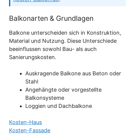
Balkonarten & Grundlagen
Balkone unterscheiden sich in Konstruktion,
Material und Nutzung. Diese Unterschiede
beeinflussen sowohl Bau- als auch
Sanierungskosten.
Auskragende Balkone aus Beton oder
Stahl
Angehängte oder vorgestellte
Balkonsysteme
Loggien und Dachbalkone
Kosten-Haus
Kosten-Fassade