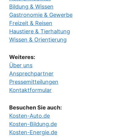
Bildung & Wissen
Gastronomie & Gewerbe
Freizeit & Reisen
Haustiere & Tierhaltung
Wissen & Orientierung
Weiteres:
Über uns
Ansprechpartner
Pressemitteilungen
Kontaktformular
Besuchen Sie auch:
Kosten-Auto.de
Kosten-Bildung.de
Kosten-Energie.de