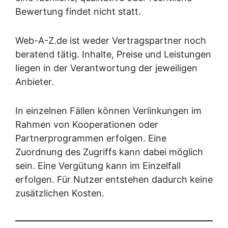
Bewertung findet nicht statt.
Web-A-Z.de ist weder Vertragspartner noch
beratend tätig. Inhalte, Preise und Leistungen
liegen in der Verantwortung der jeweiligen
Anbieter.
In einzelnen Fällen können Verlinkungen im
Rahmen von Kooperationen oder
Partnerprogrammen erfolgen. Eine
Zuordnung des Zugriffs kann dabei möglich
sein. Eine Vergütung kann im Einzelfall
erfolgen. Für Nutzer entstehen dadurch keine
zusätzlichen Kosten.