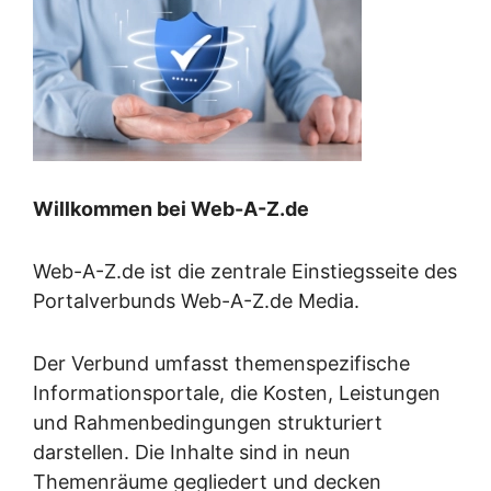
Willkommen bei Web-A-Z.de
Web-A-Z.de ist die zentrale Einstiegsseite des
Portalverbunds Web-A-Z.de Media.
Der Verbund umfasst themenspezifische
Informationsportale, die Kosten, Leistungen
und Rahmenbedingungen strukturiert
darstellen. Die Inhalte sind in neun
Themenräume gegliedert und decken