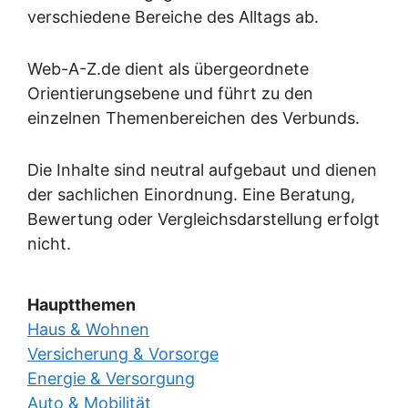
verschiedene Bereiche des Alltags ab.
Web-A-Z.de dient als übergeordnete
Orientierungsebene und führt zu den
einzelnen Themenbereichen des Verbunds.
Die Inhalte sind neutral aufgebaut und dienen
der sachlichen Einordnung. Eine Beratung,
Bewertung oder Vergleichsdarstellung erfolgt
nicht.
Hauptthemen
Haus & Wohnen
Versicherung & Vorsorge
Energie & Versorgung
Auto & Mobilität