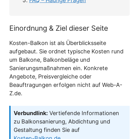
FAQ – Häufige Fragen
Einordnung & Ziel dieser Seite
Kosten-Balkon ist als Überblicksseite
aufgebaut. Sie ordnet typische Kosten rund
um Balkone, Balkonbeläge und
Sanierungsmaßnahmen ein. Konkrete
Angebote, Preisvergleiche oder
Beauftragungen erfolgen nicht auf Web-A-
Z.de.
Verbundlink:
Vertiefende Informationen
zu Balkonsanierung, Abdichtung und
Gestaltung finden Sie auf
Kosten-Balkon.de
.