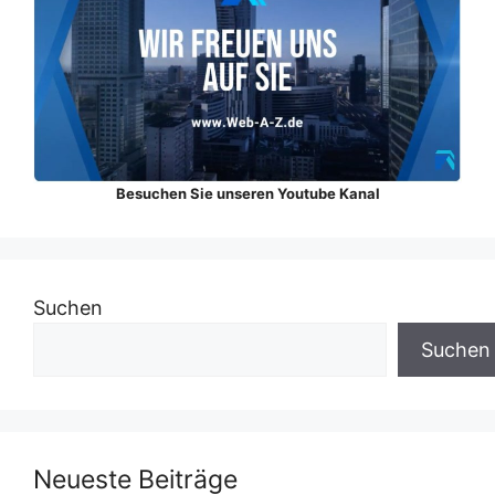
Besuchen Sie unseren Youtube Kanal
Suchen
Suchen
Neueste Beiträge