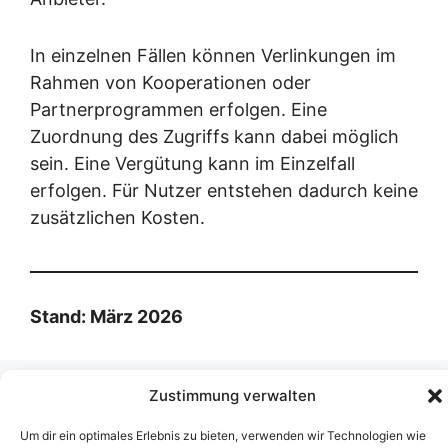
In einzelnen Fällen können Verlinkungen im
Rahmen von Kooperationen oder
Partnerprogrammen erfolgen. Eine
Zuordnung des Zugriffs kann dabei möglich
sein. Eine Vergütung kann im Einzelfall
erfolgen. Für Nutzer entstehen dadurch keine
zusätzlichen Kosten.
Stand: März 2026
Zustimmung verwalten
YouTube
LinkedIn
X
Um dir ein optimales Erlebnis zu bieten, verwenden wir Technologien wie