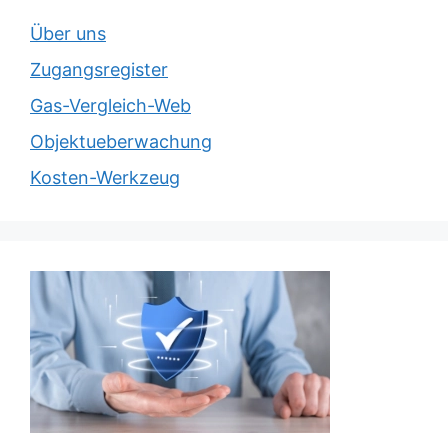
Über uns
Zugangsregister
Gas-Vergleich-Web
Objektueberwachung
Kosten-Werkzeug