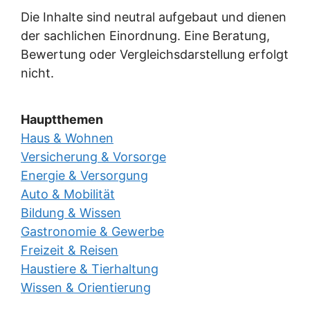
Die Inhalte sind neutral aufgebaut und dienen
der sachlichen Einordnung. Eine Beratung,
Bewertung oder Vergleichsdarstellung erfolgt
nicht.
Hauptthemen
Haus & Wohnen
Versicherung & Vorsorge
Energie & Versorgung
Auto & Mobilität
Bildung & Wissen
Gastronomie & Gewerbe
Freizeit & Reisen
Haustiere & Tierhaltung
Wissen & Orientierung