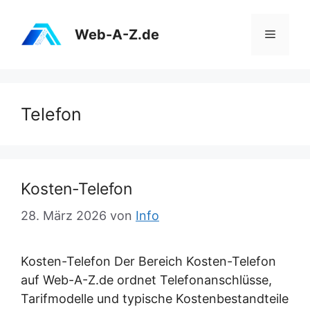
Zum
Inhalt
Web-A-Z.de
Menü
springen
Telefon
Kosten-Telefon
28. März 2026
von
Info
Kosten-Telefon Der Bereich Kosten-Telefon
auf Web-A-Z.de ordnet Telefonanschlüsse,
Tarifmodelle und typische Kostenbestandteile