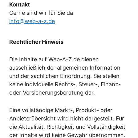
Kontakt
Gerne sind wir für Sie da
info@web-a-z.de
Rechtlicher Hinweis
Die Inhalte auf Web-A-Z.de dienen
ausschließlich der allgemeinen Information
und der sachlichen Einordnung. Sie stellen
keine individuelle Rechts-, Steuer-, Finanz-
oder Versicherungsberatung dar.
Eine vollständige Markt-, Produkt- oder
Anbieterübersicht wird nicht dargestellt. Für
die Aktualität, Richtigkeit und Vollständigkeit
der Inhalte wird keine Gewähr übernommen.