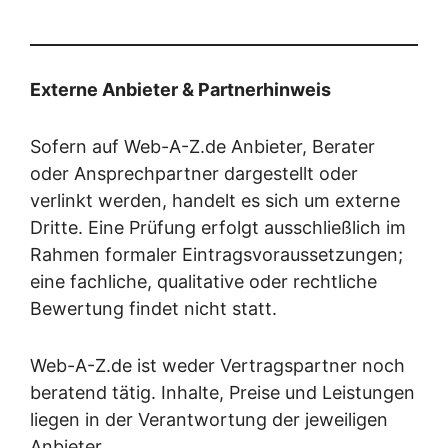
Externe Anbieter & Partnerhinweis
Sofern auf Web-A-Z.de Anbieter, Berater
oder Ansprechpartner dargestellt oder
verlinkt werden, handelt es sich um externe
Dritte. Eine Prüfung erfolgt ausschließlich im
Rahmen formaler Eintragsvoraussetzungen;
eine fachliche, qualitative oder rechtliche
Bewertung findet nicht statt.
Web-A-Z.de ist weder Vertragspartner noch
beratend tätig. Inhalte, Preise und Leistungen
liegen in der Verantwortung der jeweiligen
Anbieter.