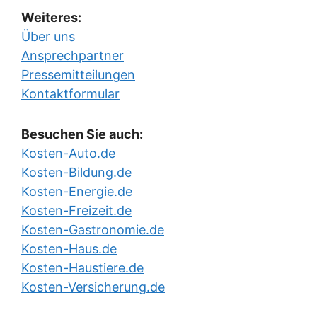
Weiteres:
Über uns
Ansprechpartner
Pressemitteilungen
Kontaktformular
Besuchen Sie auch:
Kosten-Auto.de
Kosten-Bildung.de
Kosten-Energie.de
Kosten-Freizeit.de
Kosten-Gastronomie.de
Kosten-Haus.de
Kosten-Haustiere.de
Kosten-Versicherung.de