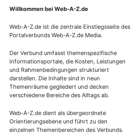
Willkommen bei Web-A-Z.de
Web-A-Z.de ist die zentrale Einstiegsseite des
Portalverbunds Web-A-Z.de Media.
Der Verbund umfasst themenspezifische
Informationsportale, die Kosten, Leistungen
und Rahmenbedingungen strukturiert
darstellen. Die Inhalte sind in neun
Themenräume gegliedert und decken
verschiedene Bereiche des Alltags ab.
Web-A-Z.de dient als übergeordnete
Orientierungsebene und führt zu den
einzelnen Themenbereichen des Verbunds.