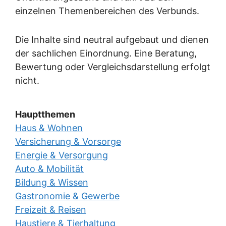
einzelnen Themenbereichen des Verbunds.
Die Inhalte sind neutral aufgebaut und dienen
der sachlichen Einordnung. Eine Beratung,
Bewertung oder Vergleichsdarstellung erfolgt
nicht.
Hauptthemen
Haus & Wohnen
Versicherung & Vorsorge
Energie & Versorgung
Auto & Mobilität
Bildung & Wissen
Gastronomie & Gewerbe
Freizeit & Reisen
Haustiere & Tierhaltung