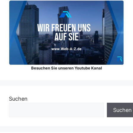
Besuchen Sie unseren Youtube Kanal
Suchen
Suchen