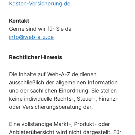
Kosten-Versicherung.de
Kontakt
Gerne sind wir für Sie da
info@web-a-z.de
Rechtlicher Hinweis
Die Inhalte auf Web-A-Z.de dienen
ausschließlich der allgemeinen Information
und der sachlichen Einordnung. Sie stellen
keine individuelle Rechts-, Steuer-, Finanz-
oder Versicherungsberatung dar.
Eine vollständige Markt-, Produkt- oder
Anbieterübersicht wird nicht dargestellt. Für