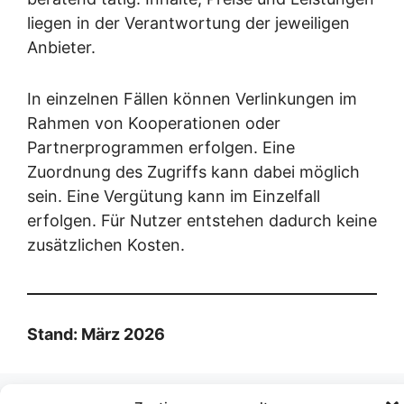
liegen in der Verantwortung der jeweiligen
Anbieter.
In einzelnen Fällen können Verlinkungen im
Rahmen von Kooperationen oder
Partnerprogrammen erfolgen. Eine
Zuordnung des Zugriffs kann dabei möglich
sein. Eine Vergütung kann im Einzelfall
erfolgen. Für Nutzer entstehen dadurch keine
zusätzlichen Kosten.
Stand: März 2026