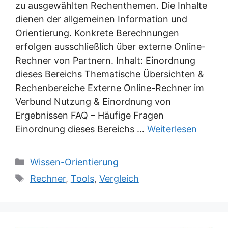
zu ausgewählten Rechenthemen. Die Inhalte
dienen der allgemeinen Information und
Orientierung. Konkrete Berechnungen
erfolgen ausschließlich über externe Online-
Rechner von Partnern. Inhalt: Einordnung
dieses Bereichs Thematische Übersichten &
Rechenbereiche Externe Online-Rechner im
Verbund Nutzung & Einordnung von
Ergebnissen FAQ – Häufige Fragen
Einordnung dieses Bereichs …
Weiterlesen
Kategorien
Wissen-Orientierung
Schlagwörter
Rechner
,
Tools
,
Vergleich