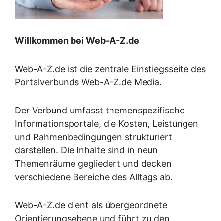
Willkommen bei Web-A-Z.de
Web-A-Z.de ist die zentrale Einstiegsseite des
Portalverbunds Web-A-Z.de Media.
Der Verbund umfasst themenspezifische
Informationsportale, die Kosten, Leistungen
und Rahmenbedingungen strukturiert
darstellen. Die Inhalte sind in neun
Themenräume gegliedert und decken
verschiedene Bereiche des Alltags ab.
Web-A-Z.de dient als übergeordnete
Orientierungsebene und führt zu den