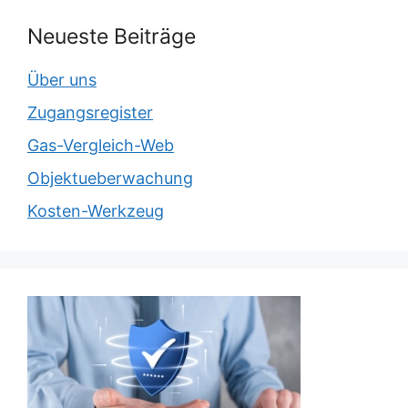
Neueste Beiträge
Über uns
Zugangsregister
Gas-Vergleich-Web
Objektueberwachung
Kosten-Werkzeug