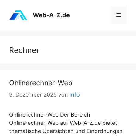
Zum
Inhalt
Web-A-Z.de
Menü
springen
Rechner
Onlinerechner-Web
9. Dezember 2025
von
Info
Onlinerechner-Web Der Bereich
Onlinerechner-Web auf Web-A-Z.de bietet
thematische Übersichten und Einordnungen