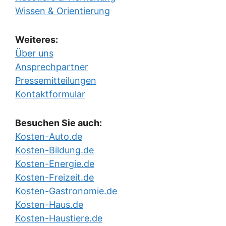
Wissen & Orientierung
Weiteres:
Über uns
Ansprechpartner
Pressemitteilungen
Kontaktformular
Besuchen Sie auch:
Kosten-Auto.de
Kosten-Bildung.de
Kosten-Energie.de
Kosten-Freizeit.de
Kosten-Gastronomie.de
Kosten-Haus.de
Kosten-Haustiere.de