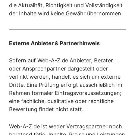
die Aktualität, Richtigkeit und Vollständigkeit
der Inhalte wird keine Gewähr übernommen.
Externe Anbieter & Partnerhinweis
Sofern auf Web-A-Z.de Anbieter, Berater
oder Ansprechpartner dargestellt oder
verlinkt werden, handelt es sich um externe
Dritte. Eine Prüfung erfolgt ausschließlich im
Rahmen formaler Eintragsvoraussetzungen;
eine fachliche, qualitative oder rechtliche
Bewertung findet nicht statt.
Web-A-Z.de ist weder Vertragspartner noch
beratend tätig. Inhalte, Preise und Leistungen