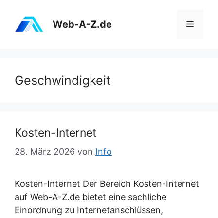
Zum
Inhalt
Web-A-Z.de
Menü
springen
Geschwindigkeit
Kosten-Internet
28. März 2026
von
Info
Kosten-Internet Der Bereich Kosten-Internet
auf Web-A-Z.de bietet eine sachliche
Einordnung zu Internetanschlüssen,