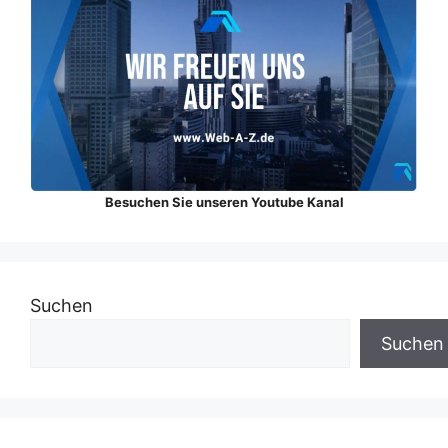
Besuchen Sie unseren Youtube Kanal
Suchen
Suchen