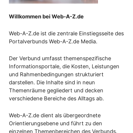
Willkommen bei Web-A-Z.de
Web-A-Z.de ist die zentrale Einstiegsseite des
Portalverbunds Web-A-Z.de Media.
Der Verbund umfasst themenspezifische
Informationsportale, die Kosten, Leistungen
und Rahmenbedingungen strukturiert
darstellen. Die Inhalte sind in neun
Themenräume gegliedert und decken
verschiedene Bereiche des Alltags ab.
Web-A-Z.de dient als übergeordnete
Orientierungsebene und führt zu den
einzelnen Themenbereichen des Verbunds.