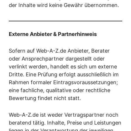
der Inhalte wird keine Gewähr übernommen.
Externe Anbieter & Partnerhinweis
Sofern auf Web-A-Z.de Anbieter, Berater
oder Ansprechpartner dargestellt oder
verlinkt werden, handelt es sich um externe
Dritte. Eine Prüfung erfolgt ausschließlich im
Rahmen formaler Eintragsvoraussetzungen;
eine fachliche, qualitative oder rechtliche
Bewertung findet nicht statt.
Web-A-Z.de ist weder Vertragspartner noch
beratend tätig. Inhalte, Preise und Leistungen
liegen in der Verantwortung der jeweiligen