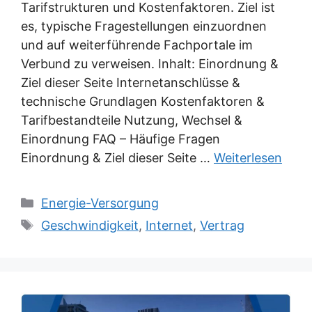
Tarifstrukturen und Kostenfaktoren. Ziel ist
es, typische Fragestellungen einzuordnen
und auf weiterführende Fachportale im
Verbund zu verweisen. Inhalt: Einordnung &
Ziel dieser Seite Internetanschlüsse &
technische Grundlagen Kostenfaktoren &
Tarifbestandteile Nutzung, Wechsel &
Einordnung FAQ – Häufige Fragen
Einordnung & Ziel dieser Seite …
Weiterlesen
Kategorien
Energie-Versorgung
Schlagwörter
Geschwindigkeit
,
Internet
,
Vertrag