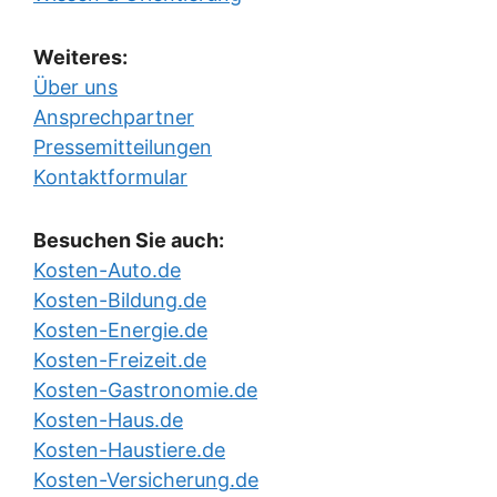
Weiteres:
Über uns
Ansprechpartner
Pressemitteilungen
Kontaktformular
Besuchen Sie auch:
Kosten-Auto.de
Kosten-Bildung.de
Kosten-Energie.de
Kosten-Freizeit.de
Kosten-Gastronomie.de
Kosten-Haus.de
Kosten-Haustiere.de
Kosten-Versicherung.de