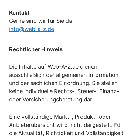
Kontakt
Gerne sind wir für Sie da
info@web-a-z.de
Rechtlicher Hinweis
Die Inhalte auf Web-A-Z.de dienen
ausschließlich der allgemeinen Information
und der sachlichen Einordnung. Sie stellen
keine individuelle Rechts-, Steuer-, Finanz-
oder Versicherungsberatung dar.
Eine vollständige Markt-, Produkt- oder
Anbieterübersicht wird nicht dargestellt. Für
die Aktualität, Richtigkeit und Vollständigkeit