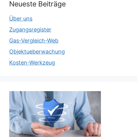
Neueste Beiträge
Über uns
Zugangsregister
Gas-Vergleich-Web
Objektueberwachung
Kosten-Werkzeug