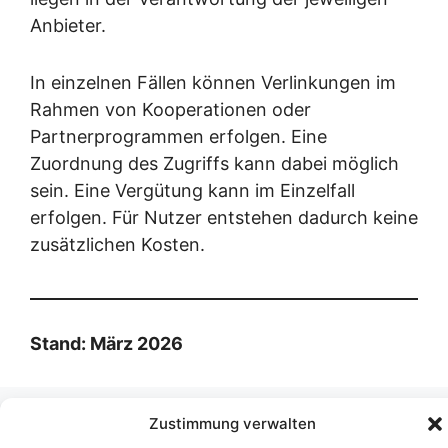
Anbieter.
In einzelnen Fällen können Verlinkungen im
Rahmen von Kooperationen oder
Partnerprogrammen erfolgen. Eine
Zuordnung des Zugriffs kann dabei möglich
sein. Eine Vergütung kann im Einzelfall
erfolgen. Für Nutzer entstehen dadurch keine
zusätzlichen Kosten.
Stand: März 2026
Zustimmung verwalten
YouTube
LinkedIn
X