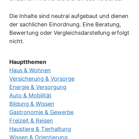
Die Inhalte sind neutral aufgebaut und dienen
der sachlichen Einordnung. Eine Beratung,
Bewertung oder Vergleichsdarstellung erfolgt
nicht.
Hauptthemen
Haus & Wohnen
Versicherung & Vorsorge
Energie & Versorgung
Auto & Mobilität
Bildung & Wissen
Gastronomie & Gewerbe
Freizeit & Reisen
Haustiere & Tierhaltung
Wissen & Orientierung