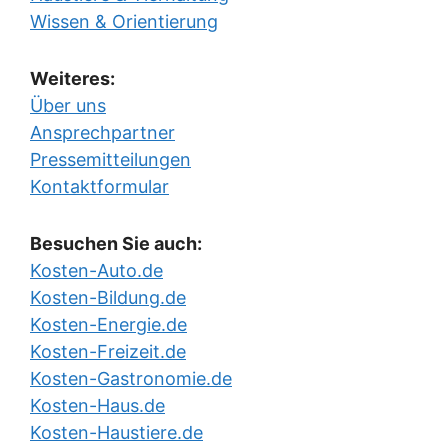
Wissen & Orientierung
Weiteres:
Über uns
Ansprechpartner
Pressemitteilungen
Kontaktformular
Besuchen Sie auch:
Kosten-Auto.de
Kosten-Bildung.de
Kosten-Energie.de
Kosten-Freizeit.de
Kosten-Gastronomie.de
Kosten-Haus.de
Kosten-Haustiere.de