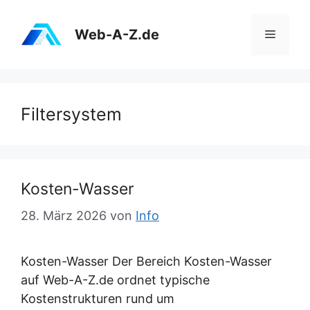
Zum
Inhalt
Web-A-Z.de
Menü
springen
Filtersystem
Kosten-Wasser
28. März 2026
von
Info
Kosten-Wasser Der Bereich Kosten-Wasser
auf Web-A-Z.de ordnet typische
Kostenstrukturen rund um