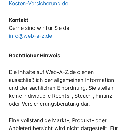
Kosten-Versicherung.de
Kontakt
Gerne sind wir für Sie da
info@web-a-z.de
Rechtlicher Hinweis
Die Inhalte auf Web-A-Z.de dienen
ausschließlich der allgemeinen Information
und der sachlichen Einordnung. Sie stellen
keine individuelle Rechts-, Steuer-, Finanz-
oder Versicherungsberatung dar.
Eine vollständige Markt-, Produkt- oder
Anbieterübersicht wird nicht dargestellt. Für