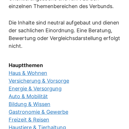
einzelnen Themenbereichen des Verbunds.
Die Inhalte sind neutral aufgebaut und dienen
der sachlichen Einordnung. Eine Beratung,
Bewertung oder Vergleichsdarstellung erfolgt
nicht.
Hauptthemen
Haus & Wohnen
Versicherung & Vorsorge
Energie & Versorgung
Auto & Mobilität
Bildung & Wissen
Gastronomie & Gewerbe
Freizeit & Reisen
Haustiere & Tierhaltung