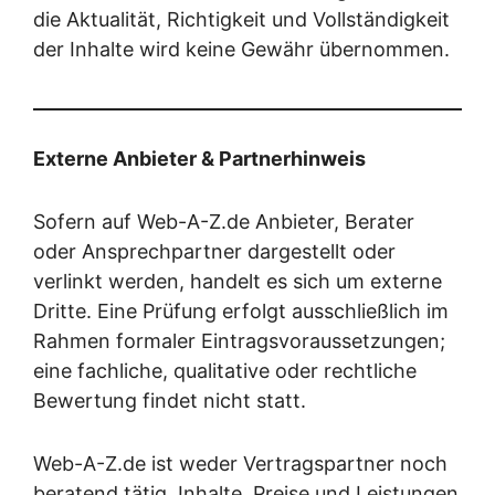
die Aktualität, Richtigkeit und Vollständigkeit
der Inhalte wird keine Gewähr übernommen.
Externe Anbieter & Partnerhinweis
Sofern auf Web-A-Z.de Anbieter, Berater
oder Ansprechpartner dargestellt oder
verlinkt werden, handelt es sich um externe
Dritte. Eine Prüfung erfolgt ausschließlich im
Rahmen formaler Eintragsvoraussetzungen;
eine fachliche, qualitative oder rechtliche
Bewertung findet nicht statt.
Web-A-Z.de ist weder Vertragspartner noch
beratend tätig. Inhalte, Preise und Leistungen