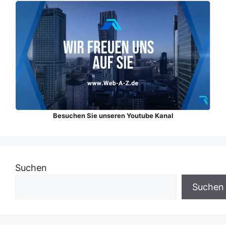
Besuchen Sie unseren Youtube Kanal
Suchen
Suchen