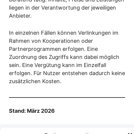
liegen in der Verantwortung der jeweiligen
Anbieter.
In einzelnen Fällen können Verlinkungen im
Rahmen von Kooperationen oder
Partnerprogrammen erfolgen. Eine
Zuordnung des Zugriffs kann dabei möglich
sein. Eine Vergütung kann im Einzelfall
erfolgen. Für Nutzer entstehen dadurch keine
zusätzlichen Kosten.
Stand: März 2026