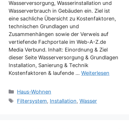
Wasserversorgung, Wasserinstallation und
Wasserverbrauch in Gebäuden ein. Ziel ist
eine sachliche Übersicht zu Kostenfaktoren,
technischen Grundlagen und
Zusammenhängen sowie der Verweis auf
vertiefende Fachportale im Web-A-Z.de
Media Verbund. Inhalt: Einordnung & Ziel
dieser Seite Wasserversorgung & Grundlagen
Installation, Sanierung & Technik
Kostenfaktoren & laufende …
Weiterlesen
Kategorien
Haus-Wohnen
Schlagwörter
Filtersystem
,
Installation
,
Wasser