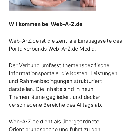
Willkommen bei Web-A-Z.de
Web-A-Z.de ist die zentrale Einstiegsseite des
Portalverbunds Web-A-Z.de Media.
Der Verbund umfasst themenspezifische
Informationsportale, die Kosten, Leistungen
und Rahmenbedingungen strukturiert
darstellen. Die Inhalte sind in neun
Themenräume gegliedert und decken
verschiedene Bereiche des Alltags ab.
Web-A-Z.de dient als übergeordnete
Orientierungsebene und führt zu den