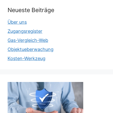
Neueste Beiträge
Über uns
Zugangsregister
Gas-Vergleich-Web
Objektueberwachung
Kosten-Werkzeug