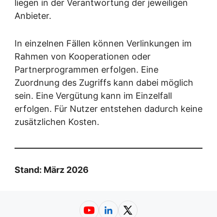
liegen in der Verantwortung der jeweiligen
Anbieter.
In einzelnen Fällen können Verlinkungen im
Rahmen von Kooperationen oder
Partnerprogrammen erfolgen. Eine
Zuordnung des Zugriffs kann dabei möglich
sein. Eine Vergütung kann im Einzelfall
erfolgen. Für Nutzer entstehen dadurch keine
zusätzlichen Kosten.
Stand: März 2026
YouTube
LinkedIn
X