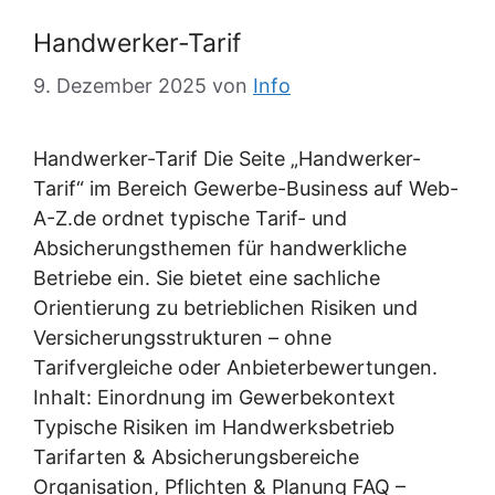
Handwerker-Tarif
9. Dezember 2025
von
Info
Handwerker-Tarif Die Seite „Handwerker-
Tarif“ im Bereich Gewerbe-Business auf Web-
A-Z.de ordnet typische Tarif- und
Absicherungsthemen für handwerkliche
Betriebe ein. Sie bietet eine sachliche
Orientierung zu betrieblichen Risiken und
Versicherungsstrukturen – ohne
Tarifvergleiche oder Anbieterbewertungen.
Inhalt: Einordnung im Gewerbekontext
Typische Risiken im Handwerksbetrieb
Tarifarten & Absicherungsbereiche
Organisation, Pflichten & Planung FAQ –