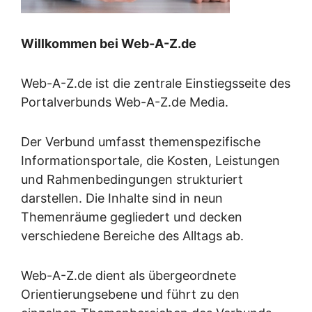
Willkommen bei Web-A-Z.de
Web-A-Z.de ist die zentrale Einstiegsseite des
Portalverbunds Web-A-Z.de Media.
Der Verbund umfasst themenspezifische
Informationsportale, die Kosten, Leistungen
und Rahmenbedingungen strukturiert
darstellen. Die Inhalte sind in neun
Themenräume gegliedert und decken
verschiedene Bereiche des Alltags ab.
Web-A-Z.de dient als übergeordnete
Orientierungsebene und führt zu den