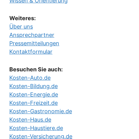
Wissen & Orientierung
Weiteres:
Über uns
Ansprechpartner
Pressemitteilungen
Kontaktformular
Besuchen Sie auch:
Kosten-Auto.de
Kosten-Bildung.de
Kosten-Energie.de
Kosten-Freizeit.de
Kosten-Gastronomie.de
Kosten-Haus.de
Kosten-Haustiere.de
Kosten-Versicherung.de