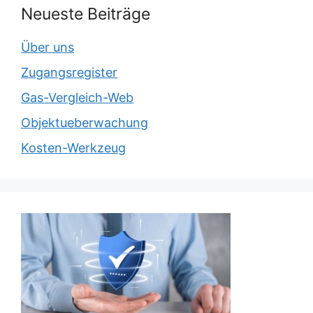
Neueste Beiträge
Über uns
Zugangsregister
Gas-Vergleich-Web
Objektueberwachung
Kosten-Werkzeug