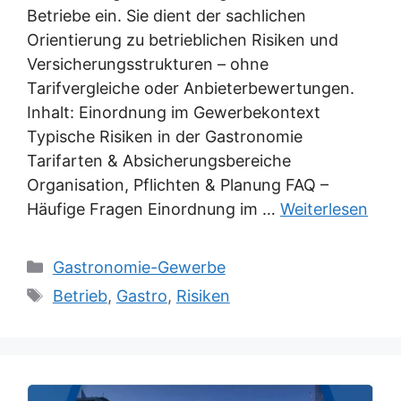
Betriebe ein. Sie dient der sachlichen
Orientierung zu betrieblichen Risiken und
Versicherungsstrukturen – ohne
Tarifvergleiche oder Anbieterbewertungen.
Inhalt: Einordnung im Gewerbekontext
Typische Risiken in der Gastronomie
Tarifarten & Absicherungsbereiche
Organisation, Pflichten & Planung FAQ –
Häufige Fragen Einordnung im …
Weiterlesen
Kategorien
Gastronomie-Gewerbe
Schlagwörter
Betrieb
,
Gastro
,
Risiken