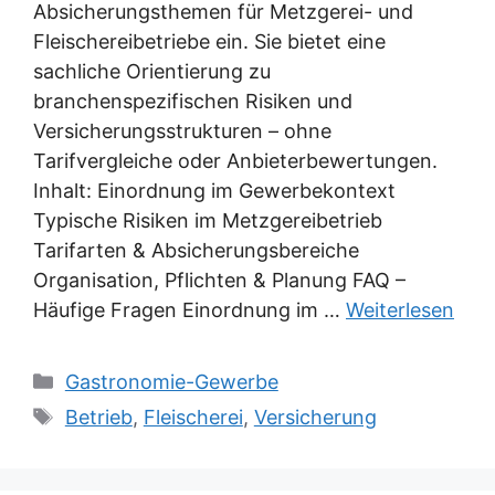
Absicherungsthemen für Metzgerei- und
Fleischereibetriebe ein. Sie bietet eine
sachliche Orientierung zu
branchenspezifischen Risiken und
Versicherungsstrukturen – ohne
Tarifvergleiche oder Anbieterbewertungen.
Inhalt: Einordnung im Gewerbekontext
Typische Risiken im Metzgereibetrieb
Tarifarten & Absicherungsbereiche
Organisation, Pflichten & Planung FAQ –
Häufige Fragen Einordnung im …
Weiterlesen
Kategorien
Gastronomie-Gewerbe
Schlagwörter
Betrieb
,
Fleischerei
,
Versicherung