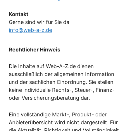
Kontakt
Gerne sind wir für Sie da
info@web-a-z.de
Rechtlicher Hinweis
Die Inhalte auf Web-A-Z.de dienen
ausschließlich der allgemeinen Information
und der sachlichen Einordnung. Sie stellen
keine individuelle Rechts-, Steuer-, Finanz-
oder Versicherungsberatung dar.
Eine vollständige Markt-, Produkt- oder
Anbieterübersicht wird nicht dargestellt. Für
die Aktualität, Richtigkeit und Vollständigkeit