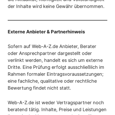
der Inhalte wird keine Gewähr übernommen.
Externe Anbieter & Partnerhinweis
Sofern auf Web-A-Z.de Anbieter, Berater
oder Ansprechpartner dargestellt oder
verlinkt werden, handelt es sich um externe
Dritte. Eine Prüfung erfolgt ausschließlich im
Rahmen formaler Eintragsvoraussetzungen;
eine fachliche, qualitative oder rechtliche
Bewertung findet nicht statt.
Web-A-Z.de ist weder Vertragspartner noch
beratend tätig. Inhalte, Preise und Leistungen