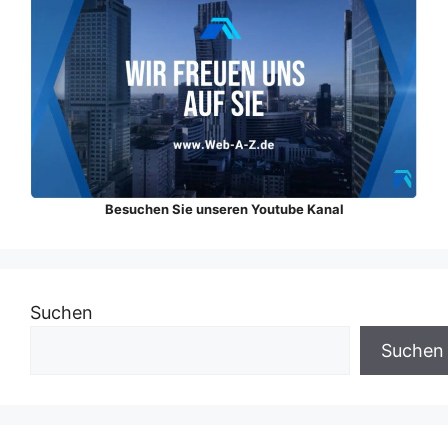
Besuchen Sie unseren Youtube Kanal
Suchen
Suchen