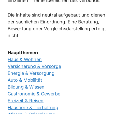
einzelnen Themenbereichen des Verbunds.
Die Inhalte sind neutral aufgebaut und dienen
der sachlichen Einordnung. Eine Beratung,
Bewertung oder Vergleichsdarstellung erfolgt
nicht.
Hauptthemen
Haus & Wohnen
Versicherung & Vorsorge
Energie & Versorgung
Auto & Mobilität
Bildung & Wissen
Gastronomie & Gewerbe
Freizeit & Reisen
Haustiere & Tierhaltung