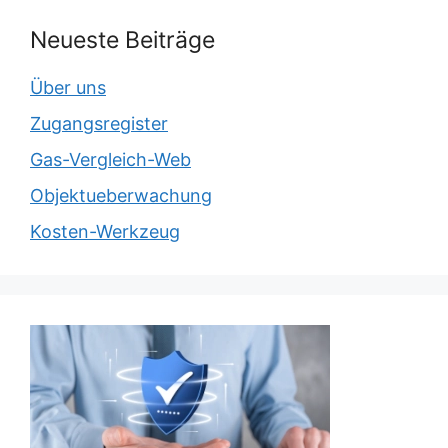
Neueste Beiträge
Über uns
Zugangsregister
Gas-Vergleich-Web
Objektueberwachung
Kosten-Werkzeug