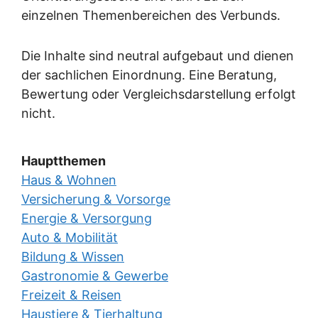
einzelnen Themenbereichen des Verbunds.
Die Inhalte sind neutral aufgebaut und dienen
der sachlichen Einordnung. Eine Beratung,
Bewertung oder Vergleichsdarstellung erfolgt
nicht.
Hauptthemen
Haus & Wohnen
Versicherung & Vorsorge
Energie & Versorgung
Auto & Mobilität
Bildung & Wissen
Gastronomie & Gewerbe
Freizeit & Reisen
Haustiere & Tierhaltung