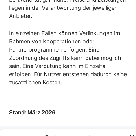
liegen in der Verantwortung der jeweiligen
Anbieter.
In einzelnen Fällen können Verlinkungen im
Rahmen von Kooperationen oder
Partnerprogrammen erfolgen. Eine
Zuordnung des Zugriffs kann dabei möglich
sein. Eine Vergütung kann im Einzelfall
erfolgen. Für Nutzer entstehen dadurch keine
zusätzlichen Kosten.
Stand: März 2026