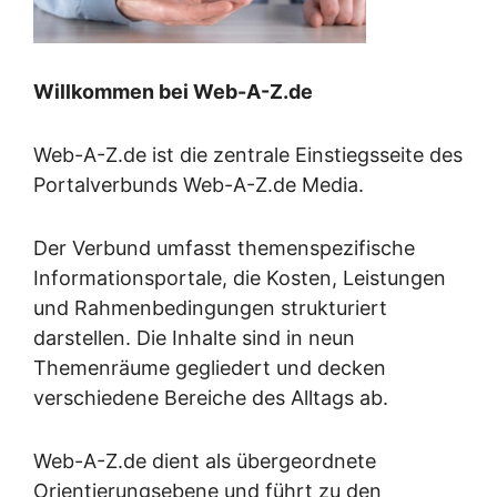
Willkommen bei Web-A-Z.de
Web-A-Z.de ist die zentrale Einstiegsseite des
Portalverbunds Web-A-Z.de Media.
Der Verbund umfasst themenspezifische
Informationsportale, die Kosten, Leistungen
und Rahmenbedingungen strukturiert
darstellen. Die Inhalte sind in neun
Themenräume gegliedert und decken
verschiedene Bereiche des Alltags ab.
Web-A-Z.de dient als übergeordnete
Orientierungsebene und führt zu den