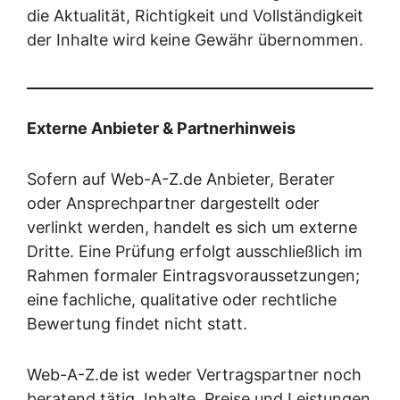
die Aktualität, Richtigkeit und Vollständigkeit
der Inhalte wird keine Gewähr übernommen.
Externe Anbieter & Partnerhinweis
Sofern auf Web-A-Z.de Anbieter, Berater
oder Ansprechpartner dargestellt oder
verlinkt werden, handelt es sich um externe
Dritte. Eine Prüfung erfolgt ausschließlich im
Rahmen formaler Eintragsvoraussetzungen;
eine fachliche, qualitative oder rechtliche
Bewertung findet nicht statt.
Web-A-Z.de ist weder Vertragspartner noch
beratend tätig. Inhalte, Preise und Leistungen