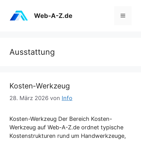
Zum
Inhalt
Web-A-Z.de
Menü
springen
Ausstattung
Kosten-Werkzeug
28. März 2026
von
Info
Kosten-Werkzeug Der Bereich Kosten-
Werkzeug auf Web-A-Z.de ordnet typische
Kostenstrukturen rund um Handwerkzeuge,