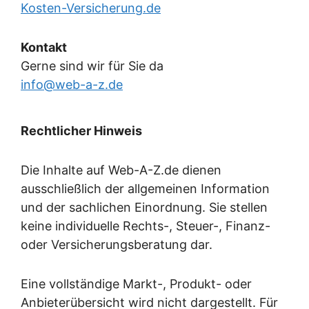
Kosten-Versicherung.de
Kontakt
Gerne sind wir für Sie da
info@web-a-z.de
Rechtlicher Hinweis
Die Inhalte auf Web-A-Z.de dienen
ausschließlich der allgemeinen Information
und der sachlichen Einordnung. Sie stellen
keine individuelle Rechts-, Steuer-, Finanz-
oder Versicherungsberatung dar.
Eine vollständige Markt-, Produkt- oder
Anbieterübersicht wird nicht dargestellt. Für