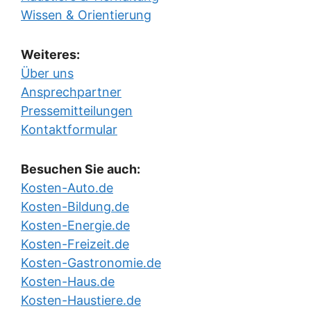
Wissen & Orientierung
Weiteres:
Über uns
Ansprechpartner
Pressemitteilungen
Kontaktformular
Besuchen Sie auch:
Kosten-Auto.de
Kosten-Bildung.de
Kosten-Energie.de
Kosten-Freizeit.de
Kosten-Gastronomie.de
Kosten-Haus.de
Kosten-Haustiere.de