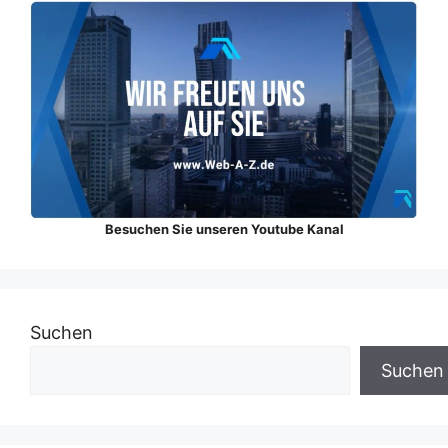
Besuchen Sie unseren Youtube Kanal
Suchen
Suchen