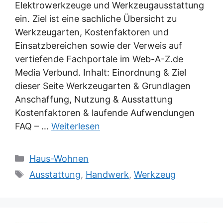
Elektrowerkzeuge und Werkzeugausstattung
ein. Ziel ist eine sachliche Übersicht zu
Werkzeugarten, Kostenfaktoren und
Einsatzbereichen sowie der Verweis auf
vertiefende Fachportale im Web-A-Z.de
Media Verbund. Inhalt: Einordnung & Ziel
dieser Seite Werkzeugarten & Grundlagen
Anschaffung, Nutzung & Ausstattung
Kostenfaktoren & laufende Aufwendungen
FAQ – …
Weiterlesen
Kategorien
Haus-Wohnen
Schlagwörter
Ausstattung
,
Handwerk
,
Werkzeug