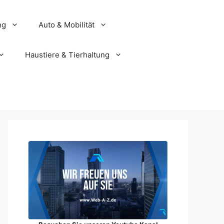
ng
Auto & Mobilität
Haustiere & Tierhaltung