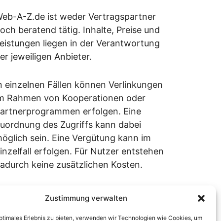
eb-A-Z.de ist weder Vertragspartner
och beratend tätig. Inhalte, Preise und
eistungen liegen in der Verantwortung
er jeweiligen Anbieter.
n einzelnen Fällen können Verlinkungen
m Rahmen von Kooperationen oder
artnerprogrammen erfolgen. Eine
uordnung des Zugriffs kann dabei
öglich sein. Eine Vergütung kann im
inzelfall erfolgen. Für Nutzer entstehen
adurch keine zusätzlichen Kosten.
Zustimmung verwalten
tand: März 2026
optimales Erlebnis zu bieten, verwenden wir Technologien wie Cookies, um