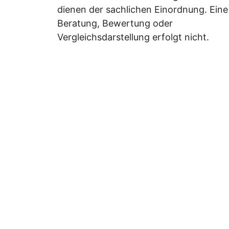
dienen der sachlichen Einordnung. Eine
Beratung, Bewertung oder
Vergleichsdarstellung erfolgt nicht.