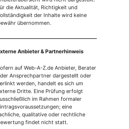
ür die Aktualität, Richtigkeit und
ollständigkeit der Inhalte wird keine
ewähr übernommen.
xterne Anbieter & Partnerhinweis
ofern auf Web-A-Z.de Anbieter, Berater
der Ansprechpartner dargestellt oder
erlinkt werden, handelt es sich um
xterne Dritte. Eine Prüfung erfolgt
usschließlich im Rahmen formaler
intragsvoraussetzungen; eine
achliche, qualitative oder rechtliche
ewertung findet nicht statt.