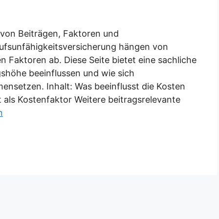
 von Beiträgen, Faktoren und
fsunfähigkeitsversicherung hängen von
n Faktoren ab. Diese Seite bietet eine sachliche
gshöhe beeinflussen und wie sich
nsetzen. Inhalt: Was beeinflusst die Kosten
t als Kostenfaktor Weitere beitragsrelevante
n