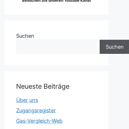
Besuchen Sie unseren Youtube Kanal
Suchen
Suchen
Neueste Beiträge
Über uns
Zugangsregister
Gas-Vergleich-Web