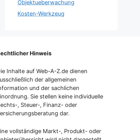
Objektueberwachung
Kosten-Werkzeug
echtlicher Hinweis
ie Inhalte auf Web-A-Z.de dienen
usschließlich der allgemeinen
nformation und der sachlichen
inordnung. Sie stellen keine individuelle
echts-, Steuer-, Finanz- oder
ersicherungsberatung dar.
ine vollständige Markt-, Produkt- oder
nbieterübersicht wird nicht dargestellt.