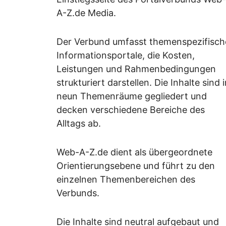
A-Z.de Media.
Der Verbund umfasst themenspezifisch
Informationsportale, die Kosten,
Leistungen und Rahmenbedingungen
strukturiert darstellen. Die Inhalte sind 
neun Themenräume gegliedert und
decken verschiedene Bereiche des
Alltags ab.
Web-A-Z.de dient als übergeordnete
Orientierungsebene und führt zu den
einzelnen Themenbereichen des
Verbunds.
Die Inhalte sind neutral aufgebaut und