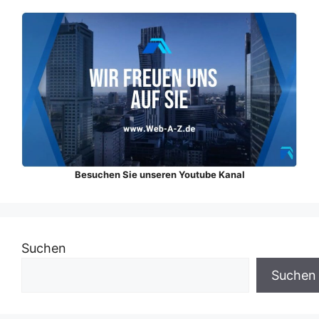
Besuchen Sie unseren Youtube Kanal
Suchen
Suchen