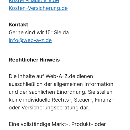
Kosten-Haustiere.de
Kosten-Versicherung.de
Kontakt
Gerne sind wir für Sie da
info@web-a-z.de
Rechtlicher Hinweis
Die Inhalte auf Web-A-Z.de dienen
ausschließlich der allgemeinen Information
und der sachlichen Einordnung. Sie stellen
keine individuelle Rechts-, Steuer-, Finanz-
oder Versicherungsberatung dar.
Eine vollständige Markt-, Produkt- oder