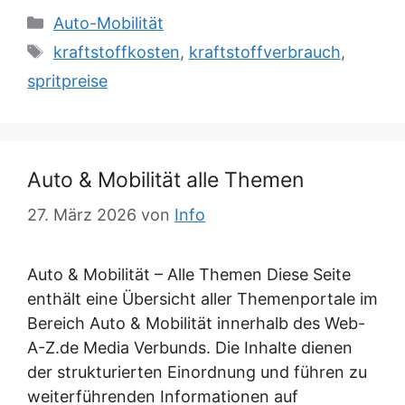
Kategorien
Auto-Mobilität
Schlagwörter
kraftstoffkosten
,
kraftstoffverbrauch
,
spritpreise
Auto & Mobilität alle Themen
27. März 2026
von
Info
Auto & Mobilität – Alle Themen Diese Seite
enthält eine Übersicht aller Themenportale im
Bereich Auto & Mobilität innerhalb des Web-
A-Z.de Media Verbunds. Die Inhalte dienen
der strukturierten Einordnung und führen zu
weiterführenden Informationen auf