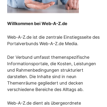
Willkommen bei Web-A-Z.de
Web-A-Z.de ist die zentrale Einstiegsseite des
Portalverbunds Web-A-Z.de Media.
Der Verbund umfasst themenspezifische
Informationsportale, die Kosten, Leistungen
und Rahmenbedingungen strukturiert
darstellen. Die Inhalte sind in neun
Themenräume gegliedert und decken
verschiedene Bereiche des Alltags ab.
Web-A-Z.de dient als übergeordnete