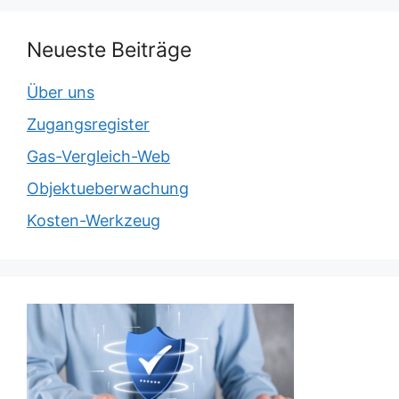
Neueste Beiträge
Über uns
Zugangsregister
Gas-Vergleich-Web
Objektueberwachung
Kosten-Werkzeug