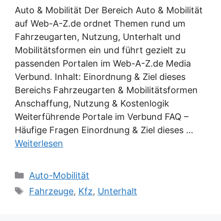
Auto & Mobilität Der Bereich Auto & Mobilität
auf Web-A-Z.de ordnet Themen rund um
Fahrzeugarten, Nutzung, Unterhalt und
Mobilitätsformen ein und führt gezielt zu
passenden Portalen im Web-A-Z.de Media
Verbund. Inhalt: Einordnung & Ziel dieses
Bereichs Fahrzeugarten & Mobilitätsformen
Anschaffung, Nutzung & Kostenlogik
Weiterführende Portale im Verbund FAQ –
Häufige Fragen Einordnung & Ziel dieses …
Weiterlesen
Kategorien
Auto-Mobilität
Schlagwörter
Fahrzeuge
,
Kfz
,
Unterhalt