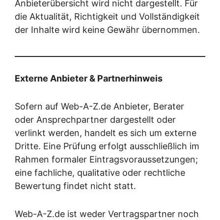
Anbieterübersicht wird nicht dargestellt. Für
die Aktualität, Richtigkeit und Vollständigkeit
der Inhalte wird keine Gewähr übernommen.
Externe Anbieter & Partnerhinweis
Sofern auf Web-A-Z.de Anbieter, Berater
oder Ansprechpartner dargestellt oder
verlinkt werden, handelt es sich um externe
Dritte. Eine Prüfung erfolgt ausschließlich im
Rahmen formaler Eintragsvoraussetzungen;
eine fachliche, qualitative oder rechtliche
Bewertung findet nicht statt.
Web-A-Z.de ist weder Vertragspartner noch