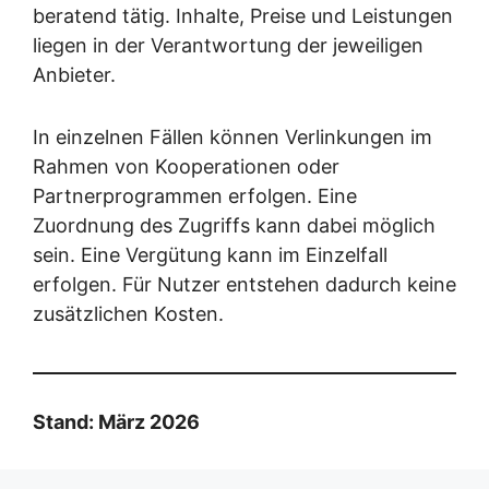
beratend tätig. Inhalte, Preise und Leistungen
liegen in der Verantwortung der jeweiligen
Anbieter.
In einzelnen Fällen können Verlinkungen im
Rahmen von Kooperationen oder
Partnerprogrammen erfolgen. Eine
Zuordnung des Zugriffs kann dabei möglich
sein. Eine Vergütung kann im Einzelfall
erfolgen. Für Nutzer entstehen dadurch keine
zusätzlichen Kosten.
Stand: März 2026