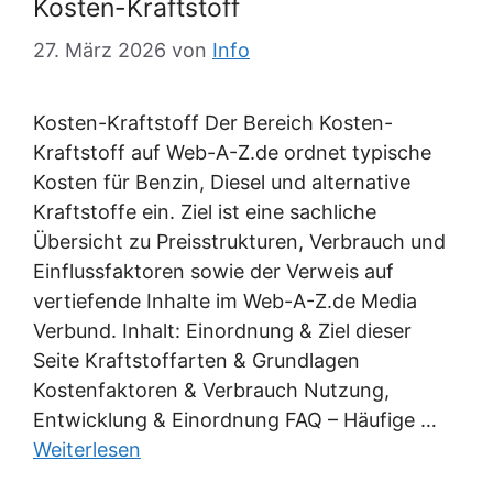
Kosten-Kraftstoff
27. März 2026
von
Info
Kosten-Kraftstoff Der Bereich Kosten-
Kraftstoff auf Web-A-Z.de ordnet typische
Kosten für Benzin, Diesel und alternative
Kraftstoffe ein. Ziel ist eine sachliche
Übersicht zu Preisstrukturen, Verbrauch und
Einflussfaktoren sowie der Verweis auf
vertiefende Inhalte im Web-A-Z.de Media
Verbund. Inhalt: Einordnung & Ziel dieser
Seite Kraftstoffarten & Grundlagen
Kostenfaktoren & Verbrauch Nutzung,
Entwicklung & Einordnung FAQ – Häufige …
Weiterlesen