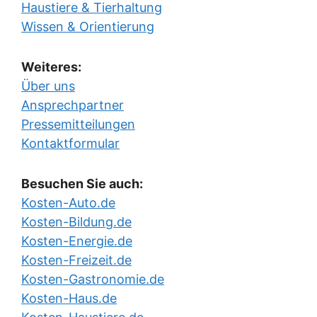
Haustiere & Tierhaltung
Wissen & Orientierung
Weiteres:
Über uns
Ansprechpartner
Pressemitteilungen
Kontaktformular
Besuchen Sie auch:
Kosten-Auto.de
Kosten-Bildung.de
Kosten-Energie.de
Kosten-Freizeit.de
Kosten-Gastronomie.de
Kosten-Haus.de