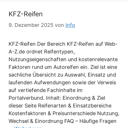
KFZ-Reifen
9. Dezember 2025
von
Info
KFZ-Reifen Der Bereich KFZ-Reifen auf Web-
A-Z.de ordnet Reifentypen,
Nutzungseigenschaften und kostenrelevante
Faktoren rund um Autoreifen ein. Ziel ist eine
sachliche Übersicht zu Auswahl, Einsatz und
laufenden Aufwendungen sowie der Verweis
auf vertiefende Fachinhalte im
Portalverbund. Inhalt: Einordnung & Ziel
dieser Seite Reifenarten & Einsatzbereiche
Kostenfaktoren & Preisunterschiede Nutzung,
Wechsel & Einordnung FAQ – Häufige Fragen