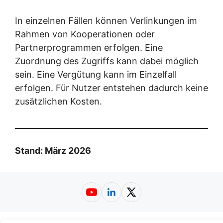
In einzelnen Fällen können Verlinkungen im
Rahmen von Kooperationen oder
Partnerprogrammen erfolgen. Eine
Zuordnung des Zugriffs kann dabei möglich
sein. Eine Vergütung kann im Einzelfall
erfolgen. Für Nutzer entstehen dadurch keine
zusätzlichen Kosten.
Stand: März 2026
YouTube
LinkedIn
X