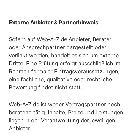
Externe Anbieter & Partnerhinweis
Sofern auf Web-A-Z.de Anbieter, Berater
oder Ansprechpartner dargestellt oder
verlinkt werden, handelt es sich um externe
Dritte. Eine Prüfung erfolgt ausschließlich im
Rahmen formaler Eintragsvoraussetzungen;
eine fachliche, qualitative oder rechtliche
Bewertung findet nicht statt.
Web-A-Z.de ist weder Vertragspartner noch
beratend tätig. Inhalte, Preise und Leistungen
liegen in der Verantwortung der jeweiligen
Anbieter.