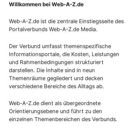
Willkommen bei Web-A-Z.de
Web-A-Z.de ist die zentrale Einstiegsseite des
Portalverbunds Web-A-Z.de Media.
Der Verbund umfasst themenspezifische
Informationsportale, die Kosten, Leistungen
und Rahmenbedingungen strukturiert
darstellen. Die Inhalte sind in neun
Themenräume gegliedert und decken
verschiedene Bereiche des Alltags ab.
Web-A-Z.de dient als übergeordnete
Orientierungsebene und führt zu den
einzelnen Themenbereichen des Verbunds.