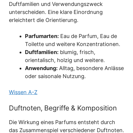
Duftfamilien und Verwendungszweck
unterscheiden. Eine klare Einordnung
erleichtert die Orientierung.
Parfumarten:
Eau de Parfum, Eau de
Toilette und weitere Konzentrationen.
Duftfamilien:
blumig, frisch,
orientalisch, holzig und weitere.
Anwendung:
Alltag, besondere Anlässe
oder saisonale Nutzung.
Wissen A-Z
Duftnoten, Begriffe & Komposition
Die Wirkung eines Parfums entsteht durch
das Zusammenspiel verschiedener Duftnoten.