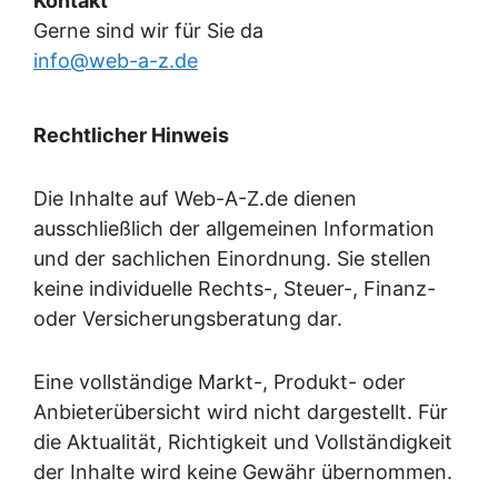
Kontakt
Gerne sind wir für Sie da
info@web-a-z.de
Rechtlicher Hinweis
Die Inhalte auf Web-A-Z.de dienen
ausschließlich der allgemeinen Information
und der sachlichen Einordnung. Sie stellen
keine individuelle Rechts-, Steuer-, Finanz-
oder Versicherungsberatung dar.
Eine vollständige Markt-, Produkt- oder
Anbieterübersicht wird nicht dargestellt. Für
die Aktualität, Richtigkeit und Vollständigkeit
der Inhalte wird keine Gewähr übernommen.