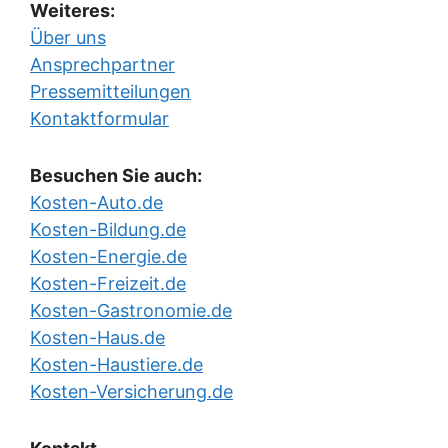
Weiteres:
Über uns
Ansprechpartner
Pressemitteilungen
Kontaktformular
Besuchen Sie auch:
Kosten-Auto.de
Kosten-Bildung.de
Kosten-Energie.de
Kosten-Freizeit.de
Kosten-Gastronomie.de
Kosten-Haus.de
Kosten-Haustiere.de
Kosten-Versicherung.de