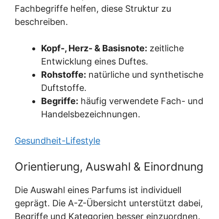
Fachbegriffe helfen, diese Struktur zu
beschreiben.
Kopf-, Herz- & Basisnote:
zeitliche
Entwicklung eines Duftes.
Rohstoffe:
natürliche und synthetische
Duftstoffe.
Begriffe:
häufig verwendete Fach- und
Handelsbezeichnungen.
Gesundheit-Lifestyle
Orientierung, Auswahl & Einordnung
Die Auswahl eines Parfums ist individuell
geprägt. Die A-Z-Übersicht unterstützt dabei,
Begriffe und Kategorien besser einzuordnen.