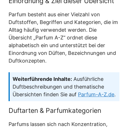
Einordnung & Ziel dieser Übersicht
Parfum besteht aus einer Vielzahl von
Duftstoffen, Begriffen und Kategorien, die im
Alltag häufig verwendet werden. Die
Übersicht „Parfum A-Z“ ordnet diese
alphabetisch ein und unterstützt bei der
Einordnung von Düften, Bezeichnungen und
Duftkonzepten.
Weiterführende Inhalte:
Ausführliche
Duftbeschreibungen und thematische
Übersichten finden Sie auf
Parfum-A-Z.de
.
Duftarten & Parfumkategorien
Parfums lassen sich nach Konzentration,