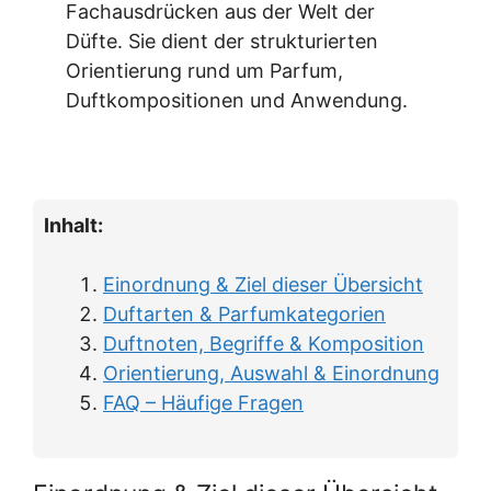
Fachausdrücken aus der Welt der
Düfte. Sie dient der strukturierten
Orientierung rund um Parfum,
Duftkompositionen und Anwendung.
Inhalt:
Einordnung & Ziel dieser Übersicht
Duftarten & Parfumkategorien
Duftnoten, Begriffe & Komposition
Orientierung, Auswahl & Einordnung
FAQ – Häufige Fragen