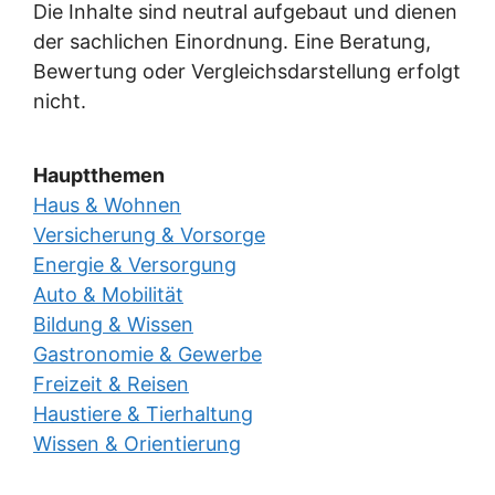
Die Inhalte sind neutral aufgebaut und dienen
der sachlichen Einordnung. Eine Beratung,
Bewertung oder Vergleichsdarstellung erfolgt
nicht.
Hauptthemen
Haus & Wohnen
Versicherung & Vorsorge
Energie & Versorgung
Auto & Mobilität
Bildung & Wissen
Gastronomie & Gewerbe
Freizeit & Reisen
Haustiere & Tierhaltung
Wissen & Orientierung