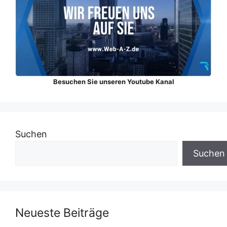
Besuchen Sie unseren Youtube Kanal
Suchen
Suchen
Neueste Beiträge