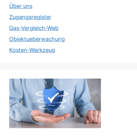
Über uns
Zugangsregister
Gas-Vergleich-Web
Objektueberwachung
Kosten-Werkzeug