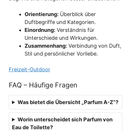
Orientierung:
Überblick über
Duftbegriffe und Kategorien.
Einordnung:
Verständnis für
Unterschiede und Wirkungen.
Zusammenhang:
Verbindung von Duft,
Stil und persönlicher Vorliebe.
Freizeit-Outdoor
FAQ – Häufige Fragen
Was bietet die Übersicht „Parfum A-Z“?
Worin unterscheidet sich Parfum von
Eau de Toilette?