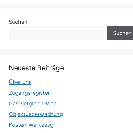
Suchen
Suchen
Neueste Beiträge
Über uns
Zugangsregister
Gas-Vergleich-Web
Objektueberwachung
Kosten-Werkzeug