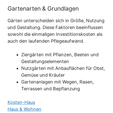
Gartenarten & Grundlagen
Gärten unterscheiden sich in Größe, Nutzung
und Gestaltung. Diese Faktoren beeinflussen
sowohl die einmaligen Investitionskosten als
auch den laufenden Pflegeaufwand.
Ziergärten mit Pflanzen, Beeten und
Gestaltungselementen
Nutzgärten mit Anbauflächen für Obst,
Gemüse und Kräuter
Gartenanlagen mit Wegen, Rasen,
Terrassen und Bepflanzung
Kosten-Haus
Haus & Wohnen