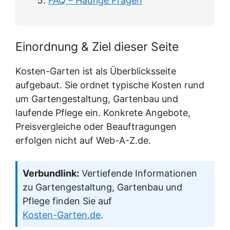
FAQ – Häufige Fragen
Einordnung & Ziel dieser Seite
Kosten-Garten ist als Überblicksseite
aufgebaut. Sie ordnet typische Kosten rund
um Gartengestaltung, Gartenbau und
laufende Pflege ein. Konkrete Angebote,
Preisvergleiche oder Beauftragungen
erfolgen nicht auf Web-A-Z.de.
Verbundlink:
Vertiefende Informationen
zu Gartengestaltung, Gartenbau und
Pflege finden Sie auf
Kosten-Garten.de
.