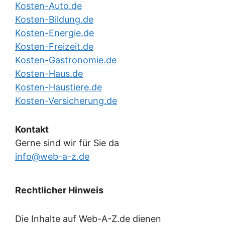
Kosten-Auto.de
Kosten-Bildung.de
Kosten-Energie.de
Kosten-Freizeit.de
Kosten-Gastronomie.de
Kosten-Haus.de
Kosten-Haustiere.de
Kosten-Versicherung.de
Kontakt
Gerne sind wir für Sie da
info@web-a-z.de
Rechtlicher Hinweis
Die Inhalte auf Web-A-Z.de dienen