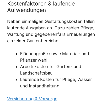
Kostenfaktoren & laufende
Aufwendungen
Neben einmaligen Gestaltungskosten fallen
laufende Ausgaben an. Dazu zählen Pflege,
Wartung und gegebenenfalls Erneuerungen
einzelner Gartenbereiche.
Flächengröße sowie Material- und
Pflanzenwahl
Arbeitskosten für Garten- und
Landschaftsbau
Laufende Kosten für Pflege, Wasser
und Instandhaltung
Versicherung & Vorsorge