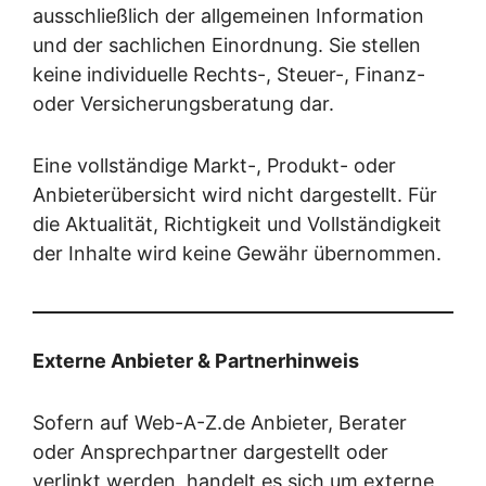
ausschließlich der allgemeinen Information
und der sachlichen Einordnung. Sie stellen
keine individuelle Rechts-, Steuer-, Finanz-
oder Versicherungsberatung dar.
Eine vollständige Markt-, Produkt- oder
Anbieterübersicht wird nicht dargestellt. Für
die Aktualität, Richtigkeit und Vollständigkeit
der Inhalte wird keine Gewähr übernommen.
Externe Anbieter & Partnerhinweis
Sofern auf Web-A-Z.de Anbieter, Berater
oder Ansprechpartner dargestellt oder
verlinkt werden, handelt es sich um externe