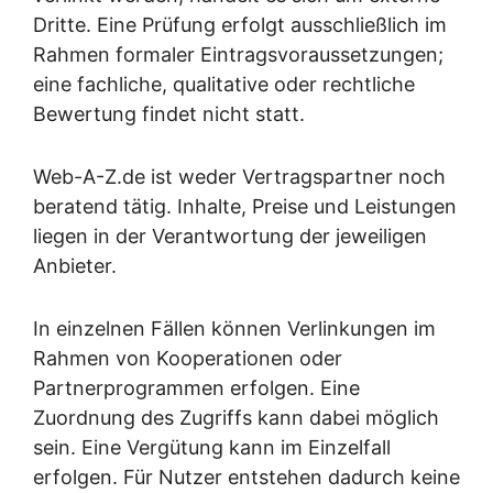
Dritte. Eine Prüfung erfolgt ausschließlich im
Rahmen formaler Eintragsvoraussetzungen;
eine fachliche, qualitative oder rechtliche
Bewertung findet nicht statt.
Web-A-Z.de ist weder Vertragspartner noch
beratend tätig. Inhalte, Preise und Leistungen
liegen in der Verantwortung der jeweiligen
Anbieter.
In einzelnen Fällen können Verlinkungen im
Rahmen von Kooperationen oder
Partnerprogrammen erfolgen. Eine
Zuordnung des Zugriffs kann dabei möglich
sein. Eine Vergütung kann im Einzelfall
erfolgen. Für Nutzer entstehen dadurch keine