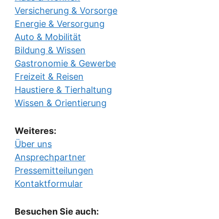
Versicherung & Vorsorge
Energie & Versorgung
Auto & Mobilität
Bildung & Wissen
Gastronomie & Gewerbe
Freizeit & Reisen
Haustiere & Tierhaltung
Wissen & Orientierung
Weiteres:
Über uns
Ansprechpartner
Pressemitteilungen
Kontaktformular
Besuchen Sie auch: