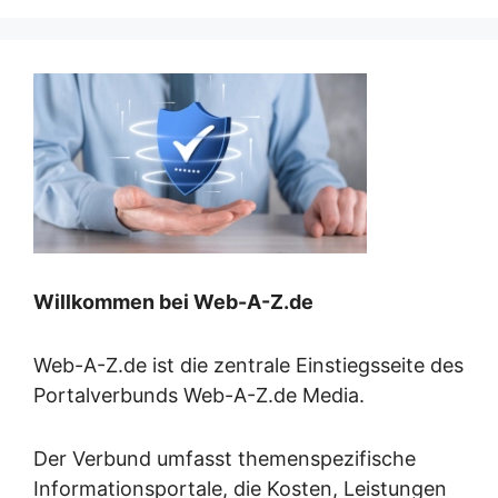
Willkommen bei Web-A-Z.de
Web-A-Z.de ist die zentrale Einstiegsseite des
Portalverbunds Web-A-Z.de Media.
Der Verbund umfasst themenspezifische
Informationsportale, die Kosten, Leistungen