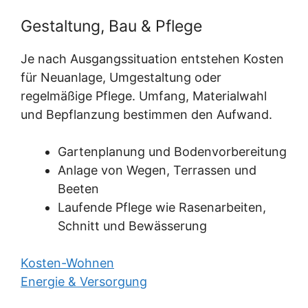
Gestaltung, Bau & Pflege
Je nach Ausgangssituation entstehen Kosten
für Neuanlage, Umgestaltung oder
regelmäßige Pflege. Umfang, Materialwahl
und Bepflanzung bestimmen den Aufwand.
Gartenplanung und Bodenvorbereitung
Anlage von Wegen, Terrassen und
Beeten
Laufende Pflege wie Rasenarbeiten,
Schnitt und Bewässerung
Kosten-Wohnen
Energie & Versorgung