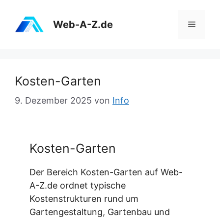
Zum
Inhalt
Web-A-Z.de
Menü
springen
Kosten-Garten
9. Dezember 2025
von
Info
Kosten-Garten
Der Bereich Kosten-Garten auf Web-
A-Z.de ordnet typische
Kostenstrukturen rund um
Gartengestaltung, Gartenbau und