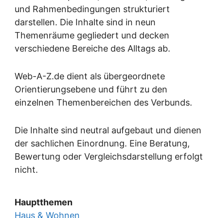
und Rahmenbedingungen strukturiert
darstellen. Die Inhalte sind in neun
Themenräume gegliedert und decken
verschiedene Bereiche des Alltags ab.
Web-A-Z.de dient als übergeordnete
Orientierungsebene und führt zu den
einzelnen Themenbereichen des Verbunds.
Die Inhalte sind neutral aufgebaut und dienen
der sachlichen Einordnung. Eine Beratung,
Bewertung oder Vergleichsdarstellung erfolgt
nicht.
Hauptthemen
Haus & Wohnen