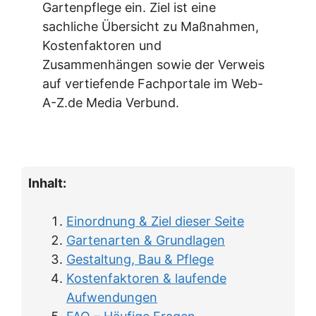
Gartenpflege ein. Ziel ist eine
sachliche Übersicht zu Maßnahmen,
Kostenfaktoren und
Zusammenhängen sowie der Verweis
auf vertiefende Fachportale im Web-
A-Z.de Media Verbund.
Inhalt:
Einordnung & Ziel dieser Seite
Gartenarten & Grundlagen
Gestaltung, Bau & Pflege
Kostenfaktoren & laufende
Aufwendungen