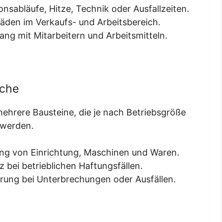
sabläufe, Hitze, Technik oder Ausfallzeiten.
den im Verkaufs- und Arbeitsbereich.
g mit Mitarbeitern und Arbeitsmitteln.
iche
mehrere Bausteine, die je nach Betriebsgröße
 werden.
ng von Einrichtung, Maschinen und Waren.
 bei betrieblichen Haftungsfällen.
rung bei Unterbrechungen oder Ausfällen.