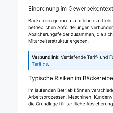
Einordnung im Gewerbekontex
Bäckereien gehören zum lebensmitteln
betrieblichen Anforderungen verbunden.
Absicherungsfelder zusammen, die sich
Mitarbeiterstruktur ergeben.
Verbundlink:
Vertiefende Tarif- und F
Tarif.de
.
Typische Risiken im Bäckereibe
Im laufenden Betrieb können verschieden
Arbeitsprozessen, Maschinen, Kundenve
die Grundlage für tarifliche Absicherun