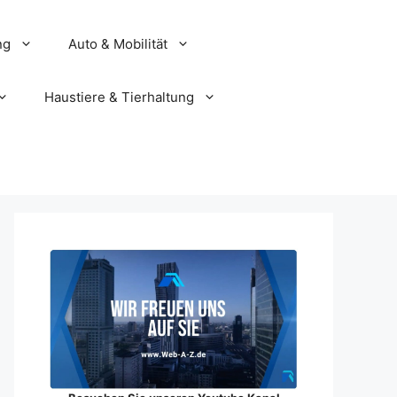
ng
Auto & Mobilität
Haustiere & Tierhaltung