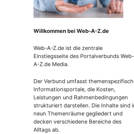
Willkommen bei Web-A-Z.de
Web-A-Z.de ist die zentrale
Einstiegsseite des Portalverbunds Web-
A-Z.de Media.
Der Verbund umfasst themenspezifisch
Informationsportale, die Kosten,
Leistungen und Rahmenbedingungen
strukturiert darstellen. Die Inhalte sind 
neun Themenräume gegliedert und
decken verschiedene Bereiche des
Alltags ab.