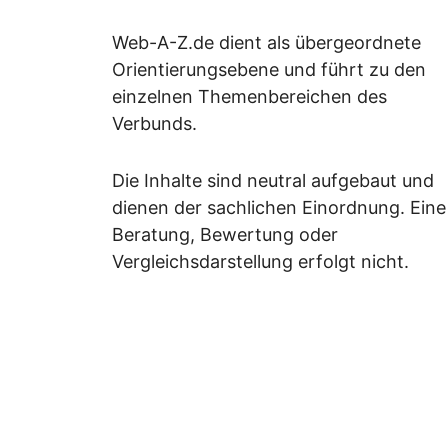
Web-A-Z.de dient als übergeordnete
Orientierungsebene und führt zu den
einzelnen Themenbereichen des
Verbunds.
Die Inhalte sind neutral aufgebaut und
dienen der sachlichen Einordnung. Eine
Beratung, Bewertung oder
Vergleichsdarstellung erfolgt nicht.