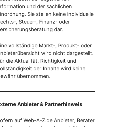
nformation und der sachlichen
inordnung. Sie stellen keine individuelle
echts-, Steuer-, Finanz- oder
ersicherungsberatung dar.
ine vollständige Markt-, Produkt- oder
nbieterübersicht wird nicht dargestellt.
ür die Aktualität, Richtigkeit und
ollständigkeit der Inhalte wird keine
ewähr übernommen.
xterne Anbieter & Partnerhinweis
ofern auf Web-A-Z.de Anbieter, Berater