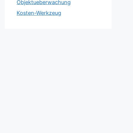
Objektueberwachung
Kosten-Werkzeug