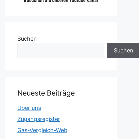
Besuchen Sie unseren Youtube Kanal
Suchen
Suchen
Neueste Beiträge
Über uns
Zugangsregister
Gas-Vergleich-Web