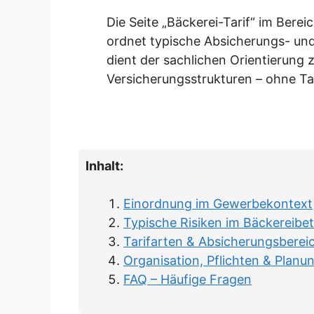
Die Seite „Bäckerei-Tarif“ im Ber
ordnet typische Absicherungs- und 
dient der sachlichen Orientierung z
Versicherungsstrukturen – ohne Ta
Inhalt:
Einordnung im Gewerbekontext
Typische Risiken im Bäckereibet
Tarifarten & Absicherungsberei
Organisation, Pflichten & Planu
FAQ – Häufige Fragen