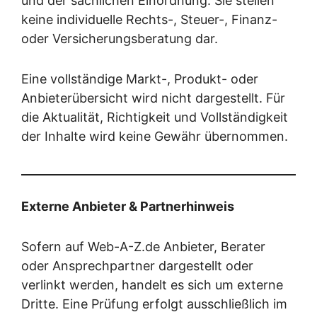
und der sachlichen Einordnung. Sie stellen
keine individuelle Rechts-, Steuer-, Finanz-
oder Versicherungsberatung dar.
Eine vollständige Markt-, Produkt- oder
Anbieterübersicht wird nicht dargestellt. Für
die Aktualität, Richtigkeit und Vollständigkeit
der Inhalte wird keine Gewähr übernommen.
Externe Anbieter & Partnerhinweis
Sofern auf Web-A-Z.de Anbieter, Berater
oder Ansprechpartner dargestellt oder
verlinkt werden, handelt es sich um externe
Dritte. Eine Prüfung erfolgt ausschließlich im