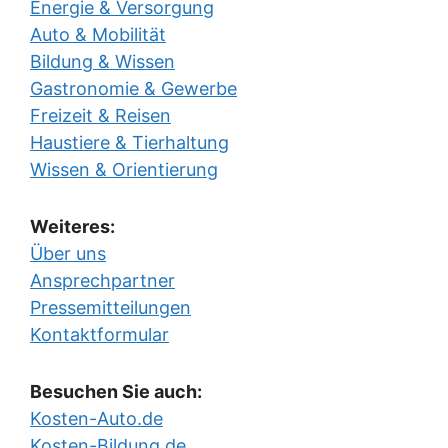
Energie & Versorgung
Auto & Mobilität
Bildung & Wissen
Gastronomie & Gewerbe
Freizeit & Reisen
Haustiere & Tierhaltung
Wissen & Orientierung
Weiteres:
Über uns
Ansprechpartner
Pressemitteilungen
Kontaktformular
Besuchen Sie auch:
Kosten-Auto.de
Kosten-Bildung.de