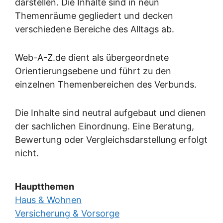
darstellen. Die Inhalte sind in neun
Themenräume gegliedert und decken
verschiedene Bereiche des Alltags ab.
Web-A-Z.de dient als übergeordnete
Orientierungsebene und führt zu den
einzelnen Themenbereichen des Verbunds.
Die Inhalte sind neutral aufgebaut und dienen
der sachlichen Einordnung. Eine Beratung,
Bewertung oder Vergleichsdarstellung erfolgt
nicht.
Hauptthemen
Haus & Wohnen
Versicherung & Vorsorge