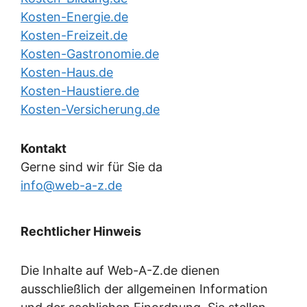
Kosten-Energie.de
Kosten-Freizeit.de
Kosten-Gastronomie.de
Kosten-Haus.de
Kosten-Haustiere.de
Kosten-Versicherung.de
Kontakt
Gerne sind wir für Sie da
info@web-a-z.de
Rechtlicher Hinweis
Die Inhalte auf Web-A-Z.de dienen
ausschließlich der allgemeinen Information