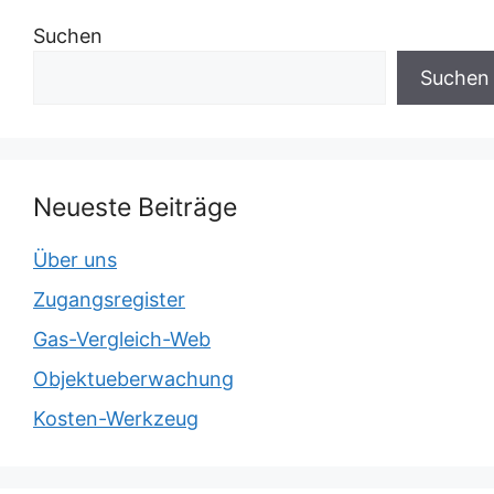
Suchen
Suchen
Neueste Beiträge
Über uns
Zugangsregister
Gas-Vergleich-Web
Objektueberwachung
Kosten-Werkzeug