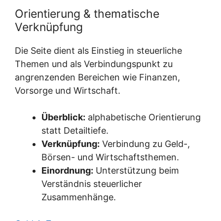
Orientierung & thematische
Verknüpfung
Die Seite dient als Einstieg in steuerliche
Themen und als Verbindungspunkt zu
angrenzenden Bereichen wie Finanzen,
Vorsorge und Wirtschaft.
Überblick:
alphabetische Orientierung
statt Detailtiefe.
Verknüpfung:
Verbindung zu Geld-,
Börsen- und Wirtschaftsthemen.
Einordnung:
Unterstützung beim
Verständnis steuerlicher
Zusammenhänge.