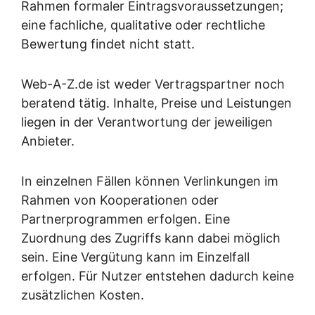
Rahmen formaler Eintragsvoraussetzungen;
eine fachliche, qualitative oder rechtliche
Bewertung findet nicht statt.
Web-A-Z.de ist weder Vertragspartner noch
beratend tätig. Inhalte, Preise und Leistungen
liegen in der Verantwortung der jeweiligen
Anbieter.
In einzelnen Fällen können Verlinkungen im
Rahmen von Kooperationen oder
Partnerprogrammen erfolgen. Eine
Zuordnung des Zugriffs kann dabei möglich
sein. Eine Vergütung kann im Einzelfall
erfolgen. Für Nutzer entstehen dadurch keine
zusätzlichen Kosten.