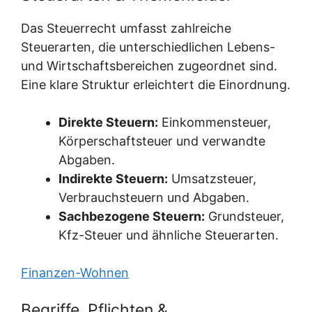
Das Steuerrecht umfasst zahlreiche
Steuerarten, die unterschiedlichen Lebens-
und Wirtschaftsbereichen zugeordnet sind.
Eine klare Struktur erleichtert die Einordnung.
Direkte Steuern:
Einkommensteuer,
Körperschaftsteuer und verwandte
Abgaben.
Indirekte Steuern:
Umsatzsteuer,
Verbrauchsteuern und Abgaben.
Sachbezogene Steuern:
Grundsteuer,
Kfz-Steuer und ähnliche Steuerarten.
Finanzen-Wohnen
Begriffe, Pflichten &