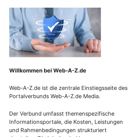
Willkommen bei Web-A-Z.de
Web-A-Z.de ist die zentrale Einstiegsseite des
Portalverbunds Web-A-Z.de Media.
Der Verbund umfasst themenspezifische
Informationsportale, die Kosten, Leistungen
und Rahmenbedingungen strukturiert