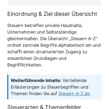
Einordnung & Ziel dieser Übersicht
Steuern betreffen private Haushalte,
Unternehmen und Selbstständige
gleichermaßen. Die Übersicht „Steuern A-Z“
ordnet zentrale Begriffe alphabetisch ein und
schafft einen strukturierten Zugang zu
steuerlichen Grundlagen und
Begrifflichkeiten.
Weiterführende Inhalte:
Vertiefende
Erläuterungen zu Steuerbegriffen und
Themen finden Sie auf
Steuern A-Z.de
.
Steuerarten & Themenfelder