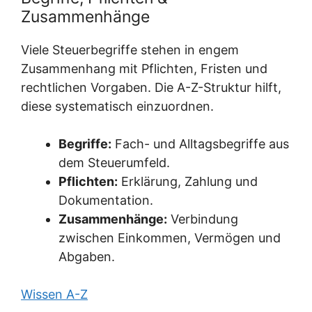
Zusammenhänge
Viele Steuerbegriffe stehen in engem
Zusammenhang mit Pflichten, Fristen und
rechtlichen Vorgaben. Die A-Z-Struktur hilft,
diese systematisch einzuordnen.
Begriffe:
Fach- und Alltagsbegriffe aus
dem Steuerumfeld.
Pflichten:
Erklärung, Zahlung und
Dokumentation.
Zusammenhänge:
Verbindung
zwischen Einkommen, Vermögen und
Abgaben.
Wissen A-Z