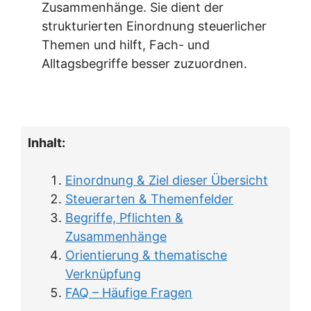
Zusammenhänge. Sie dient der
strukturierten Einordnung steuerlicher
Themen und hilft, Fach- und
Alltagsbegriffe besser zuzuordnen.
Inhalt:
Einordnung & Ziel dieser Übersicht
Steuerarten & Themenfelder
Begriffe, Pflichten &
Zusammenhänge
Orientierung & thematische
Verknüpfung
FAQ – Häufige Fragen